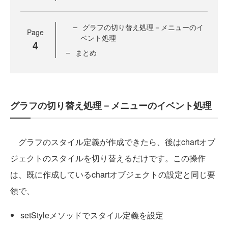
グラフの切り替え処理－メニューのイ
Page
ベント処理
4
まとめ
グラフの切り替え処理－メニューのイベント処理
グラフのスタイル定義が作成できたら、後はchartオブ
ジェクトのスタイルを切り替えるだけです。この操作
は、既に作成しているchartオブジェクトの設定と同じ要
領で、
setStyleメソッドでスタイル定義を設定