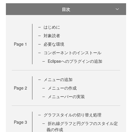
目次
はじめに
対象読者
Page
1
必要な環境
コンポーネントのインストール
Eclipseへのプラグインの追加
メニューの追加
Page
2
メニューの作成
メニューバーの実装
グラフスタイルの切り替え処理
Page
3
折れ線グラフと円グラフのスタイル定
義の作成