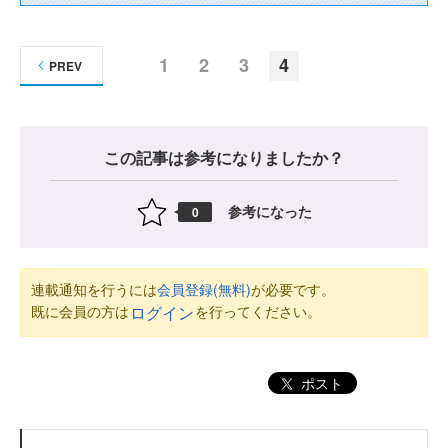
1
2
3
4
PREV
この記事は参考になりましたか？
参考になった
0
連載通知を行うには
会員登録(無料)
が必要です。
既に会員の方は
を行ってください。
ログイン
ポスト