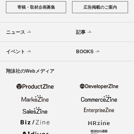
寄稿・取材企画募集
広告掲載のご案内
ニュース
記事
イベント
BOOKS
翔泳社のWebメディア