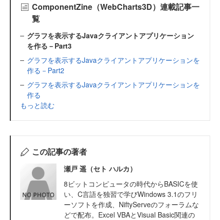
ComponentZine（WebCharts3D）連載記事一
覧
グラフを表示するJavaクライアントアプリケーション
を作る－Part3
グラフを表示するJavaクライアントアプリケーションを
作る－Part2
グラフを表示するJavaクライアントアプリケーションを
作る
もっと読む
この記事の著者
瀬戸 遥（セト ハルカ）
8ビットコンピュータの時代からBASICを使
い、C言語を独習で学びWindows 3.1のフリ
ーソフトを作成、NiftyServeのフォーラムな
どで配布。Excel VBAとVisual Basic関連の