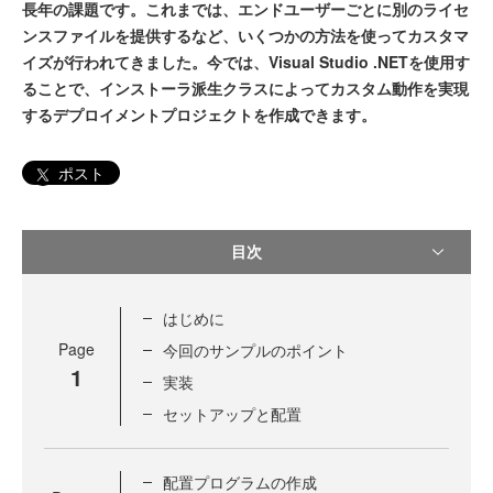
長年の課題です。これまでは、エンドユーザーごとに別のライセ
ンスファイルを提供するなど、いくつかの方法を使ってカスタマ
イズが行われてきました。今では、Visual Studio .NETを使用す
ることで、インストーラ派生クラスによってカスタム動作を実現
するデプロイメントプロジェクトを作成できます。
ポスト
目次
はじめに
Page
今回のサンプルのポイント
1
実装
セットアップと配置
配置プログラムの作成