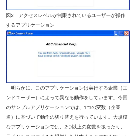
図2 アクセスレベルが制限されているユーザーが操作
するアプリケーション
明らかに、このアプリケーションは実行する企業（エ
ンドユーザー）によって異なる動作をしています。今回
のサンプルアプリケーションでは、1つの変数（企業
名）に基づいて動作の切り替えを行っています。大規模
なアプリケーションでは、2つ以上の変数を扱ったり、