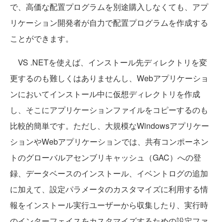
で、高価な配置プログラムを別途購入しなくても、アプ
リケーション開発者が自力で配置プログラムを作成する
ことができます。
VS .NETを使えば、インストール先ディレクトリを変
更するのも難しくはありませんし、Webアプリケーショ
ンにおいてインストール中に仮想ディレクトリを作成
し、そこにアプリケーションファイルをコピーするのも
比較的簡単です。ただし、大規模なWindowsアプリケー
ションやWebアプリケーションでは、共有コンポーネン
トのグローバルアセンブリキャッシュ（GAC）への登
録、データベースのインストール、イベントログの追加
に加えて、設定パラメータのカスタマイズに利用する情
報をインストール実行ユーザーから収集したり、実行時
のインターフェイスをカスタマイズするための設定ファ