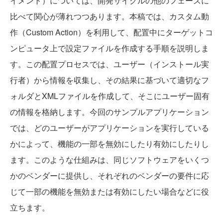
イメント）については、開発サイクルの他のフェーズに
比べて関心が薄れつつあります。本稿では、カスタム動
作（Custom Action）を利用して、配置中にターゲットコ
ンピュータ上で設定ファイルを作成する手順を説明しま
す。この配置プロセスでは、ユーザー（インストール実
行者）から情報を収集し、その結果に基づいて適切なフ
ォルダとXMLファイルを作成して、そこにユーザー固有
の情報を格納します。今回のサンプルアプリケーション
では、どのユーザーがアプリケーションを実行している
かによって、機能の一部を無効にしたり有効にしたりし
ます。このような仕組みは、同じソフトウェアをいくつ
かのベンダーに提供し、それぞれのベンダーの要件に応
じて一部の機能を無効または有効にしたい場合などに役
立ちます。