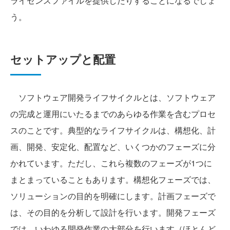
ライセンスファイルを提供したりすることになるでしょ
う。
セットアップと配置
ソフトウェア開発ライフサイクルとは、ソフトウェア
の完成と運用にいたるまでのあらゆる作業を含むプロセ
スのことです。典型的なライフサイクルは、構想化、計
画、開発、安定化、配置など、いくつかのフェーズに分
かれています。ただし、これら複数のフェーズが1つに
まとまっていることもあります。構想化フェーズでは、
ソリューションの目的を明確にします。計画フェーズで
は、その目的を分析して設計を行います。開発フェーズ
では、いわゆる開発作業の大部分を行います（ほとんど