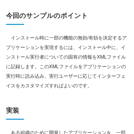
今回のサンプルのポイント
インストール時に一部の機能の無効/有効を決定するア
プリケーションを実現するには、インストール中に、イ
ンストール実行者についての固有の情報をXMLファイル
に記録します。このXMLファイルをアプリケーションの
実行時に読み込み、実行ユーザーに応じてインターフェ
イスをカスタマイズすればよいのです。
実装
ある組織のために開発したアプリケーションを、一部