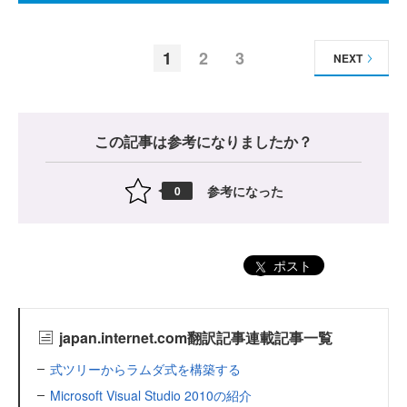
1
2
3
NEXT
この記事は参考になりましたか？
参考になった
0
ポスト
japan.internet.com翻訳記事連載記事一覧
式ツリーからラムダ式を構築する
Microsoft Visual Studio 2010の紹介