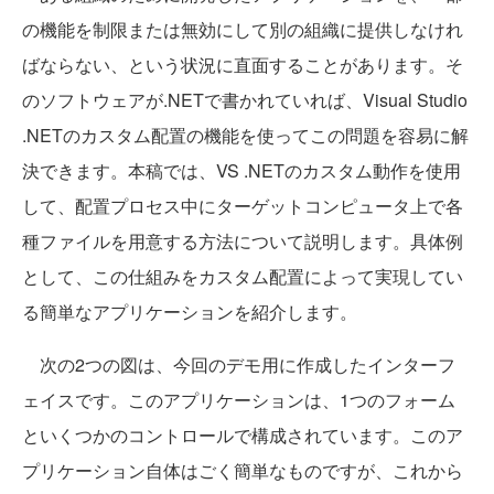
の機能を制限または無効にして別の組織に提供しなけれ
ばならない、という状況に直面することがあります。そ
のソフトウェアが.NETで書かれていれば、Visual Studio
.NETのカスタム配置の機能を使ってこの問題を容易に解
決できます。本稿では、VS .NETのカスタム動作を使用
して、配置プロセス中にターゲットコンピュータ上で各
種ファイルを用意する方法について説明します。具体例
として、この仕組みをカスタム配置によって実現してい
る簡単なアプリケーションを紹介します。
次の2つの図は、今回のデモ用に作成したインターフ
ェイスです。このアプリケーションは、1つのフォーム
といくつかのコントロールで構成されています。このア
プリケーション自体はごく簡単なものですが、これから