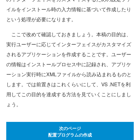
イルをインストール時の入力情報に基づいて作成したり
という処理が必要になります。
ここで改めて確認しておきましょう。本稿の目的は、
実行ユーザーに応じてインターフェイスがカスタマイズ
されるアプリケーションを作成することです。ユーザー
の情報はインストールプロセス中に記録され、アプリケ
ーション実行時にXMLファイルから読み込まれるものと
します。では前置きはこれくらいにして、VS .NETを利
用してこの目的を達成する方法を見ていくことにしまし
ょう。
次のページ
配置プログラムの作成