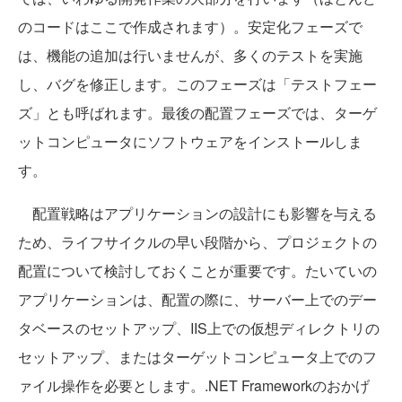
のコードはここで作成されます）。安定化フェーズで
は、機能の追加は行いませんが、多くのテストを実施
し、バグを修正します。このフェーズは「テストフェー
ズ」とも呼ばれます。最後の配置フェーズでは、ターゲ
ットコンピュータにソフトウェアをインストールしま
す。
配置戦略はアプリケーションの設計にも影響を与える
ため、ライフサイクルの早い段階から、プロジェクトの
配置について検討しておくことが重要です。たいていの
アプリケーションは、配置の際に、サーバー上でのデー
タベースのセットアップ、IIS上での仮想ディレクトリの
セットアップ、またはターゲットコンピュータ上でのフ
ァイル操作を必要とします。.NET Frameworkのおかげ