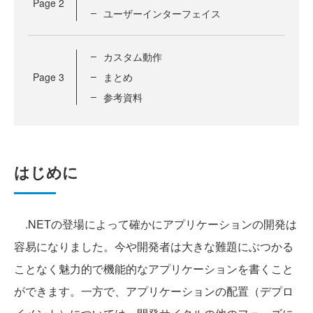
Page
2
ユーザーインターフェイス
カスタム動作
Page
3
まとめ
参考資料
はじめに
.NETの登場によって確かにアプリケーションの開発は
容易になりました。今や開発者は大きな難題にぶつかる
ことなく魅力的で機能的なアプリケーションを書くこと
ができます。一方で、アプリケーションの配置（デプロ