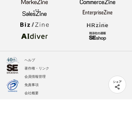
ヘルプ
著作権・リンク
会員情報管理
シェア
免責事項
会社概要
サービス利用規約
プライバシーポリシー
外部送信
掲載記事、写真、イラストの無断転載を禁じます。