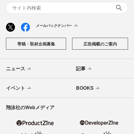
メールバックナンバー
寄稿・取材企画募集
広告掲載のご案内
ニュース
記事
イベント
BOOKS
翔泳社のWebメディア