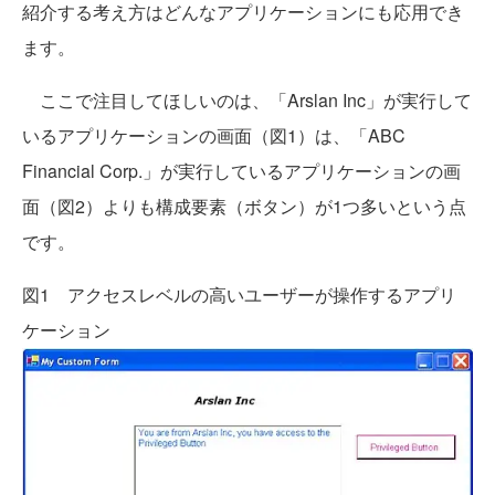
紹介する考え方はどんなアプリケーションにも応用でき
ます。
ここで注目してほしいのは、「Arslan Inc」が実行して
いるアプリケーションの画面（図1）は、「ABC
Financial Corp.」が実行しているアプリケーションの画
面（図2）よりも構成要素（ボタン）が1つ多いという点
です。
図1 アクセスレベルの高いユーザーが操作するアプリ
ケーション