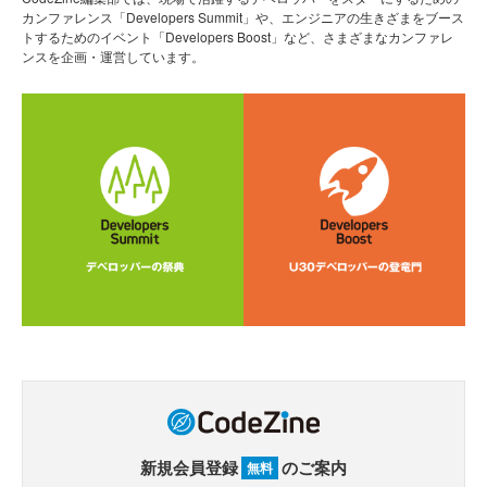
カンファレンス「Developers Summit」や、エンジニアの生きざまをブース
トするためのイベント「Developers Boost」など、さまざまなカンファレ
ンスを企画・運営しています。
新規会員登録
のご案内
無料