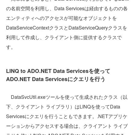
の名前空間を利用し、Data Servicesは経由するものの各
エンティティへのアクセスが可能なオブジェクトを
DataServiceContextクラスとDataServiceQueryクラスを
利用して作成し、クライアント側に提供するクラスで
す。
LINQ to ADO.NET Data Servicesを使って
ADO.NET Data Servicesにクエリを行う
DataSvcUtil.exeツールを使って生成されたクラス（以
下、クライアント ライブラリ）はLINQを使ってData
Servicesにクエリを行うこともできます。.NETアプリケ
ーションからアクセスする場合は、クライアント ライブ