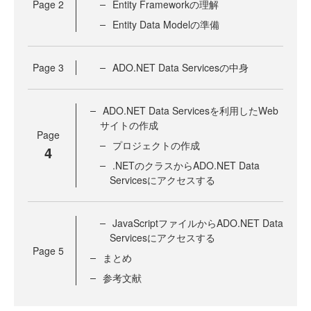
Page
2
Entity Frameworkの理解
Entity Data Modelの準備
Page
3
ADO.NET Data Servicesの中身
ADO.NET Data Servicesを利用したWeb
サイトの作成
Page
プロジェクトの作成
4
.NETのクラスからADO.NET Data
Servicesにアクセスする
JavaScriptファイルからADO.NET Data
Servicesにアクセスする
Page
5
まとめ
参考文献