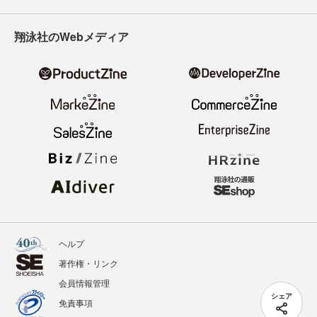
翔泳社のWebメディア
ヘルプ
著作権・リンク
会員情報管理
シェア
免責事項