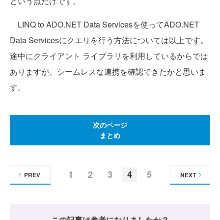
という点だけです。
LINQ to ADO.NET Data Servicesを使ってADO.NET
Data Servicesにクエリを行う方法については以上です。
途中にクライアント ライブラリを利用しているからでは
ありますが、シームレスな連携を確認できたかと思いま
す。
次のページ
まとめ
1
2
3
4
5
PREV
NEXT
この記事は参考になりましたか？