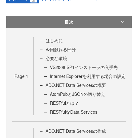
目次
はじめに
今回触れる部分
必要な環境
VS2008 SP1インストーラの入手先
Page
1
Internet Explorerを利用する場合の設定
ADO.NET Data Servicesの概要
AtomPubとJSONの切り替え
RESTfulとは？
RESTfulなData Services
ADO.NET Data Servicesの作成