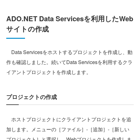
ADO.NET Data Servicesを利用したWeb
サイトの作成
Data Servicesをホストするプロジェクトを作成し、動
作も確認しました。続いてData Servicesを利用するクラ
イアントプロジェクトを作成します。
プロジェクトの作成
ホストプロジェクトにクライアントプロジェクトを追
加します。メニューの［ファイル］-［追加］-［新しい
プロジェクト］と選択し、Webプロジェクトを作成しま