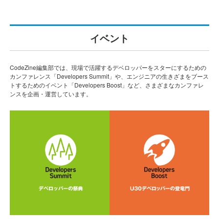
イベント
CodeZine編集部では、現場で活躍するデベロッパーをスターにするための
カンファレンス「Developers Summit」や、エンジニアの生きざまをブース
トするためのイベント「Developers Boost」など、さまざまなカンファレ
ンスを企画・運営しています。