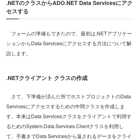
.NETのクラスからADO.NET Data Servicesにアク
セスする
フォームの準備もできたので、最初は.NETアプリケー
ションからData Servicesにアクセスする方法について解
説します。
.NETクライアント クラスの作成
さて、下準備が済んだ所でホストプロジェクトのData
Servicesにアクセスするための中間クラスを作成しま
す。本来はData Servicesクラスをクライアントで利用す
るためのSystem.Data.Services.Clientクラスを利用し
て、手書きでData Servicesから返されるデータをクライ