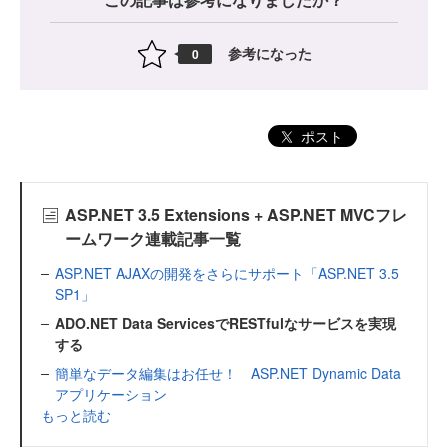
参考になった
0
ポスト
ASP.NET 3.5 Extensions + ASP.NET MVCフレ
ームワーク連載記事一覧
ASP.NET AJAXの開発をさらにサポート「ASP.NET 3.5
SP1」
ADO.NET Data ServicesでRESTfulなサービスを実現
する
簡単なデータ編集はお任せ！ ASP.NET Dynamic Data
アプリケーション
もっと読む