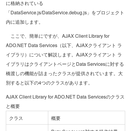
に格納されている
「DataService.js/DataService.debug.js」をプロジェクト
内に追加します。
ここで、簡単にですが、AJAX Client Library for
ADO.NET Data Services（以下、AJAXクライアント ラ
イブラリ）について解説します。AJAXクライアント ラ
イブラリはクライアントページとData Servicesに対する
橋渡しの機能が詰まったクラスが提供されています。大
別すると以下の4つのクラスがあります。
AJAX Client Library for ADO.NET Data Servicesのクラス
と概要
クラス
概要