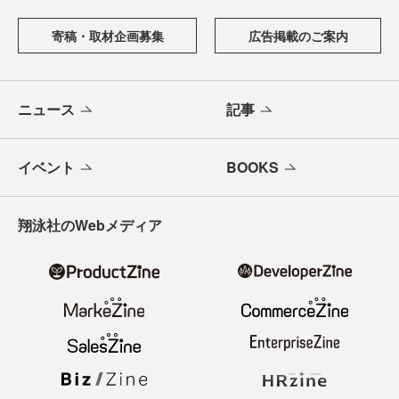
寄稿・取材企画募集
広告掲載のご案内
ニュース
記事
イベント
BOOKS
翔泳社のWebメディア