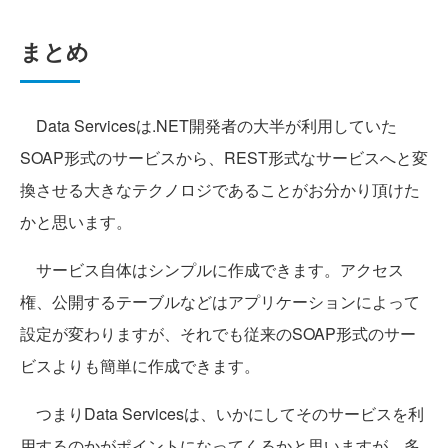
まとめ
Data Servicesは.NET開発者の大半が利用していた
SOAP形式のサービスから、REST形式なサービスへと変
換させる大きなテクノロジであることがお分かり頂けた
かと思います。
サービス自体はシンプルに作成できます。アクセス
権、公開するテーブルなどはアプリケーションによって
設定が変わりますが、それでも従来のSOAP形式のサー
ビスよりも簡単に作成できます。
つまりData Servicesは、いかにしてそのサービスを利
用するのかがポイントになってくるかと思いますが、多