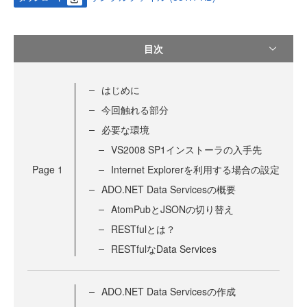
目次
はじめに
今回触れる部分
必要な環境
VS2008 SP1インストーラの入手先
Page
1
Internet Explorerを利用する場合の設定
ADO.NET Data Servicesの概要
AtomPubとJSONの切り替え
RESTfulとは？
RESTfulなData Services
ADO.NET Data Servicesの作成