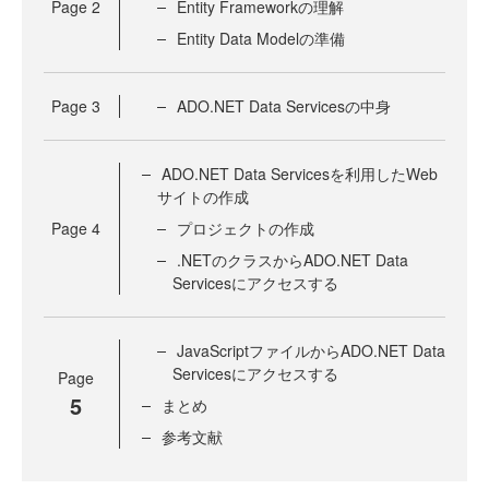
Page
2
Entity Frameworkの理解
Entity Data Modelの準備
Page
3
ADO.NET Data Servicesの中身
ADO.NET Data Servicesを利用したWeb
サイトの作成
Page
4
プロジェクトの作成
.NETのクラスからADO.NET Data
Servicesにアクセスする
JavaScriptファイルからADO.NET Data
Servicesにアクセスする
Page
5
まとめ
参考文献