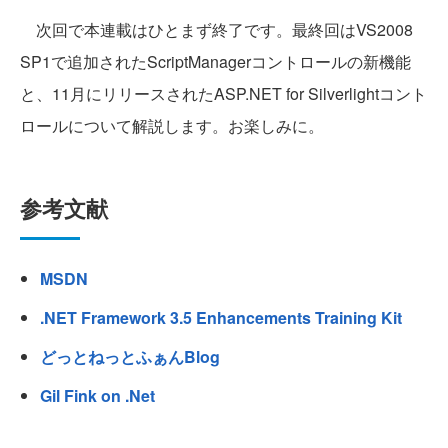
次回で本連載はひとまず終了です。最終回はVS2008
SP1で追加されたScriptManagerコントロールの新機能
と、11月にリリースされたASP.NET for Silverlightコント
ロールについて解説します。お楽しみに。
参考文献
MSDN
.NET Framework 3.5 Enhancements Training Kit
どっとねっとふぁんBlog
Gil Fink on .Net