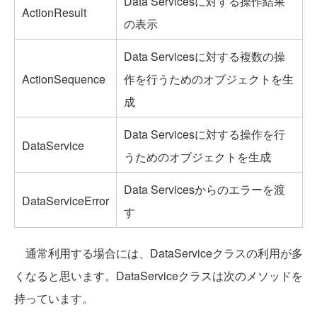
Data Servicesに対する操作結果
ActionResult
の表示
Data Servicesに対する複数の操
ActionSequence
作を行うためのオブジェクトを生
成
Data Servicesに対する操作を行
DataService
うためのオブジェクトを生成
Data Servicesからのエラーを渡
DataServiceError
す
通常利用する場合には、DataServiceクラスの利用が多
くなると思います。DataServiceクラスは次のメソッドを
持っています。