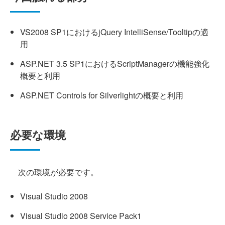
VS2008 SP1におけるjQuery IntelliSense/Tooltipの適
用
ASP.NET 3.5 SP1におけるScriptManagerの機能強化
概要と利用
ASP.NET Controls for Silverlightの概要と利用
必要な環境
次の環境が必要です。
Visual Studio 2008
Visual Studio 2008 Service Pack1