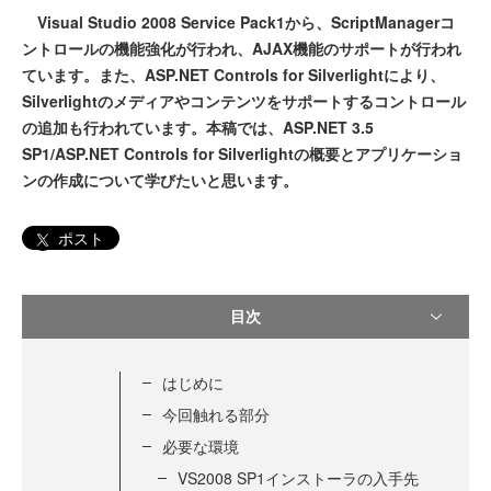
Visual Studio 2008 Service Pack1から、ScriptManagerコ
ントロールの機能強化が行われ、AJAX機能のサポートが行われ
ています。また、ASP.NET Controls for Silverlightにより、
Silverlightのメディアやコンテンツをサポートするコントロール
の追加も行われています。本稿では、ASP.NET 3.5
SP1/ASP.NET Controls for Silverlightの概要とアプリケーショ
ンの作成について学びたいと思います。
ポスト
目次
はじめに
今回触れる部分
必要な環境
VS2008 SP1インストーラの入手先