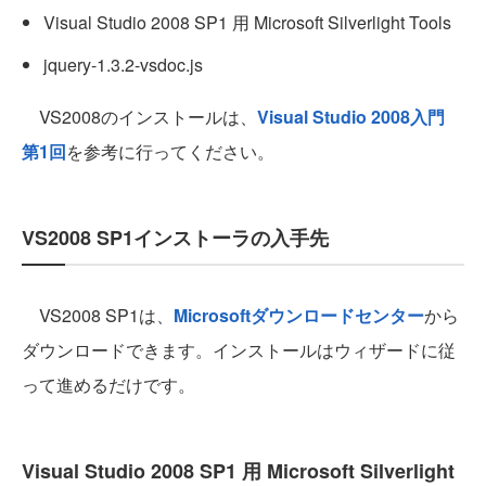
Visual Studio 2008 SP1 用 Microsoft Silverlight Tools
jquery-1.3.2-vsdoc.js
VS2008のインストールは、
Visual Studio 2008入門
第1回
を参考に行ってください。
VS2008 SP1インストーラの入手先
VS2008 SP1は、
Microsoftダウンロードセンター
から
ダウンロードできます。インストールはウィザードに従
って進めるだけです。
Visual Studio 2008 SP1 用 Microsoft Silverlight