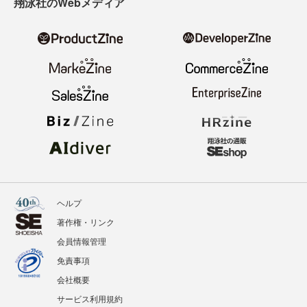
翔泳社のWebメディア
ヘルプ
著作権・リンク
会員情報管理
免責事項
会社概要
サービス利用規約