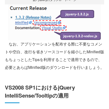
なお、アプリケーションを配布する際に不要なコメン
トや空白、改行を省きソースコードを縮小したMinified版
もちょっとしたTipsを利用することで適用できるので、
必要とあらばMinified版のダウンロードを行いましょう。
VS2008 SP1におけるjQuery
IntelliSense/Tooltipの適用