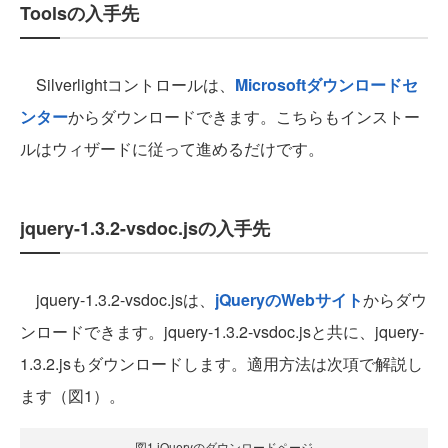
Toolsの入手先
Silverlightコントロールは、
Microsoftダウンロードセ
ンター
からダウンロードできます。こちらもインストー
ルはウィザードに従って進めるだけです。
jquery-1.3.2-vsdoc.jsの入手先
jquery-1.3.2-vsdoc.jsは、
jQueryのWebサイト
からダウ
ンロードできます。jquery-1.3.2-vsdoc.jsと共に、jquery-
1.3.2.jsもダウンロードします。適用方法は次項で解説し
ます（図1）。
図1 jQueryのダウンロードページ