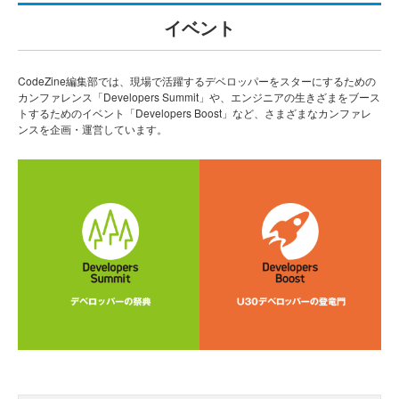
イベント
CodeZine編集部では、現場で活躍するデベロッパーをスターにするための
カンファレンス「Developers Summit」や、エンジニアの生きざまをブース
トするためのイベント「Developers Boost」など、さまざまなカンファレ
ンスを企画・運営しています。