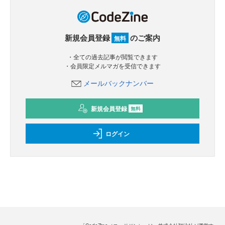
新規会員登録
のご案内
無料
・全ての過去記事が閲覧できます
・会員限定メルマガを受信できます
メールバックナンバー
新規会員登録
無料
ログイン