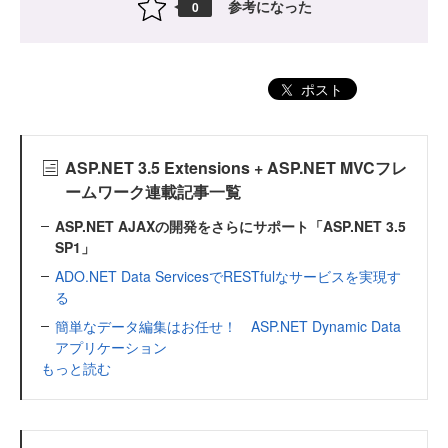
参考になった
0
ポスト
ASP.NET 3.5 Extensions + ASP.NET MVCフレ
ームワーク連載記事一覧
ASP.NET AJAXの開発をさらにサポート「ASP.NET 3.5
SP1」
ADO.NET Data ServicesでRESTfulなサービスを実現す
る
簡単なデータ編集はお任せ！ ASP.NET Dynamic Data
アプリケーション
もっと読む