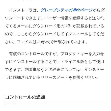
インストーラは、
グレープシティのWebページ
からダ
ウンロードできます。ユーザー情報を登録すると送られ
てくるメールにダウンロード用のURLが記載されている
ので、ここからダウンロードしてインストールしてくだ
さい。ファイルはzip形式で圧縮されています。
有償のコントロールですが、プロダクトキーを入力せ
ずにインストールすることで、トライアル版として使用
できます。制限事項などの詳細については、インストー
ラに同梱されているリリースノートを参照ください。
コントロールの追加