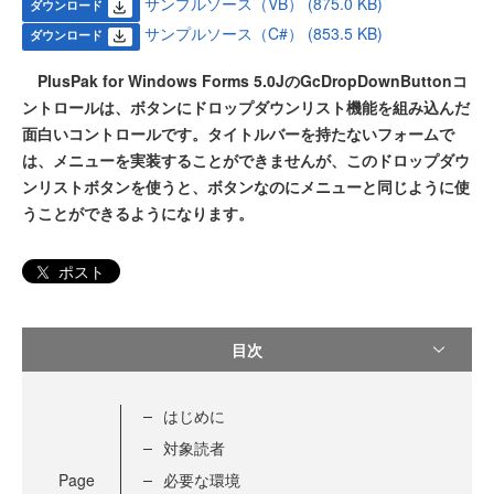
サンプルソース（VB） (875.0 KB)
ダウンロード
サンプルソース（C#） (853.5 KB)
ダウンロード
PlusPak for Windows Forms 5.0JのGcDropDownButtonコ
ントロールは、ボタンにドロップダウンリスト機能を組み込んだ
面白いコントロールです。タイトルバーを持たないフォームで
は、メニューを実装することができませんが、このドロップダウ
ンリストボタンを使うと、ボタンなのにメニューと同じように使
うことができるようになります。
ポスト
目次
はじめに
対象読者
Page
必要な環境