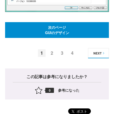
次のページ
GUIのデザイン
1
2
3
4
NEXT
この記事は参考になりましたか？
参考になった
0
ポスト