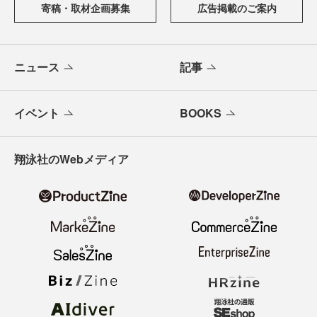
寄稿・取材企画募集
広告掲載のご案内
ニュース
記事
イベント
BOOKS
翔泳社のWebメディア