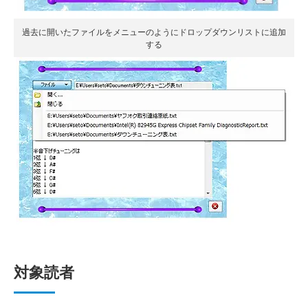
過去に開いたファイルをメニューのようにドロップダウンリストに追加
する
対象読者