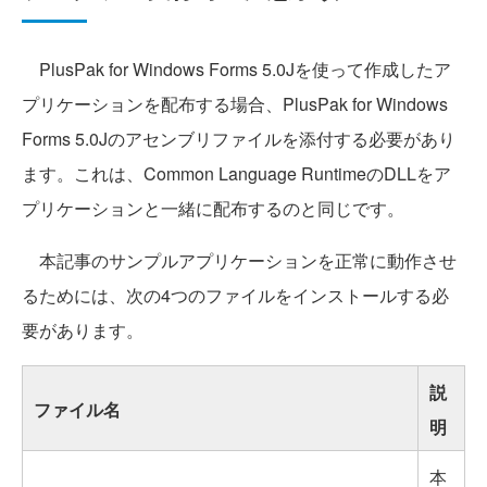
PlusPak for Windows Forms 5.0Jを使って作成したア
プリケーションを配布する場合、PlusPak for Windows
Forms 5.0Jのアセンブリファイルを添付する必要があり
ます。これは、Common Language RuntimeのDLLをア
プリケーションと一緒に配布するのと同じです。
本記事のサンプルアプリケーションを正常に動作させ
るためには、次の4つのファイルをインストールする必
要があります。
説
ファイル名
明
本