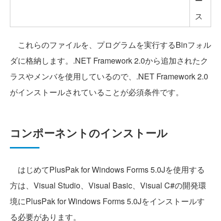
ー
ス
これらのファイルを、プログラムを実行するBinフォル
ダに格納します。.NET Framework 2.0から追加されたク
ラスやメンバを使用しているので、.NET Framework 2.0
がインストールされていることが必須条件です。
コンポーネントのインストール
はじめてPlusPak for Windows Forms 5.0Jを使用する
方は、Visual Studio、Visual Basic、Visual C#の開発環
境にPlusPak for Windows Forms 5.0Jをインストールす
る必要があります。