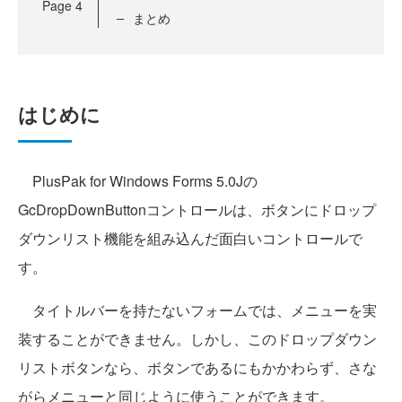
Page
4
まとめ
はじめに
PlusPak for Windows Forms 5.0Jの
GcDropDownButtonコントロールは、ボタンにドロップ
ダウンリスト機能を組み込んだ面白いコントロールで
す。
タイトルバーを持たないフォームでは、メニューを実
装することができません。しかし、このドロップダウン
リストボタンなら、ボタンであるにもかかわらず、さな
がらメニューと同じように使うことができます。