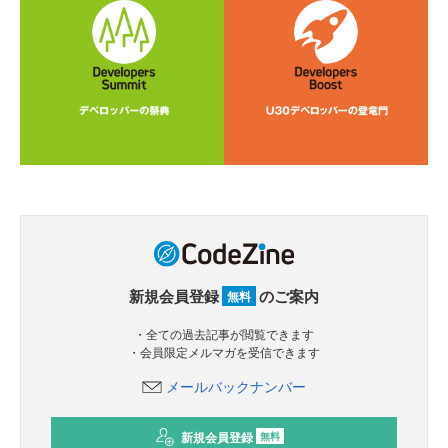
新規会員登録
のご案内
無料
・全ての過去記事が閲覧できます
・会員限定メルマガを受信できます
メールバックナンバー
新規会員登録
無料