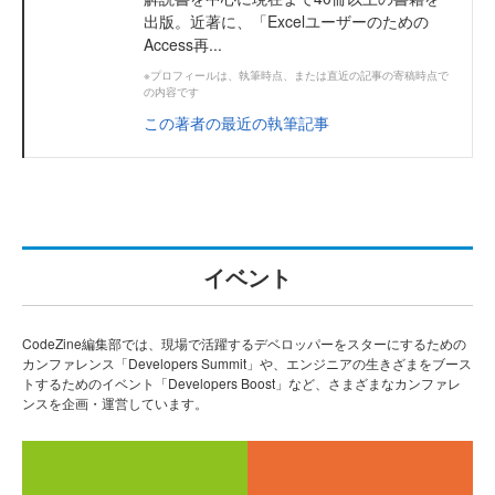
出版。近著に、「Excelユーザーのための
Access再...
※プロフィールは、執筆時点、または直近の記事の寄稿時点で
の内容です
この著者の最近の執筆記事
イベント
CodeZine編集部では、現場で活躍するデベロッパーをスターにするための
カンファレンス「Developers Summit」や、エンジニアの生きざまをブース
トするためのイベント「Developers Boost」など、さまざまなカンファレ
ンスを企画・運営しています。