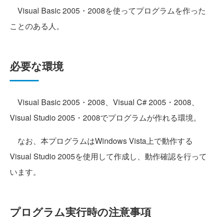
Visual Basic 2005・2008を使ってプログラムを作った
ことのある人。
必要な環境
Visual Basic 2005・2008、Visual C# 2005・2008、
Visual Studio 2005・2008でプログラムが作れる環境。
なお、本プログラムはWindows Vista上で動作する
Visual Studio 2005を使用して作成し、動作確認を行って
います。
プログラム実行時の注意事項