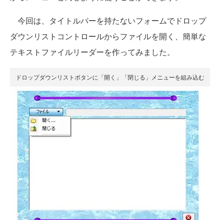
今回は、タイトルバーを持たないフォームでドロップ
ダウンリストコントロールからファイルを開く、簡単な
テキストファイルリーダーを作ってみました。
ドロップダウンリストボタンに「開く」「閉じる」メニューを組み込む