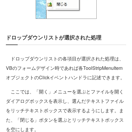
ドロップダウンリストが選択された処理
ドロップダウンリストの各項目が選択された処理は、
VBのフォームデザイン時であれば各ToolStripMenuItem
オブジェクトのClickイベントハンドラに記述できます。
ここでは、「開く」メニューを選ぶとファイルを開く
ダイアログボックスを表示し、選んだテキストファイル
をリッチテキストボックスで表示するようにします。ま
た、「閉じる」ボタンを選ぶとリッチテキストボックス
を空にします。