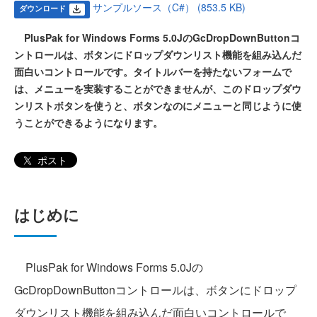
サンプルソース（C#） (853.5 KB)
ダウンロード
PlusPak for Windows Forms 5.0JのGcDropDownButtonコ
ントロールは、ボタンにドロップダウンリスト機能を組み込んだ
面白いコントロールです。タイトルバーを持たないフォームで
は、メニューを実装することができませんが、このドロップダウ
ンリストボタンを使うと、ボタンなのにメニューと同じように使
うことができるようになります。
ポスト
はじめに
PlusPak for Windows Forms 5.0Jの
GcDropDownButtonコントロールは、ボタンにドロップ
ダウンリスト機能を組み込んだ面白いコントロールで