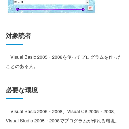
対象読者
Visual Basic 2005・2008を使ってプログラムを作った
ことのある人。
必要な環境
Visual Basic 2005・2008、Visual C# 2005・2008、
Visual Studio 2005・2008でプログラムが作れる環境。