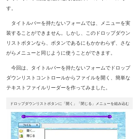
す。
タイトルバーを持たないフォームでは、メニューを実
装することができません。しかし、このドロップダウン
リストボタンなら、ボタンであるにもかかわらず、さな
がらメニューと同じように使うことができます。
今回は、タイトルバーを持たないフォームでドロップ
ダウンリストコントロールからファイルを開く、簡単な
テキストファイルリーダーを作ってみました。
ドロップダウンリストボタンに「開く」「閉じる」メニューを組み込む