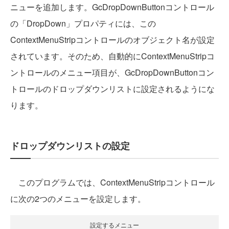
ニューを追加します。GcDropDownButtonコントロール
の「DropDown」プロパティには、この
ContextMenuStripコントロールのオブジェクト名が設定
されています。そのため、自動的にContextMenuStripコ
ントロールのメニュー項目が、GcDropDownButtonコン
トロールのドロップダウンリストに設定されるようにな
ります。
ドロップダウンリストの設定
このプログラムでは、ContextMenuStripコントロール
に次の2つのメニューを設定します。
設定するメニュー