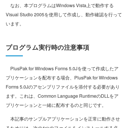
なお、本プログラムはWindows Vista上で動作する
Visual Studio 2005を使用して作成し、動作確認を行って
います。
プログラム実行時の注意事項
PlusPak for Windows Forms 5.0Jを使って作成したア
プリケーションを配布する場合、PlusPak for Windows
Forms 5.0Jのアセンブリファイルを添付する必要があり
ます。これは、Common Language RuntimeのDLLをア
プリケーションと一緒に配布するのと同じです。
本記事のサンプルアプリケーションを正常に動作させ
るためには、次の4つのファイルをインストールする必