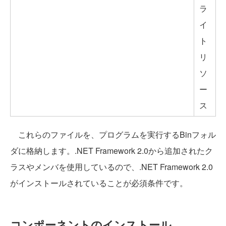
ラ
イ
ト
リ
ソ
ー
ス
これらのファイルを、プログラムを実行するBinフォル
ダに格納します。.NET Framework 2.0から追加されたク
ラスやメンバを使用しているので、.NET Framework 2.0
がインストールされていることが必須条件です。
コンポーネントのインストール