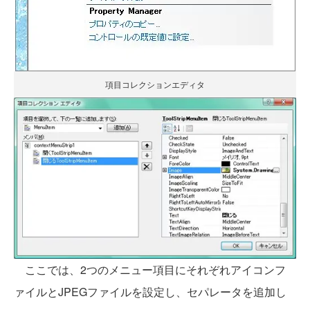
項目コレクションエディタ
ここでは、2つのメニュー項目にそれぞれアイコンフ
ァイルとJPEGファイルを設定し、セパレータを追加し