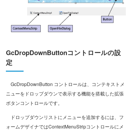
GcDropDownButtonコントロールの設
定
GcDropDownButton コントロールは、コンテキストメ
ニューをドロップダウンで表示する機能を搭載した拡張
ボタンコントロールです。
ドロップダウンリストにメニューを追加するには、フ
ォームデザイナではContextMenuStripコントロールにメ