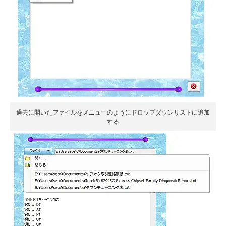
過去に開いたファイルをメニューのようにドロップダウンリストに追加
する