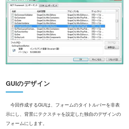
GUIのデザイン
今回作成するGUIは、フォームのタイトルバーを非表
示にし、背景にテクスチャを設定した独自のデザインの
フォームにします。