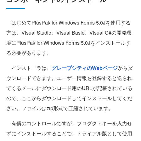
はじめてPlusPak for Windows Forms 5.0Jを使用する
方は、Visual Studio、Visual Basic、Visual C#の開発環
境にPlusPak for Windows Forms 5.0Jをインストールす
る必要があります。
インストーラは、
グレープシティのWebページ
からダ
ウンロードできます。ユーザー情報を登録すると送られ
てくるメールにダウンロード用のURLが記載されている
ので、ここからダウンロードしてインストールしてくだ
さい。ファイルはzip形式で圧縮されています。
有償のコントロールですが、プロダクトキーを入力せ
ずにインストールすることで、トライアル版として使用