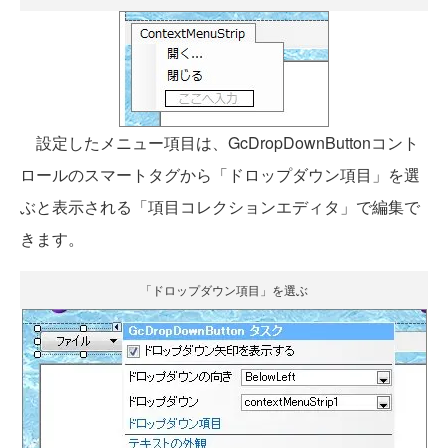
設定したメニュー項目は、GcDropDownButtonコント
ロールのスマートタグから「ドロップダウン項目」を選
ぶと表示される「項目コレクションエディタ」で編集で
きます。
「ドロップダウン項目」を選ぶ