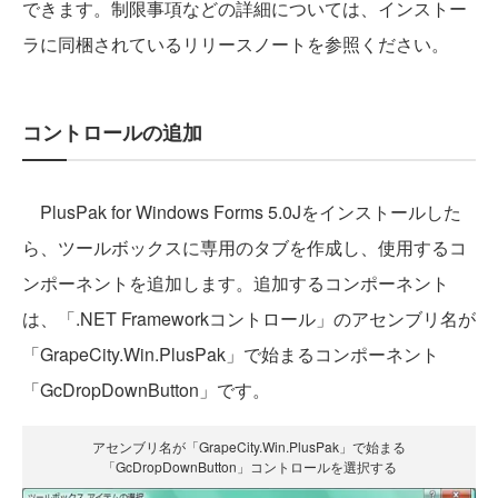
できます。制限事項などの詳細については、インストー
ラに同梱されているリリースノートを参照ください。
コントロールの追加
PlusPak for Windows Forms 5.0Jをインストールした
ら、ツールボックスに専用のタブを作成し、使用するコ
ンポーネントを追加します。追加するコンポーネント
は、「.NET Frameworkコントロール」のアセンブリ名が
「GrapeCity.Win.PlusPak」で始まるコンポーネント
「GcDropDownButton」です。
アセンブリ名が「GrapeCity.Win.PlusPak」で始まる
「GcDropDownButton」コントロールを選択する