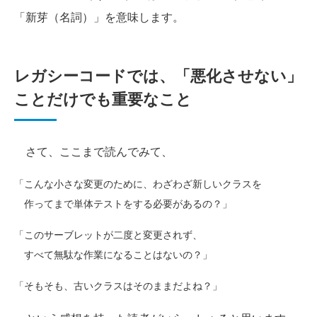
「新芽（名詞）」を意味します。
レガシーコードでは、「悪化させない」
ことだけでも重要なこと
さて、ここまで読んでみて、
「こんな小さな変更のために、わざわざ新しいクラスを

「このサーブレットが二度と変更されず、
