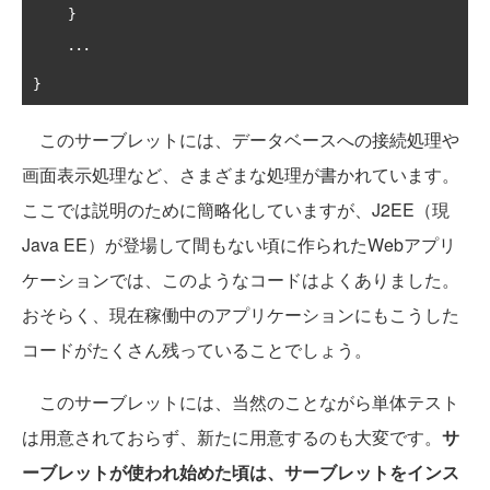
}
･･･
}
このサーブレットには、データベースへの接続処理や
画面表示処理など、さまざまな処理が書かれています。
ここでは説明のために簡略化していますが、J2EE（現
Java EE）が登場して間もない頃に作られたWebアプリ
ケーションでは、このようなコードはよくありました。
おそらく、現在稼働中のアプリケーションにもこうした
コードがたくさん残っていることでしょう。
このサーブレットには、当然のことながら単体テスト
は用意されておらず、新たに用意するのも大変です。
サ
ーブレットが使われ始めた頃は、サーブレットをインス