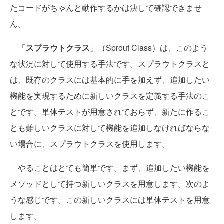
たコードがちゃんと動作するかは決して確認できませ
ん。
「
スプラウトクラス
」（Sprout Class）は、このよう
な状況に対して使用する手法です。スプラウトクラスと
は、既存のクラスには基本的に手を加えず、追加したい
機能を実現するために新しいクラスを定義する手法のこ
とです。単体テストが用意されておらず、新たに作るこ
とも難しいクラスに対して機能を追加しなければならな
い場合に、スプラウトクラスを使用します。
やることはとても簡単です。まず、追加したい機能を
メソッドとして持つ新しいクラスを用意します。次のよ
うな感じです。この新しいクラスには単体テストを用意
します。