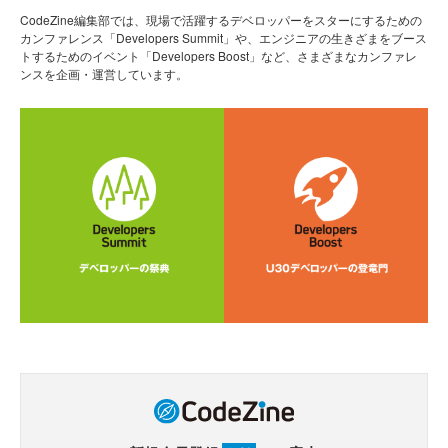
CodeZine編集部では、現場で活躍するデベロッパーをスターにするための
カンファレンス「Developers Summit」や、エンジニアの生きざまをブース
トするためのイベント「Developers Boost」など、さまざまなカンファレ
ンスを企画・運営しています。