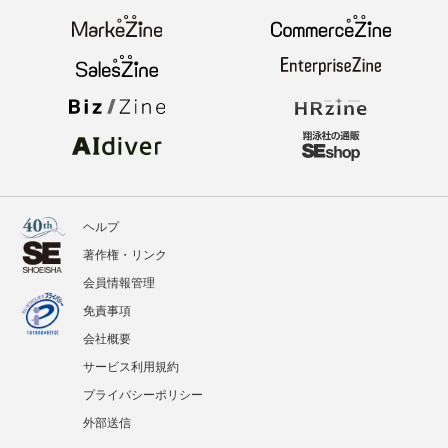
ヘルプ
著作権・リンク
会員情報管理
免責事項
会社概要
サービス利用規約
プライバシーポリシー
外部送信