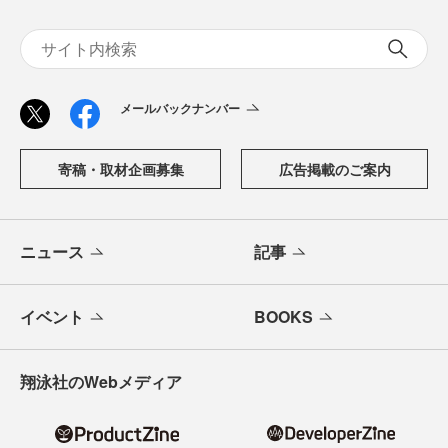
メールバックナンバー
寄稿・取材企画募集
広告掲載のご案内
ニュース
記事
イベント
BOOKS
翔泳社のWebメディア