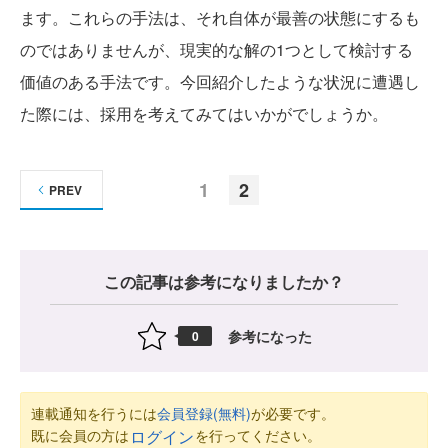
ます。これらの手法は、それ自体が最善の状態にするも
のではありませんが、現実的な解の1つとして検討する
価値のある手法です。今回紹介したような状況に遭遇し
た際には、採用を考えてみてはいかがでしょうか。
1
2
PREV
この記事は参考になりましたか？
参考になった
0
連載通知を行うには
会員登録(無料)
が必要です。
既に会員の方は
を行ってください。
ログイン