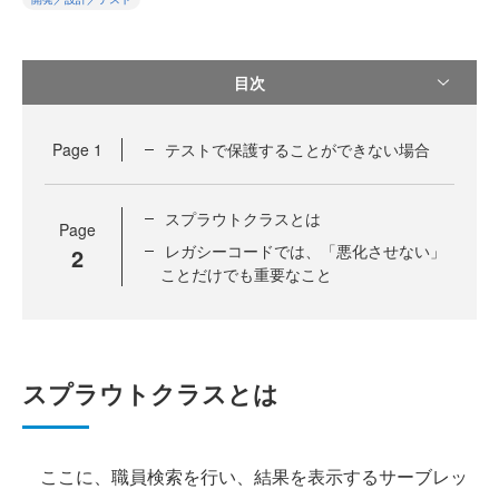
目次
Page
1
テストで保護することができない場合
スプラウトクラスとは
Page
レガシーコードでは、「悪化させない」
2
ことだけでも重要なこと
スプラウトクラスとは
ここに、職員検索を行い、結果を表示するサーブレッ