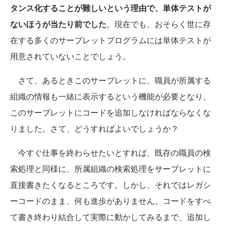
タンス化することが難しいという理由で、単体テストが
ないほうが当たり前でした
。現在でも、おそらく世に存
在する多くのサーブレットプログラムには単体テストが
用意されていないことでしょう。
さて、あるときこのサーブレットに、職員が所属する
組織の情報も一緒に表示するという機能が必要となり、
このサーブレットにコードを追加しなければならなくな
りました。さて、どうすればよいでしょうか？
今すぐ仕事を終わらせたいとすれば、既存の職員の検
索処理と同様に、所属組織の検索処理をサーブレットに
直接書きたくなるところです。しかし、それではレガシ
ーコードのまま、何も進歩がありません。コードをすべ
て書き終わり結合して実際に動かしてみるまで、追加し