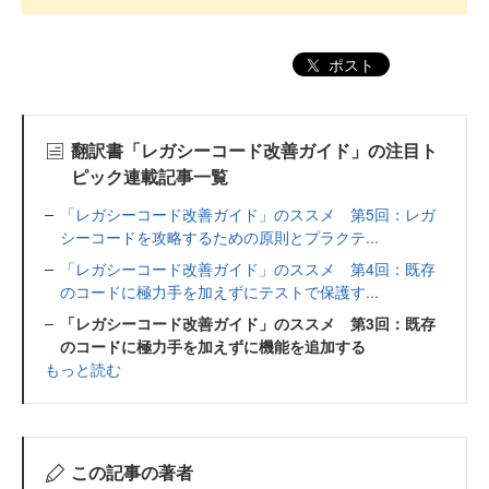
ポスト
翻訳書「レガシーコード改善ガイド」の注目ト
ピック連載記事一覧
「レガシーコード改善ガイド」のススメ 第5回：レガ
シーコードを攻略するための原則とプラクテ...
「レガシーコード改善ガイド」のススメ 第4回：既存
のコードに極力手を加えずにテストで保護す...
「レガシーコード改善ガイド」のススメ 第3回：既存
のコードに極力手を加えずに機能を追加する
もっと読む
この記事の著者