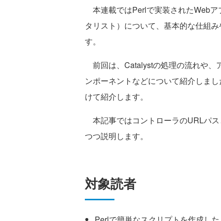
本連載ではPerlで実装されたWeb
タリスト）について、基本的な仕組み
す。
前回は、Catalystの処理の流れ
ンポーネントなどについて紹介しまし
けて紹介します。
本記事ではコントローラのURLパス
つつ説明します。
対象読者
Perlで簡単なスクリプトを作成し