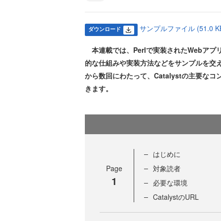
サンプルファイル (51.0 K
ダウンロード
本連載では、Perlで実装されたWebアプリ
的な仕組みや実装方法などをサンプルを交えて
から数回にわたって、Catalystの主要
きます。
はじめに
Page
対象読者
1
必要な環境
CatalystのURL