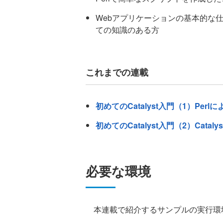
Webアプリケーションの基本的な
ての知識のある方
これまでの連載
初めてのCatalyst入門（1）Perl
初めてのCatalyst入門（2）Cat
必要な環境
本連載で紹介するサンプルの実行環