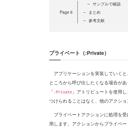
サンプルで確認
Page
6
まとめ
参考文献
プライベート（:Private）
アプリケーションを実装していくと
ところから呼び出したくなる場合があ
「
」アトリビュートを使用し
:Private
つけられることはなく、他のアクショ
プライベートアクションに処理を受
用します。アクションからプライベー