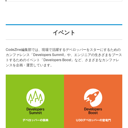
イベント
CodeZine編集部では、現場で活躍するデベロッパーをスターにするための
カンファレンス「Developers Summit」や、エンジニアの生きざまをブース
トするためのイベント「Developers Boost」など、さまざまなカンファレ
ンスを企画・運営しています。