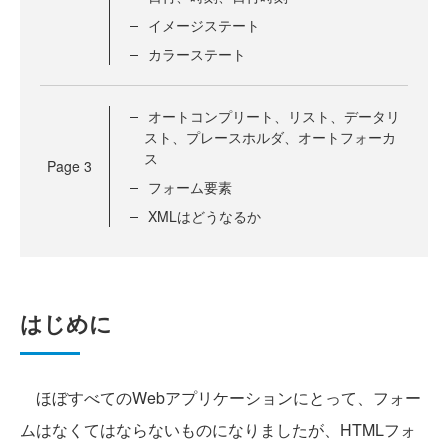
イメージステート
カラーステート
オートコンプリート、リスト、データリ
スト、プレースホルダ、オートフォーカ
ス
Page
3
フォーム要素
XMLはどうなるか
はじめに
ほぼすべてのWebアプリケーションにとって、フォー
ムはなくてはならないものになりましたが、HTMLフォ