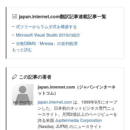
japan.internet.com翻訳記事連載記事一覧
式ツリーからラムダ式を構築する
Microsoft Visual Studio 2010の紹介
分散DBMS「Mnesia」の並列処理
もっと読む
この記事の著者
japan.internet.com（ジャパンインターネ
ットコム）
japan.internet.com
は、1999年9月にオープ
ンした、日本初のネットビジネス専門ニュ
ースサイト。月間2億以上のページビューを
誇る米国
Jupitermedia Corporation
(Nasdaq: JUPM) のニュースサイト