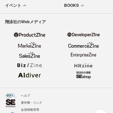
イベント
BOOKS
翔泳社のWebメディア
ヘルプ
著作権・リンク
会員情報管理