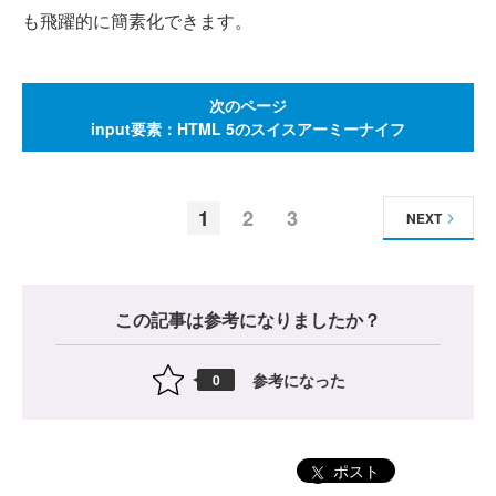
も飛躍的に簡素化できます。
次のページ
input要素：HTML 5のスイスアーミーナイフ
1
2
3
NEXT
この記事は参考になりましたか？
参考になった
0
ポスト