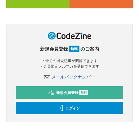
新規会員登録
のご案内
無料
・全ての過去記事が閲覧できます
・会員限定メルマガを受信できます
メールバックナンバー
新規会員登録
無料
ログイン