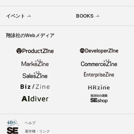
イベント
BOOKS
翔泳社のWebメディア
ヘルプ
著作権・リンク