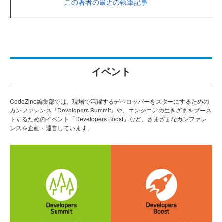
この著者の最近の執筆記事
イベント
CodeZine編集部では、現場で活躍するデベロッパーをスターにするための
カンファレンス「Developers Summit」や、エンジニアの生きざまをブース
トするためのイベント「Developers Boost」など、さまざまなカンファレ
ンスを企画・運営しています。