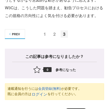
W3Cは、こうした問題を踏まえ、勧告プロセスにおける
この規格の方向性によく気を付ける必要があります。
1
2
3
PREV
この記事は参考になりましたか？
参考になった
0
連載通知を行うには
会員登録(無料)
が必要です。
既に会員の方は
を行ってください。
ログイン