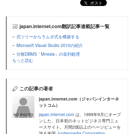
ポスト
japan.internet.com翻訳記事連載記事一覧
式ツリーからラムダ式を構築する
Microsoft Visual Studio 2010の紹介
分散DBMS「Mnesia」の並列処理
もっと読む
この記事の著者
japan.internet.com（ジャパンインターネ
ットコム）
japan.internet.com
は、1999年9月にオープ
ンした、日本初のネットビジネス専門ニュ
ースサイト。月間2億以上のページビューを
誇る米国
Jupitermedia Corporation