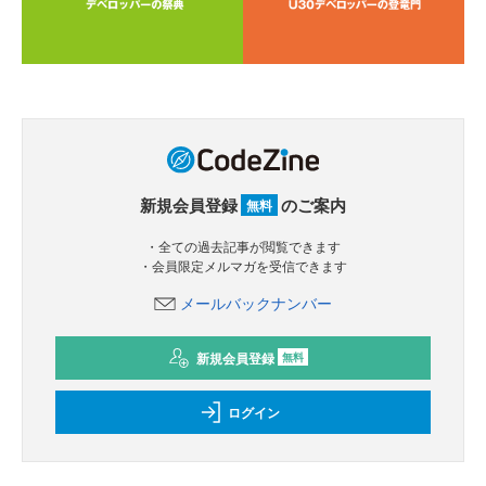
新規会員登録
のご案内
無料
・全ての過去記事が閲覧できます
・会員限定メルマガを受信できます
メールバックナンバー
新規会員登録
無料
ログイン