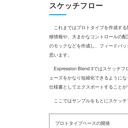
スケッチフロー
これまではプロトタイプを作成する
移情報や、大まかなコントロールの配
のモックなどを作成し、フィードバッ
思います。
Expression Blend 3では
ェーズをかなり短縮化できるようにな
仕様書としてエクスポートすることが
ここではサンプルをもとにスケッチ
プロトタイプベースの開発