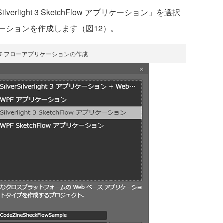
lverlight 3 SketchFlow アプリケーション」を選択
ーションを作成します（図12）。
ッチフローアプリケーションの作成