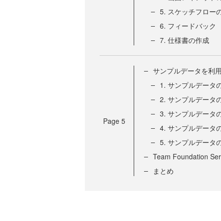
5. スケッチフロ
6. フィードバック
7. 仕様書の作成
サンプルデータを利
1. サンプルデータ
2. サンプルデータ
3. サンプルデータ
Page
5
4. サンプルデータ
5. サンプルデータ
Team Foundation 
まとめ