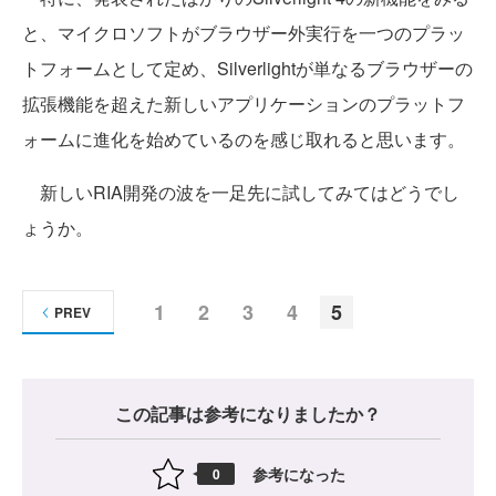
と、マイクロソフトがブラウザー外実行を一つのプラッ
トフォームとして定め、Silverlightが単なるブラウザーの
拡張機能を超えた新しいアプリケーションのプラットフ
ォームに進化を始めているのを感じ取れると思います。
新しいRIA開発の波を一足先に試してみてはどうでし
ょうか。
1
2
3
4
5
PREV
この記事は参考になりましたか？
参考になった
0