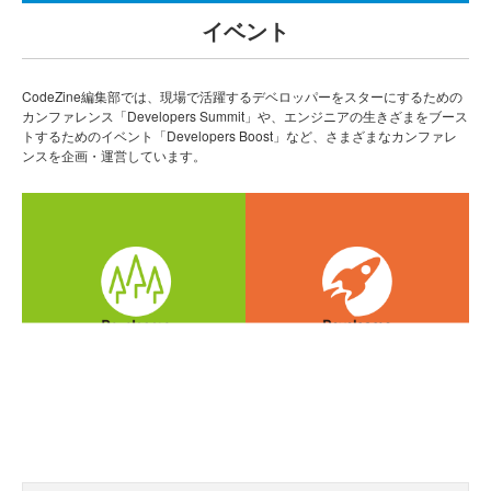
イベント
CodeZine編集部では、現場で活躍するデベロッパーをスターにするための
カンファレンス「Developers Summit」や、エンジニアの生きざまをブース
トするためのイベント「Developers Boost」など、さまざまなカンファレ
ンスを企画・運営しています。