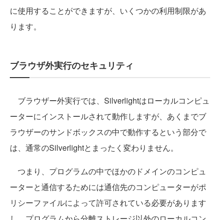
に使用することができますが、いくつかの利用制限があ
ります。
ブラウザ外実行のセキュリティ
ブラウザー外実行では、Silverlightはローカルコンピュ
ーターにインストールされて動作しますが、あくまでブ
ラウザーのサンドボックスの中で動作するという部分で
は、通常のSilverlightとまったく変わりません。
つまり、プログラムの中でほかのドメインのコンピュ
ーターと通信するためには通信先のコンピューターがポ
リシーファイルによって許可されている必要があります
し、プログラムから分離ストレージ以外のローカルコン