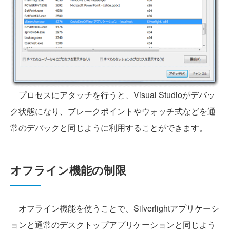
プロセスにアタッチを行うと、Visual Studioがデバッ
ク状態になり、ブレークポイントやウォッチ式などを通
常のデバックと同じように利用することができます。
オフライン機能の制限
オフライン機能を使うことで、Silverlightアプリケーシ
ョンと通常のデスクトップアプリケーションと同じよう