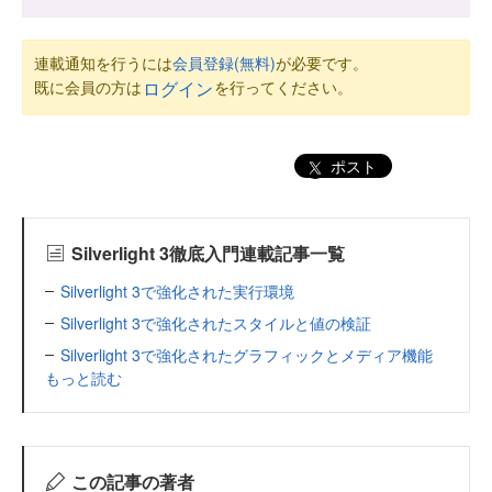
連載通知を行うには
会員登録(無料)
が必要です。
既に会員の方は
を行ってください。
ログイン
ポスト
Silverlight 3徹底入門連載記事一覧
Silverlight 3で強化された実行環境
Silverlight 3で強化されたスタイルと値の検証
Silverlight 3で強化されたグラフィックとメディア機能
もっと読む
この記事の著者