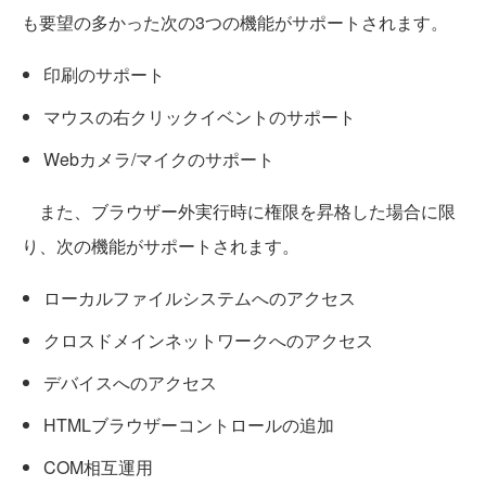
も要望の多かった次の3つの機能がサポートされます。
印刷のサポート
マウスの右クリックイベントのサポート
Webカメラ/マイクのサポート
また、ブラウザー外実行時に権限を昇格した場合に限
り、次の機能がサポートされます。
ローカルファイルシステムへのアクセス
クロスドメインネットワークへのアクセス
デバイスへのアクセス
HTMLブラウザーコントロールの追加
COM相互運用