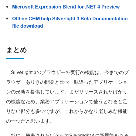
Microsoft Expression Blend for .NET 4 Preview
Offline CHM help Silverlight 4 Beta Documentation
file download
まとめ
Silverlight 3のブラウザー外実行の機能は、今までのブ
ラウザーありきの開発と比べ一味違ったアプリケーショ
ンの形態を提供しています。まだリリースされたばかり
の機能なため、業務アプリケーションで使うとなると足
りない部分も多いですが、これからかなり楽しみな機能
の一つだと思います。
特に、発表されたばかりのSilverlight 4の新機能をみる