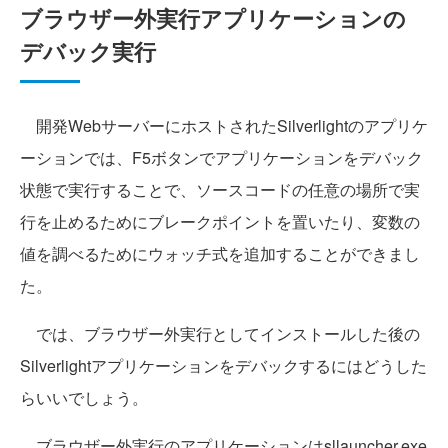
ブラウザー外実行アプリケーションの
デバック実行
開発WebサーバーにホストされたSilverlightのアプリケ
ーションでは、F5ボタンでアプリケーションをデバック
状態で実行することで、ソースコードの任意の場所で実
行を止めるためにブレークポイントを置いたり、変数の
値を調べるためにウォッチ式を追加することができまし
た。
では、ブラウザー外実行としてインストールした後の
Silverlightアプリケーションをデバックするにはどうした
らいいでしょう。
ブラウザー外実行のアプリケーションはsllauncher.exe