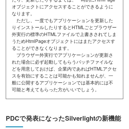
オブジェクトにアクセスすることができるように
なります。
ただし、一度でもアプリケーションを更新した
りインストールしたりするとHTMLごとブラウザー
外実行の標準のHTMLファイルで上書きされてしま
うためHtmlPageオブジェクトにはまたアクセスす
ることができなくなります。
ブラウザー外実行でアプリケーションが更新さ
れた場合に必ず起動してもらうバッチファイルな
どを用意しておけば、企業内であればHTMLアクセ
スを有効にすることは可能かも知れませんが、一
般に公開するアプリケーションでは基本的には不
可能と考えてもらった方がいいでしょう。
PDCで発表になったSilverlightの新機能