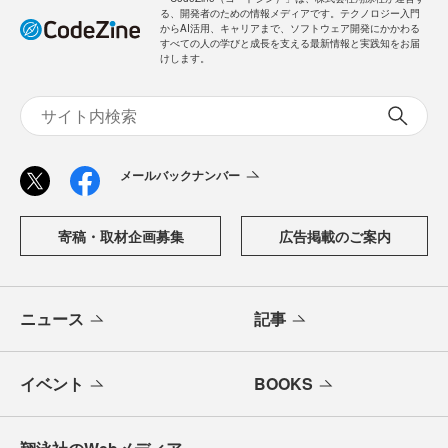
る、開発者のための情報メディアです。テクノロジー入門
からAI活用、キャリアまで、ソフトウェア開発にかかわる
すべての人の学びと成長を支える最新情報と実践知をお届
けします。
メールバックナンバー
寄稿・取材企画募集
広告掲載のご案内
ニュース
記事
イベント
BOOKS