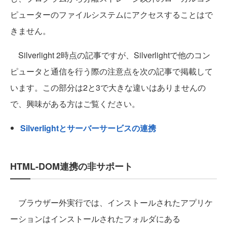
ピューターのファイルシステムにアクセスすることはで
きません。
Silverlight 2時点の記事ですが、Silverlightで他のコン
ピュータと通信を行う際の注意点を次の記事で掲載して
います。この部分は2と3で大きな違いはありませんの
で、興味がある方はご覧ください。
Silverlightとサーバーサービスの連携
HTML-DOM連携の非サポート
ブラウザー外実行では、インストールされたアプリケ
ーションはインストールされたフォルダにある