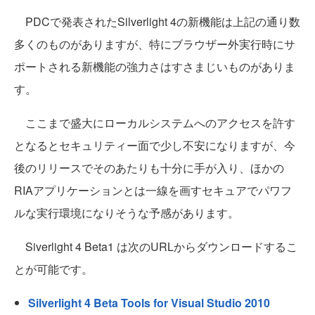
PDCで発表されたSilverlight 4の新機能は上記の通り数
多くのものがありますが、特にブラウザー外実行時にサ
ポートされる新機能の強力さはすさまじいものがありま
す。
ここまで盛大にローカルシステムへのアクセスを許す
となるとセキュリティー面で少し不安になりますが、今
後のリリースでそのあたりも十分に手が入り、ほかの
RIAアプリケーションとは一線を画すセキュアでパワフ
ルな実行環境になりそうな予感があります。
Siverlight 4 Beta1 は次のURLからダウンロードするこ
とが可能です。
Silverlight 4 Beta Tools for Visual Studio 2010