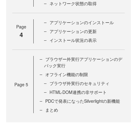
ネットワーク状態の取得
アプリケーションのインストール
Page
アプリケーションの更新
4
インストール状況の表示
ブラウザー外実行アプリケーションのデ
バック実行
オフライン機能の制限
ブラウザ外実行のセキュリティ
Page
5
HTML-DOM連携の非サポート
PDCで発表になったSilverlightの新機能
まとめ