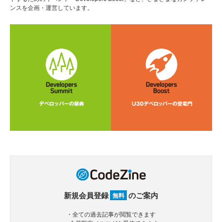
ンスを企画・運営しています。
新規会員登録
のご案内
無料
・全ての過去記事が閲覧できます