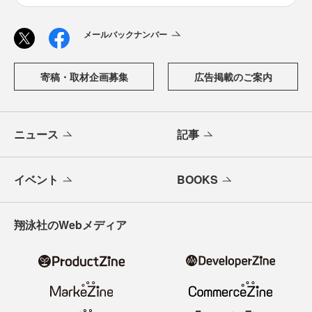
メールバックナンバー
寄稿・取材企画募集
広告掲載のご案内
ニュース
記事
イベント
BOOKS
翔泳社のWebメディア