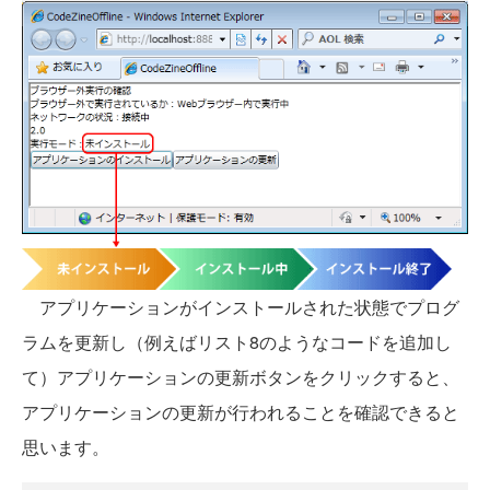
アプリケーションがインストールされた状態でプログ
ラムを更新し（例えばリスト8のようなコードを追加し
て）アプリケーションの更新ボタンをクリックすると、
アプリケーションの更新が行われることを確認できると
思います。