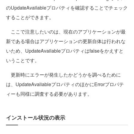
のUpdateAvailableプロパティを確認することでチェック
することができます。
ここで注意したいのは、現在のアプリケーションが最
新である場合はアプリケーションの更新自体は行われな
いため、UpdateAvailableプロパティはfalseをかえすと
いうことです。
更新時にエラーが発生したかどうかを調べるために
は、UpdateAvaliableプロパティのほかにErrorプロパテ
ィーも同様に調査する必要があります。
インストール状況の表示