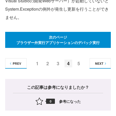
Visual Studioの開発Webサーバー）が起動していないと
System.Exceptionの例外が発生し更新を行うことができ
ません。
次のページ
ブラウザー外実行アプリケーションのデバック実行
1
2
3
4
5
PREV
NEXT
この記事は参考になりましたか？
参考になった
0