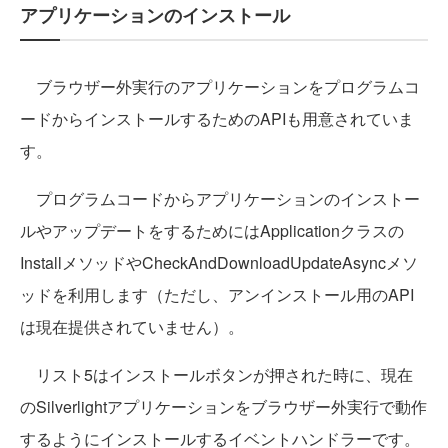
アプリケーションのインストール
ブラウザー外実行のアプリケーションをプログラムコ
ードからインストールするためのAPIも用意されていま
す。
プログラムコードからアプリケーションのインストー
ルやアップデートをするためにはApplicationクラスの
InstallメソッドやCheckAndDownloadUpdateAsyncメソ
ッドを利用します（ただし、アンインストール用のAPI
は現在提供されていません）。
リスト5はインストールボタンが押された時に、現在
のSilverlightアプリケーションをブラウザー外実行で動作
するようにインストールするイベントハンドラーです。