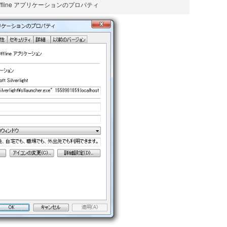
eOffline アプリケーションのプロパティ