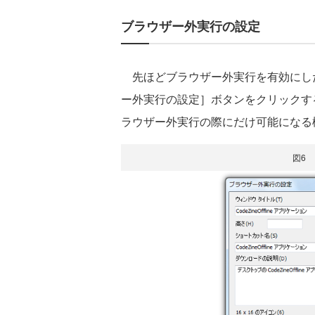
ブラウザー外実行の設定
先ほどブラウザー外実行を有効にしたVi
ー外実行の設定］ボタンをクリックす
ラウザー外実行の際にだけ可能になる
図6