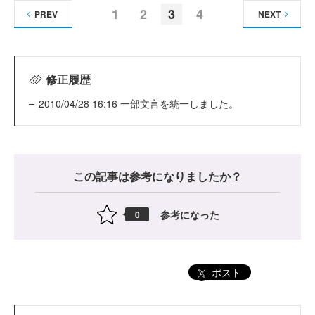
1
2
3
4
PREV
NEXT
修正履歴
2010/04/28 16:16 一部文言を統一しました。
この記事は参考になりましたか？
参考になった
0
ポスト