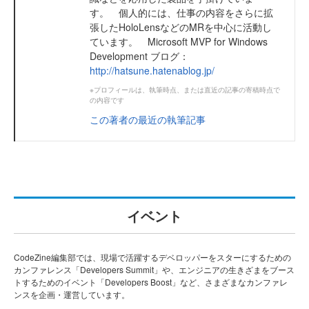
す。 個人的には、仕事の内容をさらに拡
張したHoloLensなどのMRを中心に活動し
ています。 Microsoft MVP for Windows
Development ブログ：
http://hatsune.hatenablog.jp/
※プロフィールは、執筆時点、または直近の記事の寄稿時点で
の内容です
この著者の最近の執筆記事
イベント
CodeZine編集部では、現場で活躍するデベロッパーをスターにするための
カンファレンス「Developers Summit」や、エンジニアの生きざまをブース
トするためのイベント「Developers Boost」など、さまざまなカンファレ
ンスを企画・運営しています。