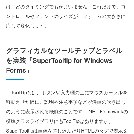
は、どのタイミングでもかまいません。これだけで、コ
ントロールやフォントのサイズが、フォームの大きさに
応じて変化します。
グラフィカルなツールチップとラベル
を実装「SuperTooltip for Windows
Forms」
ToolTipとは、ボタンや入力欄の上にマウスカーソルを
移動させた際に、説明や注意事項などが漫画の吹き出し
のように表示される機能のことです。.NET Frameworkの
標準クラスライブラリにもToolTipはありますが、
SuperTooltipは画像を差し込んだりHTMLのタグで表示文