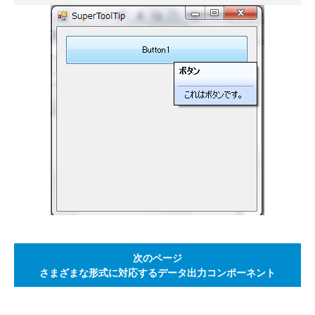
次のページ
さまざまな形式に対応するデータ出力コンポーネント