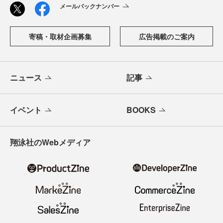
メールバックナンバー
寄稿・取材企画募集
広告掲載のご案内
ニュース
記事
イベント
BOOKS
翔泳社のWebメディア