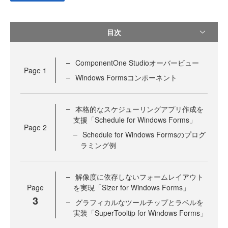
目次
ComponentOne Studioオーバービュー
Page
1
Windows Formsコンポーネント
本格的なスケジューリングアプリ作成を
支援「Schedule for Windows Forms」
Page
2
Schedule for Windows Formsのプログ
ラミング例
解像度に依存しないフォームレイアウト
Page
を実現「Sizer for Windows Forms」
3
グラフィカルなツールチップとラベルを
実装「SuperTooltip for Windows Forms」