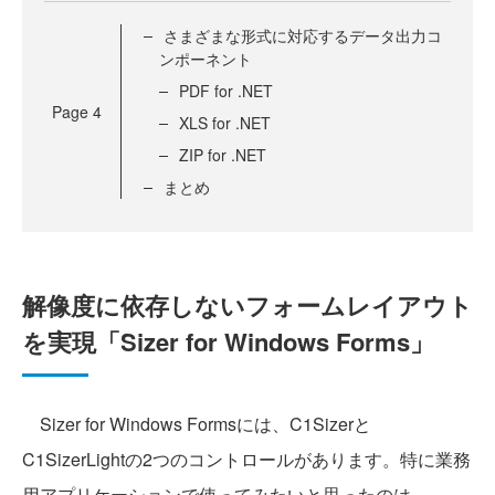
さまざまな形式に対応するデータ出力コ
ンポーネント
PDF for .NET
Page
4
XLS for .NET
ZIP for .NET
まとめ
解像度に依存しないフォームレイアウト
を実現「Sizer for Windows Forms」
Sizer for Windows Formsには、C1Sizerと
C1SizerLightの2つのコントロールがあります。特に業務
用アプリケーションで使ってみたいと思ったのは、