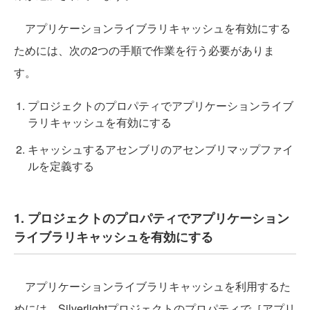
アプリケーションライブラリキャッシュを有効にする
ためには、次の2つの手順で作業を行う必要がありま
す。
プロジェクトのプロパティでアプリケーションライブ
ラリキャッシュを有効にする
キャッシュするアセンブリのアセンブリマップファイ
ルを定義する
1. プロジェクトのプロパティでアプリケーション
ライブラリキャッシュを有効にする
アプリケーションライブラリキャッシュを利用するた
めには、Silverlightプロジェクトのプロパティで［アプリ