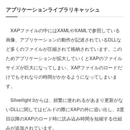
アプリケーションライブラリキャッシュ
XAPファイルの中にはXAMLやXAMLで参照している
画像、アプリケーションの動作が記述されているDLLな
ど多くのファイルが圧縮されて格納されています。この
ためアプリケーションが拡大していくとXAPのファイル
サイズが巨大になってしまい、XAPファイルのロードだ
けでもそれなりの時間がかかるようになってしまいま
す。
Silverlight 3からは、頻繁に使われるがあまり更新がな
いDLLに関してはビルドの際にXAPの外に追い出し、2度
目以降のXAPのロード時に読み込み時間を短縮する仕組
みが追加されています。