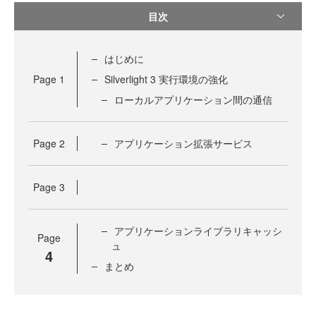
目次
はじめに
Page
1
Silverlight 3 実行環境の強化
ローカルアプリケーション間の通信
Page
2
アプリケーション拡張サービス
Page
3
アプリケーションライブラリキャッシ
Page
ュ
4
まとめ