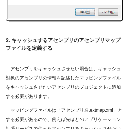
2. キャッシュするアセンブリのアセンブリマップ
ファイルを定義する
アセンブリをキャッシュさせたい場合は、キャッシュ
対象のアセンブリの情報を記述したマッピングファイル
をキャッシュさせたいアセンブリのプロジェクトに追加
する必要があります。
マッピングファイルは「アセンブリ名.extmap.xml」と
する必要があるので、例えば先ほどのアプリケーション
拡張サービスで使ったアセンブリをキャッシュさせたい