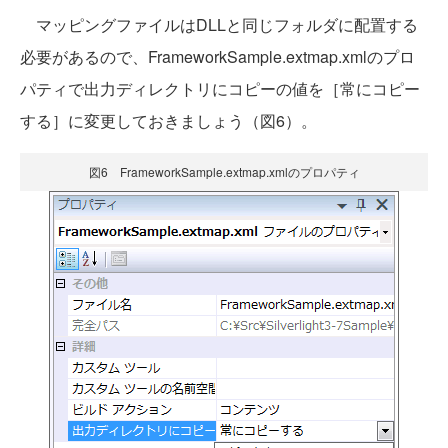
マッピングファイルはDLLと同じフォルダに配置する
必要があるので、FrameworkSample.extmap.xmlのプロ
パティで出力ディレクトリにコピーの値を［常にコピー
する］に変更しておきましょう（図6）。
図6 FrameworkSample.extmap.xmlのプロパティ