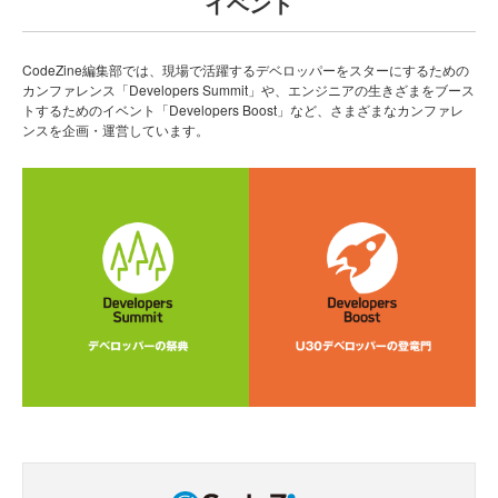
イベント
CodeZine編集部では、現場で活躍するデベロッパーをスターにするための
カンファレンス「Developers Summit」や、エンジニアの生きざまをブース
トするためのイベント「Developers Boost」など、さまざまなカンファレ
ンスを企画・運営しています。