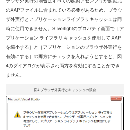
ラウザ外実行の場合はすべての起動アセンブリが起動元
のXAPファイルに含まれている必要があるため、ブラウ
ザ外実行とアプリケーションライブラリキャッシュは同
時に使用できません。Silverlightのプロパティ画面で［ア
プリケーション ライブラリ キャッシュを使用して XAP
を縮小する］と［アプリケーションのブラウザ外実行を
有効にする］の両方にチェックを入れようとすると、図
4のダイアログが表示され両方を有効にすることができ
ません。
図4 ブラウザ外実行とキャッシュの競合