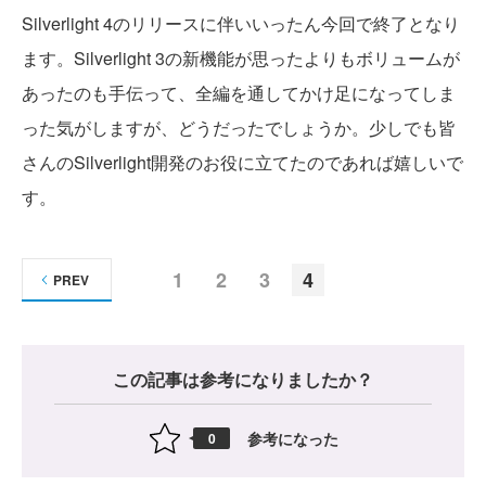
Silverlight 4のリリースに伴いいったん今回で終了となり
ます。Silverlight 3の新機能が思ったよりもボリュームが
あったのも手伝って、全編を通してかけ足になってしま
った気がしますが、どうだったでしょうか。少しでも皆
さんのSilverlight開発のお役に立てたのであれば嬉しいで
す。
1
2
3
4
PREV
この記事は参考になりましたか？
参考になった
0