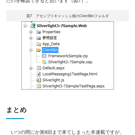
たのを確認できると思います（図7）。
図7 アセンブリキャッシュ後のClientBinフォルダ
まとめ
いつの間にか第8回まで来てしまった本連載ですが、