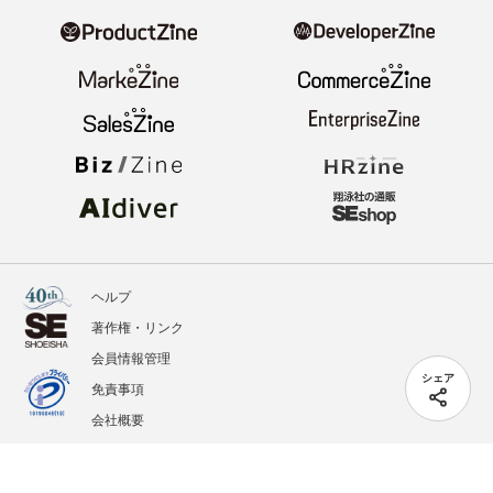
ヘルプ
著作権・リンク
会員情報管理
シェア
免責事項
会社概要
サービス利用規約
プライバシーポリシー