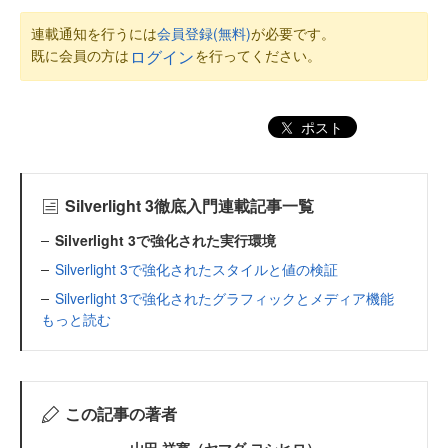
連載通知を行うには
会員登録(無料)
が必要です。
既に会員の方は
を行ってください。
ログイン
ポスト
Silverlight 3徹底入門連載記事一覧
Silverlight 3で強化された実行環境
Silverlight 3で強化されたスタイルと値の検証
Silverlight 3で強化されたグラフィックとメディア機能
もっと読む
この記事の著者