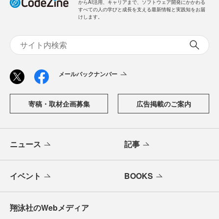
からAI活用、キャリアまで、ソフトウェア開発にかかわる
すべての人の学びと成長を支える最新情報と実践知をお届
けします。
メールバックナンバー
寄稿・取材企画募集
広告掲載のご案内
ニュース
記事
イベント
BOOKS
翔泳社のWebメディア