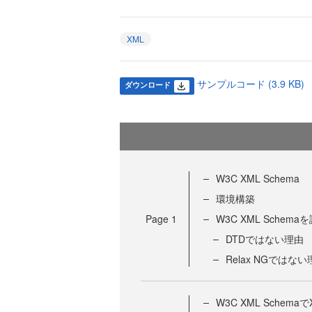
XML
サンプルコード (3.9 KB)
ダウンロード
W3C XML Schema
環境構築
Page
1
W3C XML Schem
DTDではない理由
Relax NGではな
W3C XML Sche