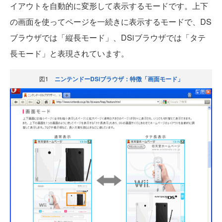
イアウトを自動的に変形して表示するモードです。上下
の画面を使ってページを一続きに表示するモードで、DS
ブラウザでは「縦長モード」、DSiブラウザでは「タテ
長モード」と表現されています。
図1
ニンテンドーDSiブラウザ：特徴「画面モード」