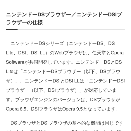
ニンテンドーDSブラウザー／ニンテンドーDSiブ
ラウザーの仕様
ニンテンドーDSシリーズ（ニンテンドーDS、DS
Lite、DSi、DSi LL）のWebブラウザは、任天堂とOpera
Softwareが共同開発しています。ニンテンドーDSとDS
Liteは「ニンテンドーDSブラウザー（以下、DSブラウ
ザ）」、ニンテンドーDSiとDSi LLは「ニンテンドーDSi
ブラウザー（以下、DSiブラウザ）」が対応していま
す。ブラウザエンジンのバージョンは、DSブラウザが
Opera 8.5、DSiブラウザはOpera 9.5となっています。
DSブラウザとDSiブラウザの基本的な機能は同じです