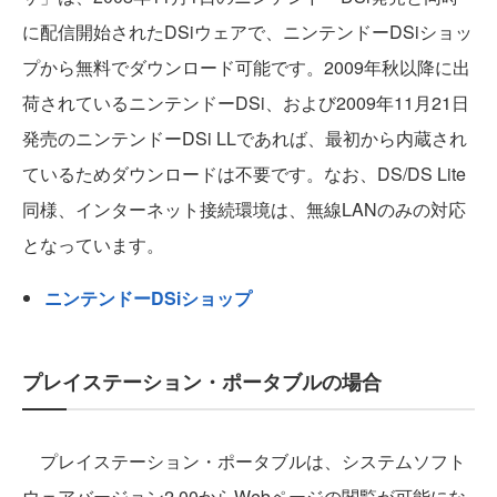
に配信開始されたDSiウェアで、ニンテンドーDSiショッ
プから無料でダウンロード可能です。2009年秋以降に出
荷されているニンテンドーDSi、および2009年11月21日
発売のニンテンドーDSi LLであれば、最初から内蔵され
ているためダウンロードは不要です。なお、DS/DS Lite
同様、インターネット接続環境は、無線LANのみの対応
となっています。
ニンテンドーDSiショップ
プレイステーション・ポータブルの場合
プレイステーション・ポータブルは、システムソフト
ウェアバージョン2.00からWebページの閲覧が可能にな