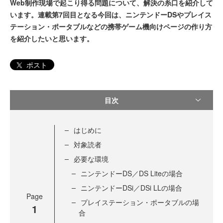
Web制作現場で起こり得る問題について、解決の糸口を紹介して
います。連載第7回目となる今回は、ニンテンドーDSやプレイス
テーション・ポータブルなどの携帯ゲーム機向けページの作り方
を紹介したいと思います。
ポスト
目次
はじめに
対象読者
必要な環境
ニンテンドーDS／DS Liteの場合
ニンテンドーDSi／DSi LLの場合
Page
プレイステーション・ポータブルの場
1
合