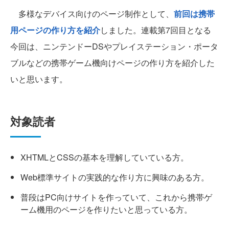
多様なデバイス向けのページ制作として、
前回は携帯
用ページの作り方を紹介
しました。連載第7回目となる
今回は、ニンテンドーDSやプレイステーション・ポータ
ブルなどの携帯ゲーム機向けページの作り方を紹介した
いと思います。
対象読者
XHTMLとCSSの基本を理解していている方。
Web標準サイトの実践的な作り方に興味のある方。
普段はPC向けサイトを作っていて、これから携帯ゲ
ーム機用のページを作りたいと思っている方。