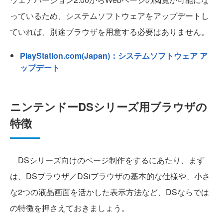
っているため、システムソフトウェアをアップデートし
ていれば、別途ブラウザを用意する必要はありません。
PlayStation.com(Japan)：システムソフトウェア ア
ップデート
ニンテンドーDSシリーズ用ブラウザの
特徴
DSシリーズ向けのページ制作をするにあたり、まず
は、DSブラウザ／DSiブラウザの基本的な仕様や、小さ
な2つの液晶画面を活かした表示方法など、DSならでは
の特徴を押さえておきましょう。