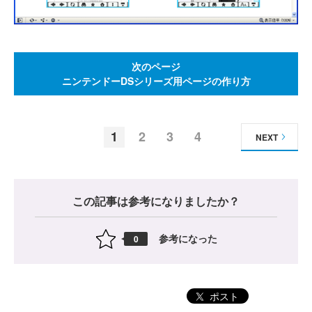
次のページ
ニンテンドーDSシリーズ用ページの作り方
1
2
3
4
NEXT
この記事は参考になりましたか？
参考になった
0
ポスト