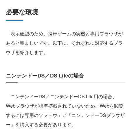
必要な環境
表示確認のため、携帯ゲームの実機と専用ブラウザが
あると望ましいです。以下に、それぞれに対応するブラ
ウザを紹介します。
ニンテンドーDS／DS Liteの場合
ニンテンドーDS／ニンテンドーDS Lite用の場合、
Webブラウザが標準搭載されていないため、Webを閲覧
するには専用のソフトウェア「ニンテンドーDSブラウザ
ー」を購入する必要があります。