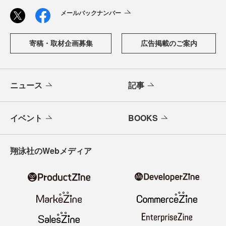
メールバックナンバー
寄稿・取材企画募集
広告掲載のご案内
ニュース
記事
イベント
BOOKS
翔泳社のWebメディア