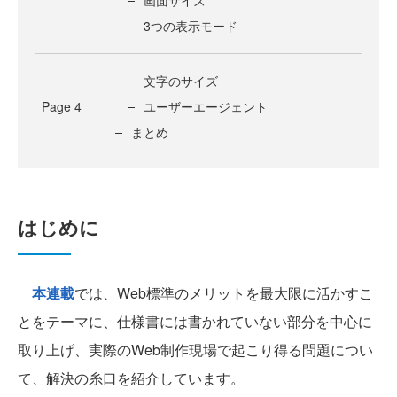
画面サイズ
3つの表示モード
文字のサイズ
Page
4
ユーザーエージェント
まとめ
はじめに
本連載
では、Web標準のメリットを最大限に活かすこ
とをテーマに、仕様書には書かれていない部分を中心に
取り上げ、実際のWeb制作現場で起こり得る問題につい
て、解決の糸口を紹介しています。