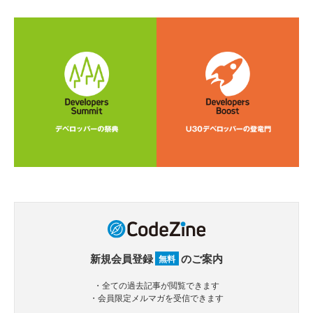
新規会員登録
のご案内
無料
・全ての過去記事が閲覧できます
・会員限定メルマガを受信できます