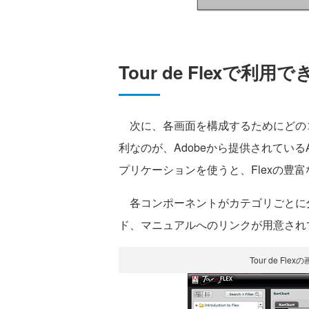
Tour de Flexで
次に、各画面を構成するためにどの
利なのが、Adobeから提供されている
プリケーションを使うと、Flexの豊
各コンポーネントがカテゴリごとに
ド、マニュアルへのリンクが用意され
Tour de F