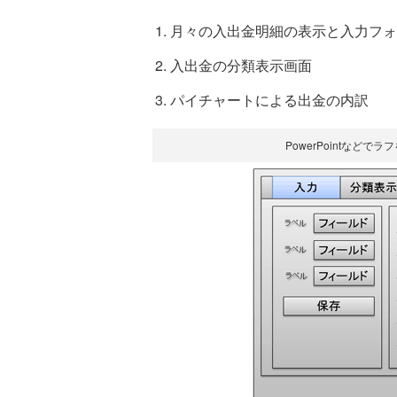
月々の入出金明細の表示と入力フォ
入出金の分類表示画面
パイチャートによる出金の内訳
PowerPointなど