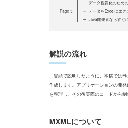
データ視覚化のため
Page
5
データをExcelにエ
Java開発者ならすぐ
解説の流れ
冒頭で説明したように、本稿ではFle
作成します。アプリケーションの開発
を整理し、その後実際のコードから制
MXMLについて