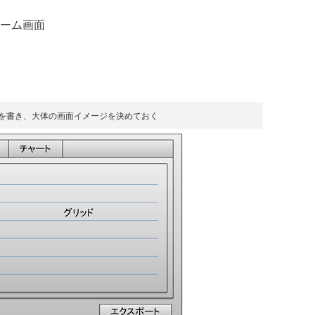
ーム画面
でラフを書き、大体の画面イメージを決めておく