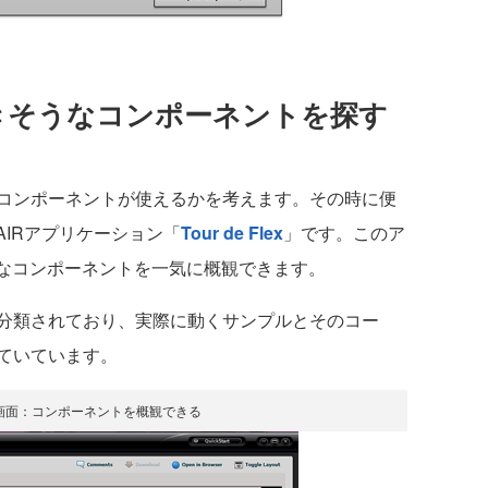
利用できそうなコンポーネントを探す
コンポーネントが使えるかを考えます。その時に便
AIRアプリケーション「
Tour de Flex
」です。このア
富なコンポーネントを一気に概観できます。
分類されており、実際に動くサンプルとそのコー
ていています。
lexの画面：コンポーネントを概観できる