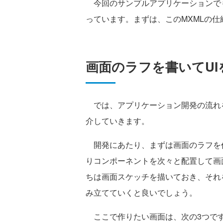
今回のサンプルアプリケーションで
っています。まずは、このMXMLの
画面のラフを書いてUI
では、アプリケーション開発の流れ
介していきます。
開発にあたり、まずは画面のラフを作
りコンポーネントを次々と配置して画
ちは画面スケッチを描いておき、それ
み立てていくと良いでしょう。
ここで作りたい画面は、次の3つです