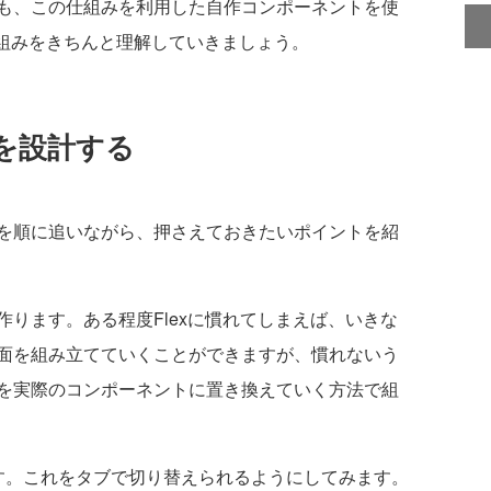
も、この仕組みを利用した自作コンポーネントを使
仕組みをきちんと理解していきましょう。
を設計する
を順に追いながら、押さえておきたいポイントを紹
ります。ある程度Flexに慣れてしまえば、いきな
面を組み立てていくことができますが、慣れないう
を実際のコンポーネントに置き換えていく方法で組
。これをタブで切り替えられるようにしてみます。