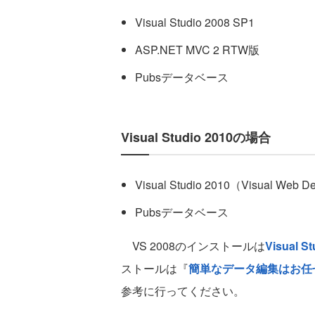
Visual Studio 2008 SP1
ASP.NET MVC 2 RTW版
Pubsデータベース
Visual Studio 2010の場合
Visual Studio 2010（Visual Web
Pubsデータベース
VS 2008のインストールは
Visual 
ストールは『
簡単なデータ編集はお任せ！ 
参考に行ってください。