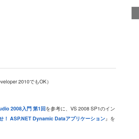
 Developer 2010でもOK）
Studio 2008入門 第1回
を参考に、VS 2008 SP1のイン
ASP.NET Dynamic Dataアプリケーション
』を