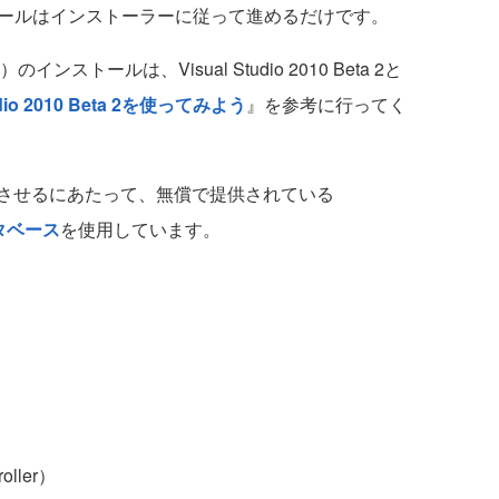
インストールはインストーラーに従って進めるだけです。
0）のインストールは、Visual Studio 2010 Beta 2と
tudio 2010 Beta 2を使ってみよう
』を参考に行ってく
させるにあたって、無償で提供されている
ータベース
を使用しています。
ller）