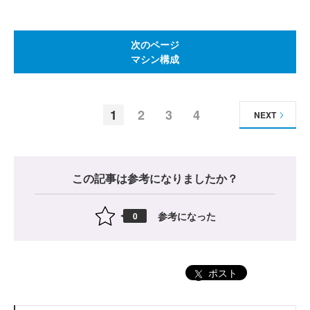
次のページ
マシン構成
1
2
3
4
NEXT
この記事は参考になりましたか？
参考になった
0
ポスト