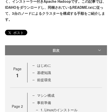
く、インストーラー付きApache Hadoopです。この記事では、
IDAHOをダウンロードし、同梱されているREADME.txtに従っ
て、3台のノードによるクラスターを構成する手順をご紹介しま
す。
ポスト
目次
はじめに
Page
基礎知識
1
前提環境
マシン構成
事前準備
Page
2
1. Linuxのインストール