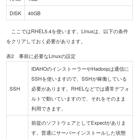
DISK
40GB
ここではRHEL5.4を使います。Linuxは、以下の条件
をクリアしておく必要があります。
表2 事前に必要なLinuxの設定
IDAHOのインストーラーやHadoopは通信に
SSHを使いますので、SSHが稼働している
SSH
必要があります。RHELなどでは通常デフォ
ルトで動いていますので、それをそのまま
利用できます。
前提のソフトウェアとしてExpectがありま
す。普通にサーバーインストールした状態