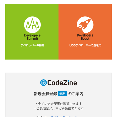
新規会員登録
のご案内
無料
・全ての過去記事が閲覧できます
・会員限定メルマガを受信できます