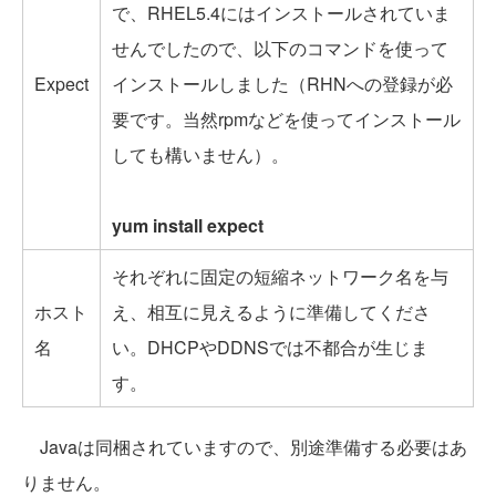
で、RHEL5.4にはインストールされていま
せんでしたので、以下のコマンドを使って
Expect
インストールしました（RHNへの登録が必
要です。当然rpmなどを使ってインストール
しても構いません）。
yum install expect
それぞれに固定の短縮ネットワーク名を与
ホスト
え、相互に見えるように準備してくださ
名
い。DHCPやDDNSでは不都合が生じま
す。
Javaは同梱されていますので、別途準備する必要はあ
りません。