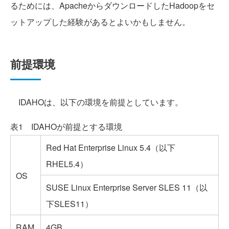
るためには、ApacheからダウンロードしたHadoopをセ
ットアップした経験があるとよいかもしません。
前提環境
IDAHOは、以下の環境を前提としています。
表1 IDAHOが前提とする環境
Red Hat Enterprise Linux 5.4（以下
RHEL5.4）
OS
SUSE Linux Enterprise Server SLES 11（以
下SLES11）
RAM
4GB