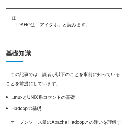
注
IDAHOは「アイダホ」と読みます。
基礎知識
この記事では、読者が以下のことを事前に知っている
ことを前提にしています。
LinuxとUNIX系コマンドの基礎
Hadoopの基礎
オープンソース版のApache Hadoopとの違いを理解す