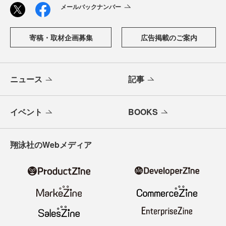
メールバックナンバー
寄稿・取材企画募集
広告掲載のご案内
ニュース
記事
イベント
BOOKS
翔泳社のWebメディア