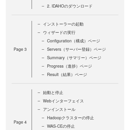
2. IDAHOのダウンロード
インストーラーの起動
ウィザードの実行
Configuration（構成）ページ
Page
3
Servers（サーバー登録）ページ
Summary（サマリー）ページ
Progress（進捗）ページ
Result（結果）ページ
始動と停止
Webインターフェイス
アンインストール
Hadoopクラスターの停止
Page
4
WAS-CEの停止