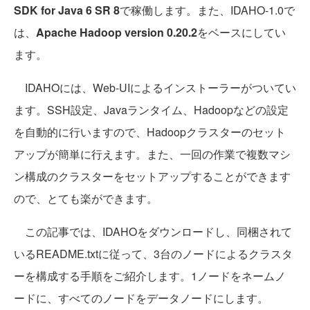
SDK for Java 6 SR 8
で稼働します。また、IDAHO-1.0で
は、
Apache Hadoop version 0.20.2
をベースにしてい
ます。
IDAHOには、Web-UIによるインストーラーがついてい
ます。SSH設定、Javaランタイム、Hadoopなどの設定
を自動的に行いますので、Hadoopクラスターのセット
アップが簡単に行えます。また、一回の作業で複数マシ
ン構成のクラスターをセットアップすることができます
ので、とても楽ができます。
この記事では、IDAHOをダウンロードし、同梱されて
いるREADME.txtに従って、3台のノードによるクラスタ
ーを構成する手順をご紹介します。1ノードをネームノ
ードに、すべてのノードをデータノードにします。