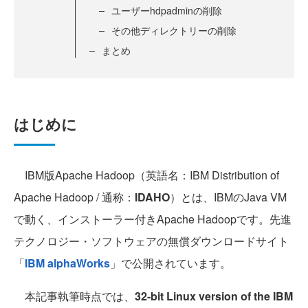
ユーザーhdpadminの削除
その他ディレクトリーの削除
まとめ
はじめに
IBM版Apache Hadoop（英語名：IBM Distribution of
Apache Hadoop / 通称：
IDAHO
）とは、IBMのJava VM
で動く、インストーラー付きApache Hadoopです。先進
テクノロジー・ソフトウェアの無償ダウンロードサイト
「
IBM alphaWorks
」で公開されています。
本記事執筆時点では、
32-bit Linux version of the IBM