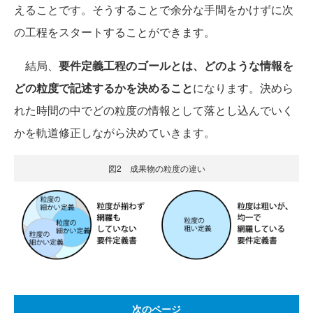
えることです。そうすることで余分な手間をかけずに次
の工程をスタートすることができます。
結局、
要件定義工程のゴールとは、どのような情報を
どの粒度で記述するかを決めること
になります。決めら
れた時間の中でどの粒度の情報として落とし込んでいく
かを軌道修正しながら決めていきます。
図2 成果物の粒度の違い
次のページ