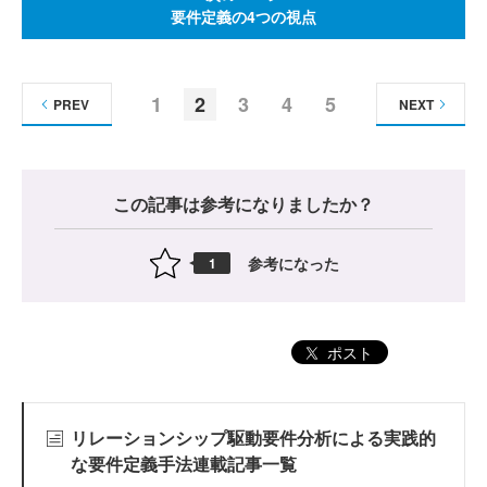
要件定義の4つの視点
1
2
3
4
5
PREV
NEXT
この記事は参考になりましたか？
参考になった
1
ポスト
リレーションシップ駆動要件分析による実践的
な要件定義手法連載記事一覧