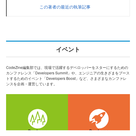
この著者の最近の執筆記事
イベント
CodeZine編集部では、現場で活躍するデベロッパーをスターにするための
カンファレンス「Developers Summit」や、エンジニアの生きざまをブース
トするためのイベント「Developers Boost」など、さまざまなカンファレ
ンスを企画・運営しています。