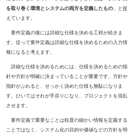
を取り巻く環境とシステムの両方を定義したもの
」と捉
えています。
要件定義の後には詳細な仕様を決める工程が続きま
す。従って要件定義は詳細な仕様を決めるための入力情
報になると考えます。
詳細な仕様を決めるためには、仕様を決めるための指
針や方針が明確に決まっていることが重要です。方針や
指針がぶれると、せっかく決めた仕様も無駄になりま
す。ひいてはそれが手戻りになり、プロジェクトを混乱
させます。
要件定義で重要なことは粒度の細かい情報を定義する
ことではなく、システム化の目的や価値などの方針を明