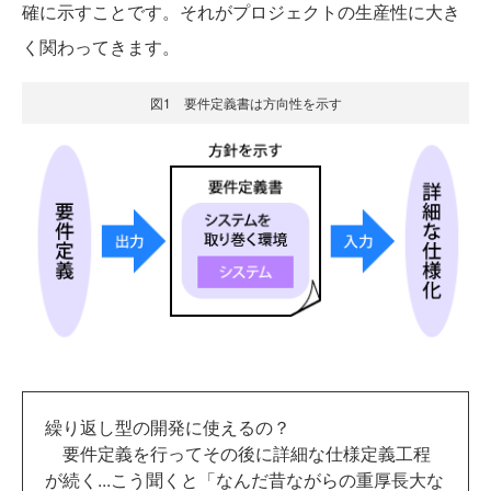
確に示すことです。それがプロジェクトの生産性に大き
く関わってきます。
図1 要件定義書は方向性を示す
繰り返し型の開発に使えるの？
要件定義を行ってその後に詳細な仕様定義工程
が続く...こう聞くと「なんだ昔ながらの重厚長大な