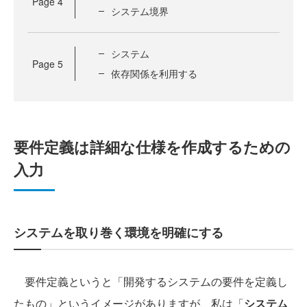
Page
4
システム境界
システム
Page
5
依存関係を利用する
要件定義は詳細な仕様を作成するための
入力
システムを取り巻く環境を明確にする
要件定義というと「開発するシステムの要件を定義し
たもの」というイメージがありますが、私は「
システム