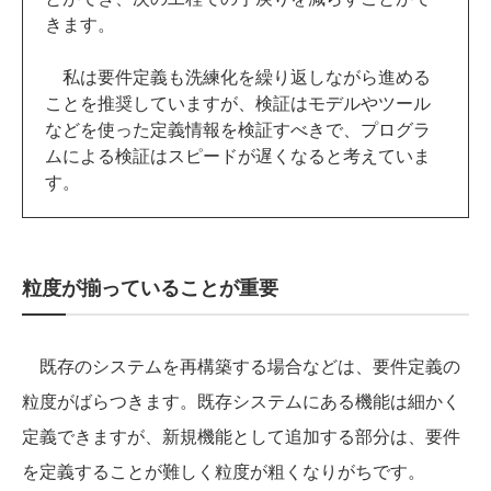
きます。
私は要件定義も洗練化を繰り返しながら進める
ことを推奨していますが、検証はモデルやツール
などを使った定義情報を検証すべきで、プログラ
ムによる検証はスピードが遅くなると考えていま
す。
粒度が揃っていることが重要
既存のシステムを再構築する場合などは、要件定義の
粒度がばらつきます。既存システムにある機能は細かく
定義できますが、新規機能として追加する部分は、要件
を定義することが難しく粒度が粗くなりがちです。