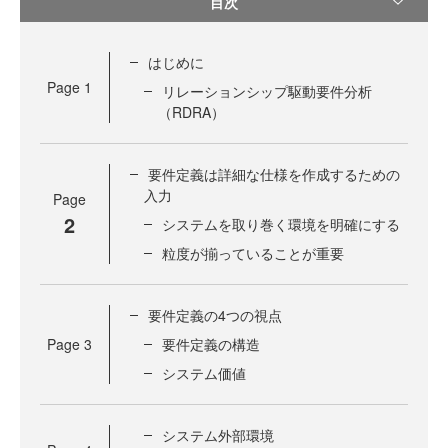
目次
はじめに
Page
1
リレーションシップ駆動要件分析
（RDRA）
要件定義は詳細な仕様を作成するための
入力
Page
2
システムを取り巻く環境を明確にする
粒度が揃っていることが重要
要件定義の4つの視点
Page
3
要件定義の構造
システム価値
システム外部環境