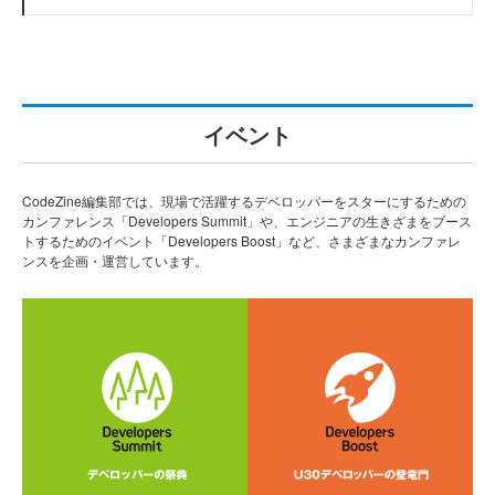
イベント
CodeZine編集部では、現場で活躍するデベロッパーをスターにするための
カンファレンス「Developers Summit」や、エンジニアの生きざまをブース
トするためのイベント「Developers Boost」など、さまざまなカンファレ
ンスを企画・運営しています。