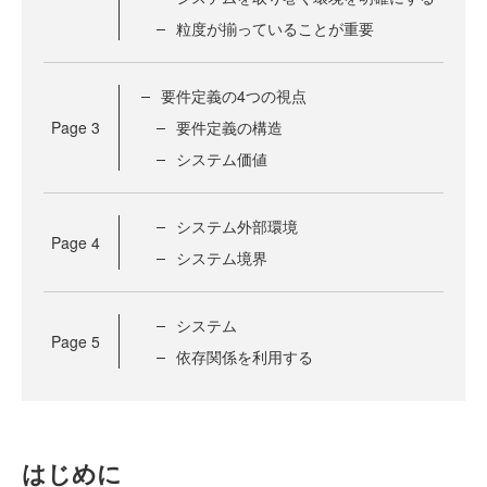
粒度が揃っていることが重要
要件定義の4つの視点
Page
3
要件定義の構造
システム価値
システム外部環境
Page
4
システム境界
システム
Page
5
依存関係を利用する
はじめに