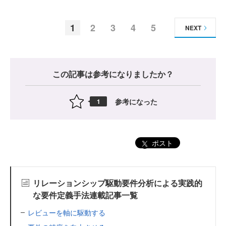
1
2
3
4
5
NEXT
この記事は参考になりましたか？
参考になった
1
ポスト
リレーションシップ駆動要件分析による実践的
な要件定義手法連載記事一覧
レビューを軸に駆動する