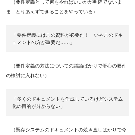
（要件定義として何をやればいいかが明確でないま
ま、とりあえずできることをやっている）
「要件定義にはこの資料が必要だ！ いやこのドキ
ュメントの方が重要だ……」
（要件定義の方法についての議論ばかりで肝心の要件
の検討に入れない）
「多くのドキュメントを作成しているけどシステム
化の目的が分からない」
（既存システムのドキュメントの焼き直しばかりで今