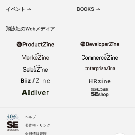
イベント
BOOKS
翔泳社のWebメディア
ヘルプ
著作権・リンク
会員情報管理