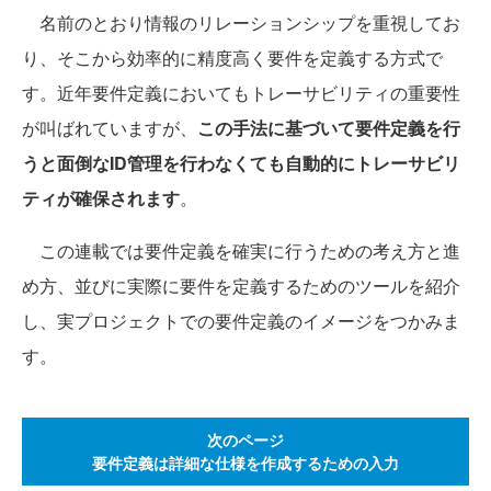
名前のとおり情報のリレーションシップを重視してお
り、そこから効率的に精度高く要件を定義する方式で
す。近年要件定義においてもトレーサビリティの重要性
が叫ばれていますが、
この手法に基づいて要件定義を行
うと面倒なID管理を行わなくても自動的にトレーサビリ
ティが確保されます
。
この連載では要件定義を確実に行うための考え方と進
め方、並びに実際に要件を定義するためのツールを紹介
し、実プロジェクトでの要件定義のイメージをつかみま
す。
次のページ
要件定義は詳細な仕様を作成するための入力