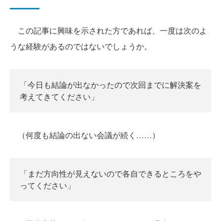
この記事に興味を示された方であれば、一度は次のよ
うな経験があるのではないでしょうか。
「今日も結論が出なかったので次回までに解決案を
考えてきてください」
（何度も結論の出ない会議が続く……）
「まだ方向性が見えないので各自できるところをや
ってください」