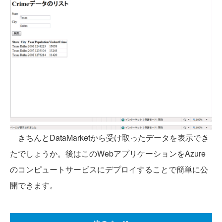
きちんとDataMarketから受け取ったデータを表示でき
たでしょうか。後はこのWebアプリケーションをAzure
のコンピュートサービスにデプロイすることで簡単に公
開できます。