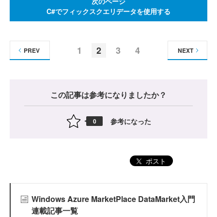
次のページ
C#でフィックスクエリデータを使用する
1
2
3
4
PREV
NEXT
この記事は参考になりましたか？
参考になった
0
ポスト
Windows Azure MarketPlace DataMarket入門
連載記事一覧