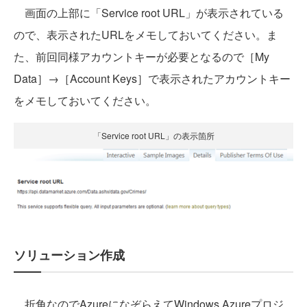
画面の上部に「Service root URL」が表示されている
ので、表示されたURLをメモしておいてください。ま
た、前回同様アカウントキーが必要となるので［My
Data］→［Account Keys］で表示されたアカウントキー
をメモしておいてください。
「Service root URL」の表示箇所
ソリューション作成
折角なのでAzureになぞらえてWindows Azureプロジ