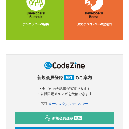
新規会員登録
のご案内
無料
・全ての過去記事が閲覧できます
・会員限定メルマガを受信できます
メールバックナンバー
新規会員登録
無料