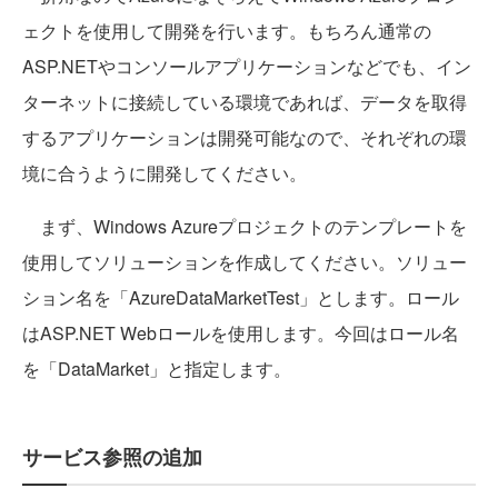
ェクトを使用して開発を行います。もちろん通常の
ASP.NETやコンソールアプリケーションなどでも、イン
ターネットに接続している環境であれば、データを取得
するアプリケーションは開発可能なので、それぞれの環
境に合うように開発してください。
まず、Windows Azureプロジェクトのテンプレートを
使用してソリューションを作成してください。ソリュー
ション名を「AzureDataMarketTest」とします。ロール
はASP.NET Webロールを使用します。今回はロール名
を「DataMarket」と指定します。
サービス参照の追加