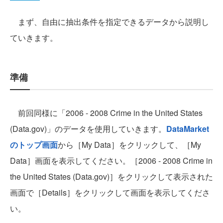
まず、自由に抽出条件を指定できるデータから説明し
ていきます。
準備
前回同様に「2006 - 2008 Crime in the United States
(Data.gov)」のデータを使用していきます。
DataMarket
のトップ画面
から［My Data］をクリックして、［My
Data］画面を表示してください。［2006 - 2008 Crime in
the United States (Data.gov)］をクリックして表示された
画面で［Details］をクリックして画面を表示してくださ
い。