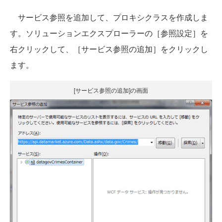
サービス参照を追加して、プロキシクラスを作成しま
す。ソリューションエクスプローラーの［参照設定］を
右クリックして、［サービス参照の追加］をクリックし
ます。
[サービス参照の追加]の画面