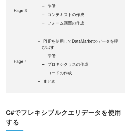
準備
Page
3
コンテキストの作成
フォーム画面の作成
PHPを使用してDataMarketのデータを呼
び出す
準備
Page
4
プロキシクラスの作成
コードの作成
まとめ
C#でフレキシブルクエリデータを使用
する