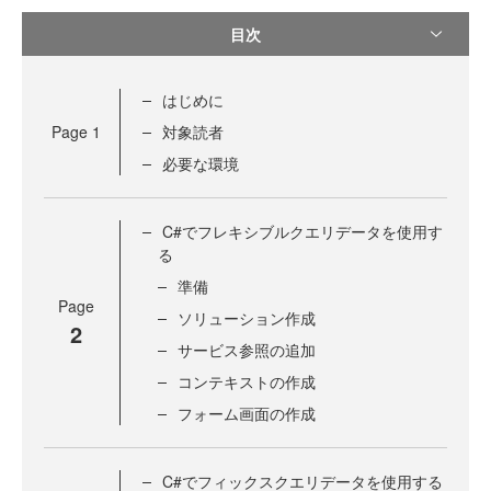
目次
はじめに
Page
1
対象読者
必要な環境
C#でフレキシブルクエリデータを使用す
る
準備
Page
ソリューション作成
2
サービス参照の追加
コンテキストの作成
フォーム画面の作成
C#でフィックスクエリデータを使用する