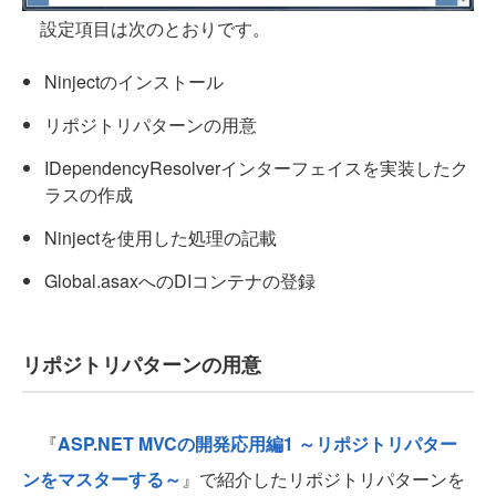
設定項目は次のとおりです。
Ninjectのインストール
リポジトリパターンの用意
IDependencyResolverインターフェイスを実装したク
ラスの作成
Ninjectを使用した処理の記載
Global.asaxへのDIコンテナの登録
リポジトリパターンの用意
『
ASP.NET MVCの開発応用編1 ～リポジトリパター
ンをマスターする～
』で紹介したリポジトリパターンを