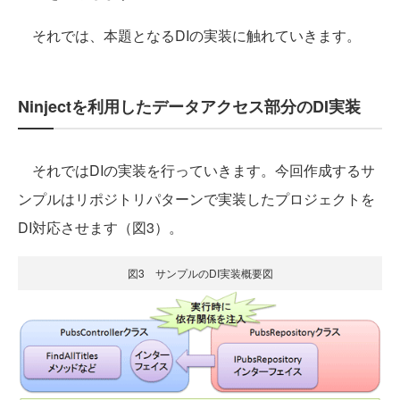
それでは、本題となるDIの実装に触れていきます。
Ninjectを利用したデータアクセス部分のDI実装
それではDIの実装を行っていきます。今回作成するサ
ンプルはリポジトリパターンで実装したプロジェクトを
DI対応させます（図3）。
図3 サンプルのDI実装概要図