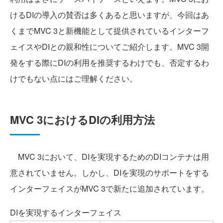
けるDIの導入の賛否は多くあると思いますが、今回はあ
くまでMVC 3と新機能として提供されているインターフ
ェイスやDIとの親和性についてご紹介します。MVC 3開
発をする際にDIの利用を推奨するわけでも、否定するわ
けでもない点にはご理解ください。
MVC 3におけるDIの利用方法
MVC 3において、DIを実現するためのDIコンテナは用
意されていません。しかし、DIを実現のサポートをする
インターフェイスがMVC 3で新たに追加されています。
DIを実現するインターフェイス