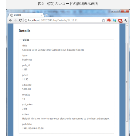
図5 特定のレコードの詳細表示画面