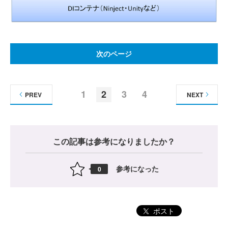
次のページ
1
2
3
4
PREV
NEXT
この記事は参考になりましたか？
参考になった
0
ポスト