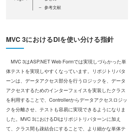
参考文献
MVC 3におけるDIを使い分ける指針
MVC 3はASP.NET Web Formでは実現しづらかった単
体テストを実現しやすくなっています。リポジトリパタ
ーンは、データアクセス部分を行うロジックを、データ
アクセスするためのインターフェイスを実装したクラス
を利用することで、Controllerからデータアクセスロジッ
クを分離させ、テストも容易に実現できるようになりま
した。MVC 3におけるDIはリポジトリパターンに加え
て、クラス間も疎結合にすることで、より細かな単体テ