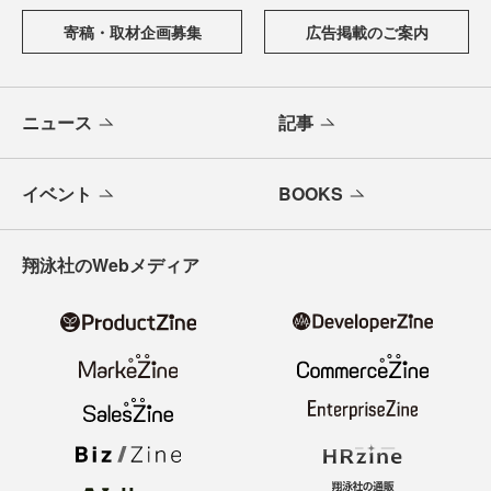
寄稿・取材企画募集
広告掲載のご案内
ニュース
記事
イベント
BOOKS
翔泳社のWebメディア