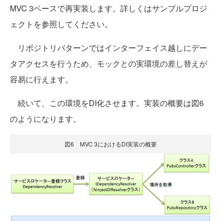
MVC 3ベースで再実装します。詳しくはサンプルプロジ
ェクトを参照してください。
リポジトリパターンではインターフェイス越しにデー
タアクセスを行うため、モックとの実環境の差し替えが
容易に行えます。
続いて、この環境をDI化させます。実装の概要は図6
のようになります。
図6 MVC 3におけるDI実装の概要