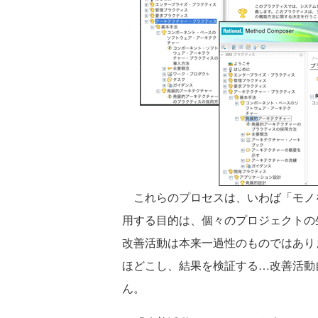
これらのプロセスは、いわば「モノ
用する目的は、個々のプロジェクトの
改善活動は本来一過性のものではあり
ほどこし、結果を検証する…改善活動
ん。