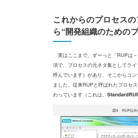
これからのプロセスの
ら“開発組織のためのプ
実はここまで、ずーっと「RUPは～
項で、プロセスの元ネタ集としてライブ
呼んでいます）があり、そこからコン
ました。従来RUPと呼ばれたプロセ
わっています（これは、
StandardRU
図4 RUP以