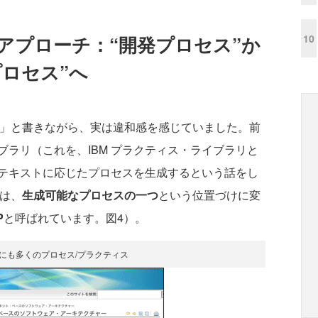
10
アプローチ：“開発プロセス”か
ロセス”へ
」と書きながら、実は違和感を感じていました。前
ラリ（これを、IBM プラクティス・ライブラリと
テキストに応じたプロセスを生成するという話をし
スは、
生成可能なプロセスの一つ
という位置づけに変
P
と呼ばれています。図4）。
外にも多くのプロセス/プラクティス