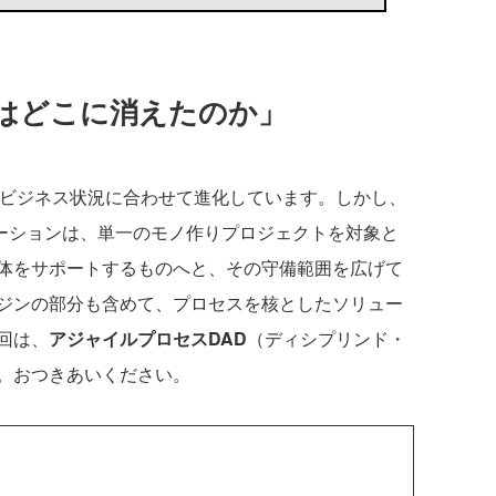
Pはどこに消えたのか」
ビジネス状況に合わせて進化しています。しかし、
リューションは、単一のモノ作りプロジェクトを対象と
体をサポートするものへと、その守備範囲を広げて
ジンの部分も含めて、プロセスを核としたソリュー
回は、
アジャイルプロセスDAD
（ディシプリンド・
。おつきあいください。