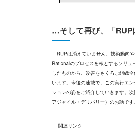
…そして再び、「RU
RUPは消えていません。技術動向や
Rationalのプロセスを核とするソ
したものから、改善をもくろむ組織全
います。今後の連載で、この実行エン
ションの姿をご紹介していきます。次
アジャイル・デリバリー）のお話です
関連リンク