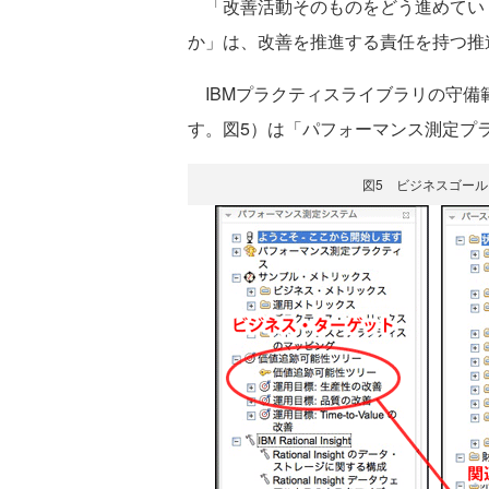
「改善活動そのものをどう進めてい
か」は、改善を推進する責任を持つ推
IBMプラクティスライブラリの守備
す。図5）は「パフォーマンス測定プ
図5 ビジネスゴー