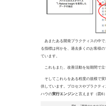
あまたある開発プラクティスの中で
る指標は何かを、過去多くのお客様の
ています。
これもまた、改善活動を短期間で立
そしてこれらをある程度の規模で実
供しています。プロセスやプラクティ
ハウの
実行エンジン
と言えます（図6
図6 「開発のためのプロ