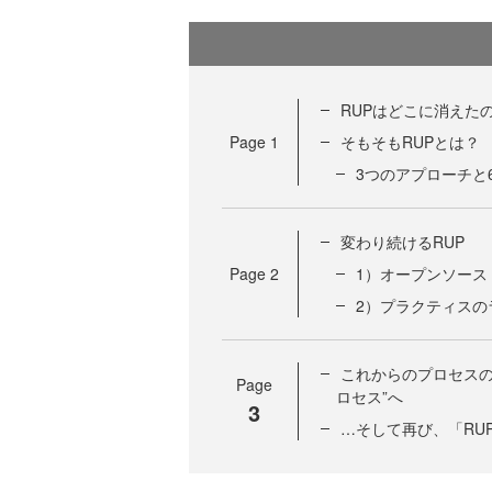
RUPはどこに消えた
Page
1
そもそもRUPとは？
3つのアプローチと
変わり続けるRUP
Page
2
1）オープンソース
2）プラクティスの
これからのプロセスの
Page
ロセス”へ
3
…そして再び、「RU