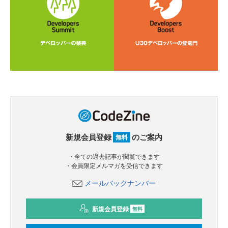
新規会員登録
のご案内
無料
・全ての過去記事が閲覧できます
・会員限定メルマガを受信できます
メールバックナンバー
新規会員登録
無料