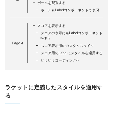
ボールを配置する
ボールもLabelコンポーネントで表現
スコアを表示する
スコアの表示にもLabelコンポーネント
を使う
Page
4
スコア表示用のカスタムスタイル
スコア用のLabelにスタイルを適用する
いよいよコーディングへ
ラケットに定義したスタイルを適用す
る