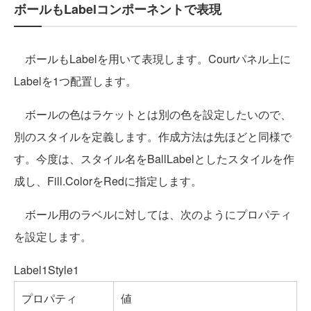
ボールもLabelコンポーネントで表現
ボールもLabelを用いて表現します。Courtパネル上に
Labelを1つ配置します。
ボールの色はラケットとは別の色を設定したいので、
別のスタイルを定義します。作成方法は先ほどと同様で
す。今度は、スタイル名をBallLabelとしたスタイルを作
成し、Fill.ColorをRedに指定します。
ボール用のラベルに対しては、次のようにプロパティ
を設定します。
Label1Style1
プロパティ
値