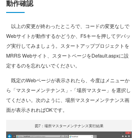
動作確認
以上の変更が終わったところで、コードの変更なしで
Webサイトが動作するかどうか、F5キーを押してデバッ
グ実行してみましょう。スタートアッププロジェクトを
MRRS Webサイト、スタートページをDefault.aspxに設
定するのを忘れないでください。
既定のWebページが表示されたら、今度はメニューか
ら「マスターメンテナンス」-「場所マスター」を選択し
てください。次のように、場所マスターメンテナンス画
面が表示されればOKです。
図7：場所マスターメンテナンス実行結果