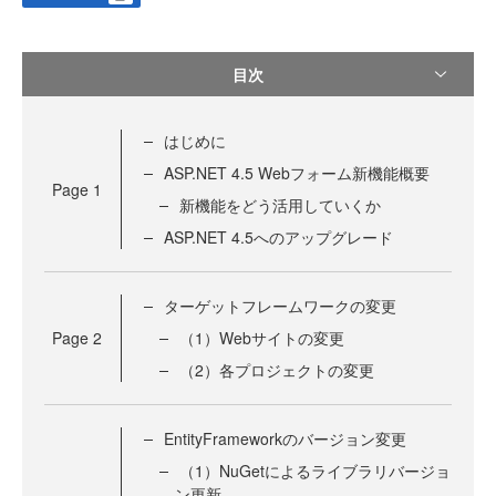
目次
はじめに
ASP.NET 4.5 Webフォーム新機能概要
Page
1
新機能をどう活用していくか
ASP.NET 4.5へのアップグレード
ターゲットフレームワークの変更
Page
2
（1）Webサイトの変更
（2）各プロジェクトの変更
EntityFrameworkのバージョン変更
（1）NuGetによるライブラリバージョ
ン更新