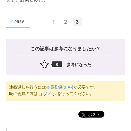
1
2
3
PREV
この記事は参考になりましたか？
参考になった
0
連載通知を行うには
会員登録(無料)
が必要です。
既に会員の方は
を行ってください。
ログイン
ポスト