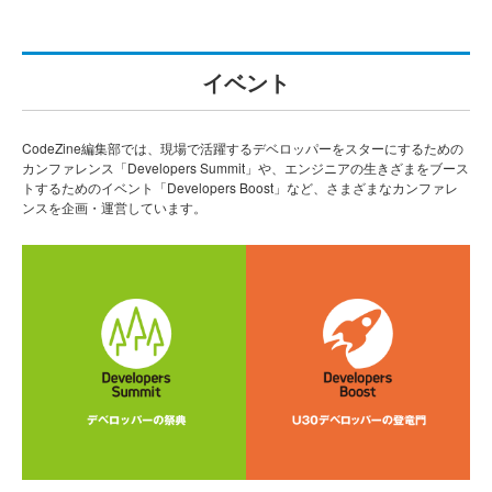
イベント
CodeZine編集部では、現場で活躍するデベロッパーをスターにするための
カンファレンス「Developers Summit」や、エンジニアの生きざまをブース
トするためのイベント「Developers Boost」など、さまざまなカンファレ
ンスを企画・運営しています。