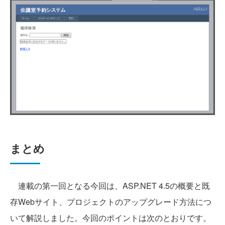
まとめ
連載の第一回となる今回は、ASP.NET 4.5の概要と既
存Webサイト、プロジェクトのアップグレード方法につ
いて解説しました。今回のポイントは次のとおりです。