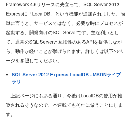
Framework 4.5リリースに先立って、SQL Server 2012
Expressに「LocalDB」という機能が追加されました。簡
単に言うと、サービスではなく、必要な時にプロセスが
起動する、開発向けのSQL Serverです。主な利点とし
て、通常のSQL Serverと互換性のあるAPIを提供しなが
ら、動作が軽いことが挙げられます。詳しくは以下のペ
ージを参照してください。
SQL Server 2012 Express LocalDB - MSDNライブ
ラリ
上記ページにもある通り、今後はLocalDBの使用が推
奨されるそうなので、本連載でもそれに倣うことにしま
す。