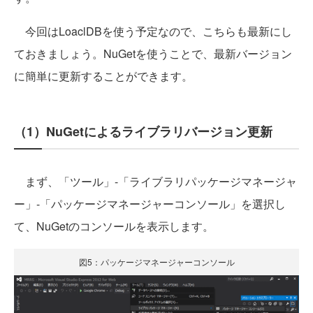
今回はLoaclDBを使う予定なので、こちらも最新にし
ておきましょう。NuGetを使うことで、最新バージョン
に簡単に更新することができます。
（1）NuGetによるライブラリバージョン更新
まず、「ツール」-「ライブラリパッケージマネージャ
ー」-「パッケージマネージャーコンソール」を選択し
て、NuGetのコンソールを表示します。
図5：パッケージマネージャーコンソール