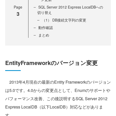
Page
SQL Server 2012 Express LocalDBへの
3
切り替え
（1） DB接続文字列の変更
動作確認
まとめ
EntityFrameworkのバージョン変更
2013年4月現在の最新のEntity Frameworkのバージョン
は5.0です。4.0からの変更点として、Enumのサポートや
パフォーマンス改善、この後説明するSQL Server 2012
Express LocalDB（以下LocalDB）対応などがありま
す。