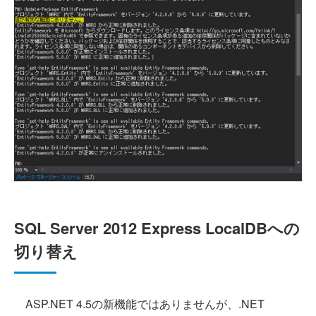
SQL Server 2012 Express LocalDBへの
切り替え
ASP.NET 4.5の新機能ではありませんが、.NET