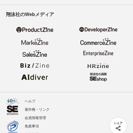
翔泳社のWebメディア
ヘルプ
著作権・リンク
会員情報管理
シェア
免責事項