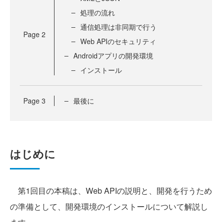
処理の流れ
通信処理は非同期で行う
Page
2
Web APIのセキュリティ
Androidアプリの開発環境
インストール
Page
3
最後に
はじめに
第1回目の本稿は、Web APIの説明と、開発を行うため
の準備として、開発環境のインストールについて解説し