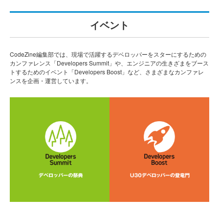
イベント
CodeZine編集部では、現場で活躍するデベロッパーをスターにするための
カンファレンス「Developers Summit」や、エンジニアの生きざまをブース
トするためのイベント「Developers Boost」など、さまざまなカンファレ
ンスを企画・運営しています。