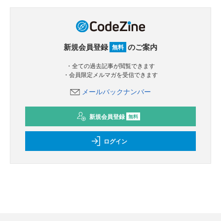
新規会員登録
のご案内
無料
・全ての過去記事が閲覧できます
・会員限定メルマガを受信できます
メールバックナンバー
新規会員登録
無料
ログイン