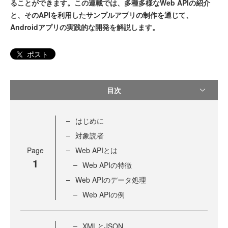
ることができます。この連載では、多種多様なWeb APIの紹介
と、そのAPIを利用したサンプルアプリの制作を通じて、
Androidアプリの実践的な開発を解説します。
ポスト
目次
はじめに
対象読者
Page
Web APIとは
1
Web APIの特徴
Web APIのデータ処理
Web APIの例
XMLとJSON