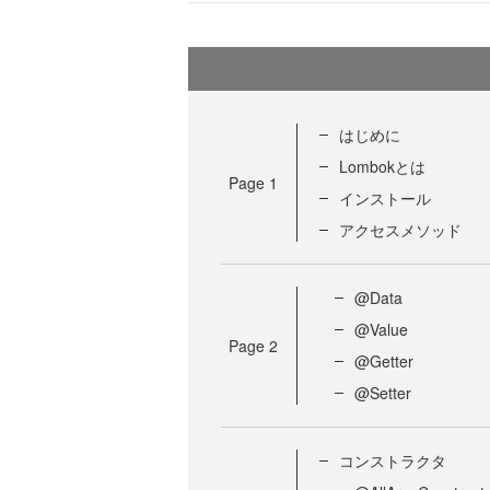
はじめに
Lombokとは
Page
1
インストール
アクセスメソッド
@Data
@Value
Page
2
@Getter
@Setter
コンストラクタ