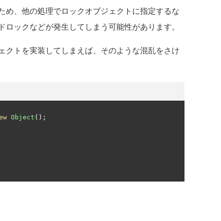
ため、他の処理でロックオブジェクトに指定するな
ドロックなどが発生してしまう可能性があります。
ェクトを実装してしまえば、そのような混乱をさけ
ew
Object
();