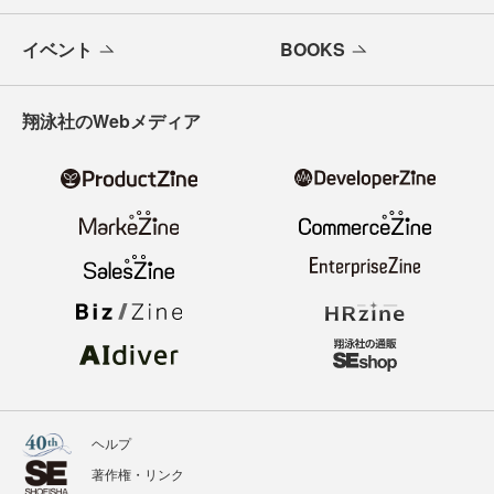
イベント
BOOKS
翔泳社のWebメディア
ヘルプ
著作権・リンク