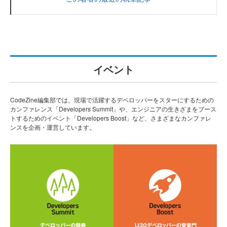
イベント
CodeZine編集部では、現場で活躍するデベロッパーをスターにするための
カンファレンス「Developers Summit」や、エンジニアの生きざまをブース
トするためのイベント「Developers Boost」など、さまざまなカンファレ
ンスを企画・運営しています。