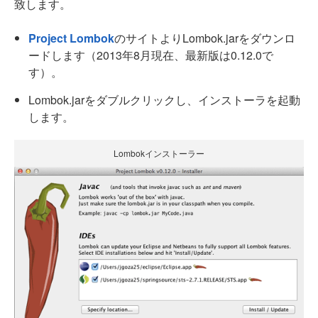
致します。
Project Lombok
のサイトよりLombok.jarをダウンロ
ードします（2013年8月現在、最新版は0.12.0で
す）。
Lombok.jarをダブルクリックし、インストーラを起動
します。
Lombokインストーラー