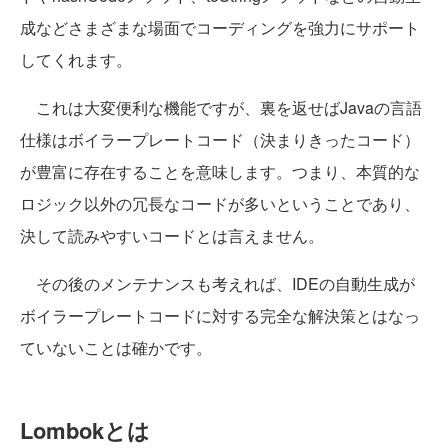
成などさまざまな場面でコーディングを強力にサポート
してくれます。
これは大変便利な機能ですが、裏を返せばJavaの言語
仕様はボイラープレートコード（決まりきったコード）
が豊富に存在することを意味します。つまり、本質的な
ロジック以外の冗長なコードが多いということであり、
決して読みやすいコードとは言えません。
その後のメンテナンスも考えれば、IDEの自動生成が
ボイラープレートコードに対する完全な解決策とはなっ
ていないことは確かです。
Lombokとは