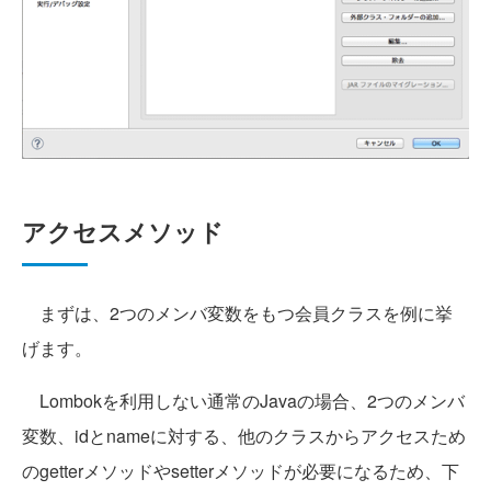
アクセスメソッド
まずは、2つのメンバ変数をもつ会員クラスを例に挙
げます。
Lombokを利用しない通常のJavaの場合、2つのメンバ
変数、idとnameに対する、他のクラスからアクセスため
のgetterメソッドやsetterメソッドが必要になるため、下