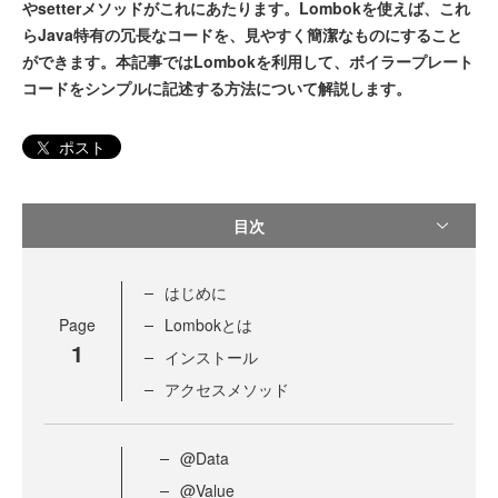
やsetterメソッドがこれにあたります。Lombokを使えば、これ
らJava特有の冗長なコードを、見やすく簡潔なものにすること
ができます。本記事ではLombokを利用して、ボイラープレート
コードをシンプルに記述する方法について解説します。
ポスト
目次
はじめに
Page
Lombokとは
1
インストール
アクセスメソッド
@Data
@Value