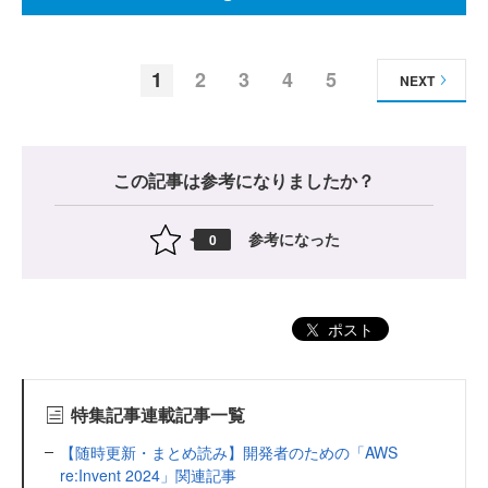
1
2
3
4
5
NEXT
この記事は参考になりましたか？
参考になった
0
ポスト
特集記事連載記事一覧
【随時更新・まとめ読み】開発者のための「AWS
re:Invent 2024」関連記事