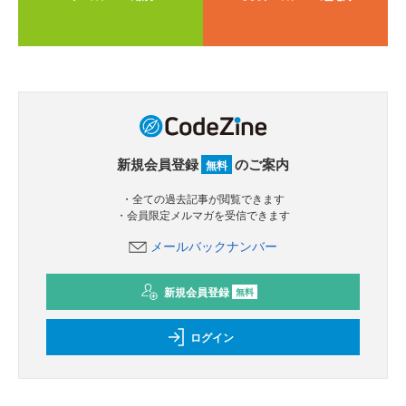
新規会員登録
のご案内
無料
・全ての過去記事が閲覧できます
・会員限定メルマガを受信できます
メールバックナンバー
新規会員登録
無料
ログイン