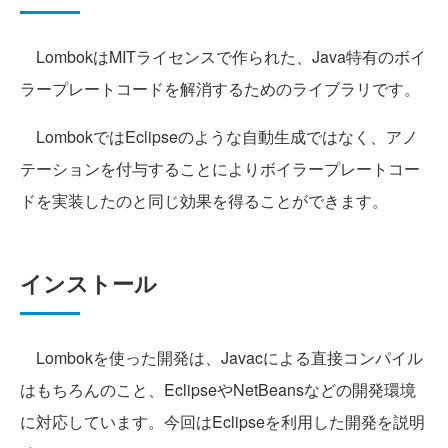
LombokはMITライセンスで作られた、Java特有のボイ
ラープレートコードを解消するためのライブラリです。
LombokではEclipseのような自動生成ではなく、アノ
テーションを付与することによりボイラープレートコー
ドを実装したのと同じ効果を得ることができます。
インストール
Lombokを使った開発は、Javacによる直接コンパイル
はもちろんのこと、EclipseやNetBeansなどの開発環境
に対応しています。今回はEclipseを利用した開発を説明