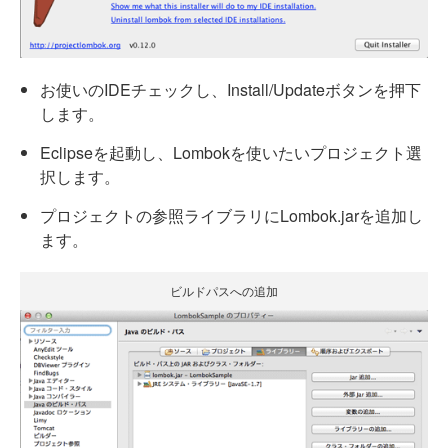
お使いのIDEチェックし、Install/Updateボタンを押下
します。
Eclipseを起動し、Lombokを使いたいプロジェクト選
択します。
プロジェクトの参照ライブラリにLombok.jarを追加し
ます。
ビルドパスへの追加