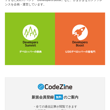
ンスを企画・運営しています。
新規会員登録
のご案内
無料
・全ての過去記事が閲覧できます