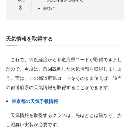
3
最後に
天気情報を取得する
これで、緯度経度から都道府県コードが取得できまし
たので、今度は、前回説明した天気情報を取得しましょ
う。実は、この都道府県コードをそのまま使えば、該当
の都道府県の天気情報を取得することができます。
東京都の天気予報情報
天気情報を取得するクラスは、先ほどとは異なり、少
し泥臭い実装が必要です。