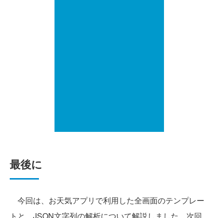
最後に
今回は、お天気アプリで利用した全画面のテンプレー
トと、JSON文字列の解析について解説しました。次回