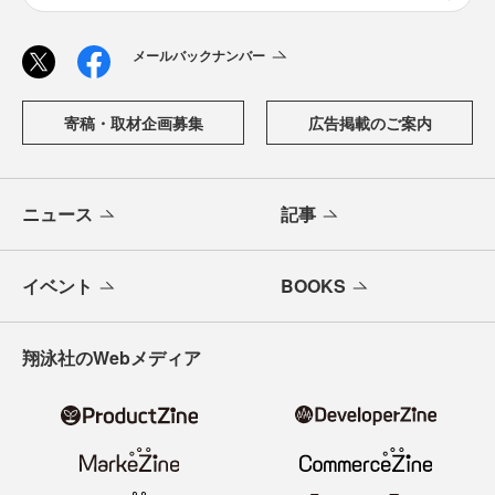
メールバックナンバー
寄稿・取材企画募集
広告掲載のご案内
ニュース
記事
イベント
BOOKS
翔泳社のWebメディア