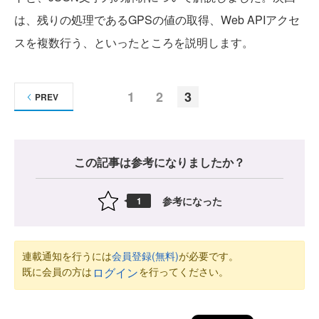
は、残りの処理であるGPSの値の取得、Web APIアクセ
スを複数行う、といったところを説明します。
1
2
3
PREV
この記事は参考になりましたか？
参考になった
1
連載通知を行うには
会員登録(無料)
が必要です。
既に会員の方は
を行ってください。
ログイン