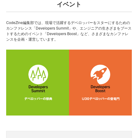
イベント
CodeZine編集部では、現場で活躍するデベロッパーをスターにするための
カンファレンス「Developers Summit」や、エンジニアの生きざまをブース
トするためのイベント「Developers Boost」など、さまざまなカンファレ
ンスを企画・運営しています。