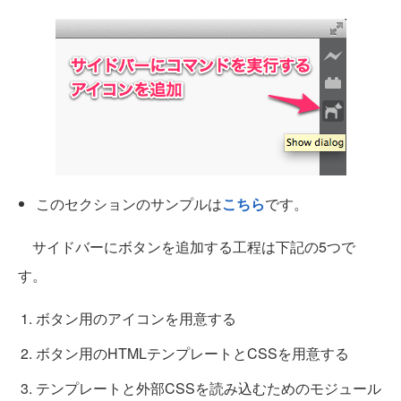
このセクションのサンプルは
こちら
です。
サイドバーにボタンを追加する工程は下記の5つで
す。
ボタン用のアイコンを用意する
ボタン用のHTMLテンプレートとCSSを用意する
テンプレートと外部CSSを読み込むためのモジュール