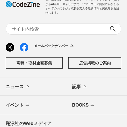
からAI活用、キャリアまで、ソフトウェア開発にかかわる
すべての人の学びと成長を支える最新情報と実践知をお届
けします。
メールバックナンバー
寄稿・取材企画募集
広告掲載のご案内
ニュース
記事
イベント
BOOKS
翔泳社のWebメディア