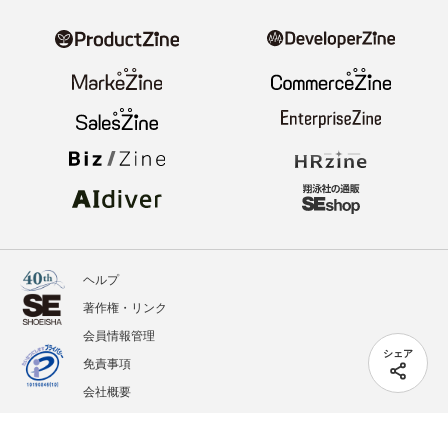
ヘルプ
著作権・リンク
会員情報管理
シェア
免責事項
会社概要
サービス利用規約
プライバシーポリシー