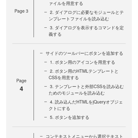
ァイルを用意する
Page
3
2. ダイアログに必要なモジュールとテ
ンプレートファイルを読み込む
3. ダイアログを表示するコマンドを定
義する
サイドのツールバーにボタンを追加する
1. ボタン用のアイコンを用意する
2. ボタン用のHTMLテンプレートと
CSSを用意する
Page
3. テンプレートと外部CSSを読み込む
4
ためのモジュールを読み込む
4. 読み込んだHTMLをjQueryオブジェ
クトにする
5. ボタンを追加する
コンテキストメニューから選択テキスト