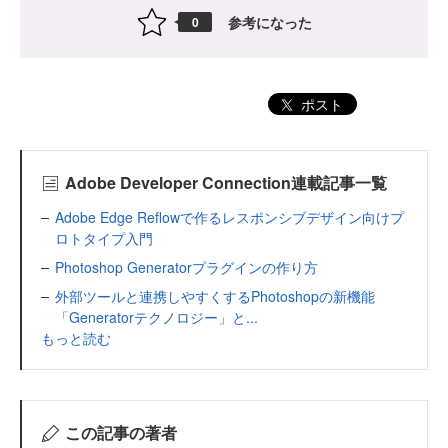
参考になった
0
ポスト
Adobe Developer Connection連載記事一覧
Adobe Edge Reflowで作るレスポンシブデザイン向けプ
ロトタイプ入門
Photoshop Generatorプラグインの作り方
外部ツールと連携しやすくするPhotoshopの新機能
「Generatorテクノロジー」と...
もっと読む
この記事の著者