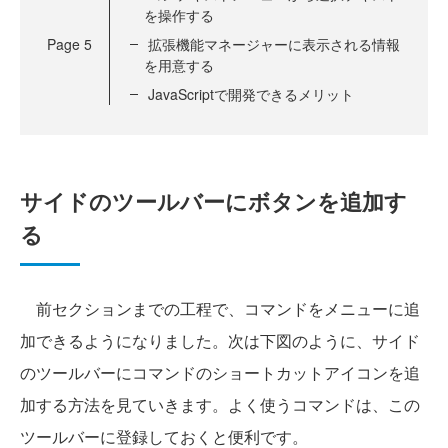
を操作する
Page
5
拡張機能マネージャーに表示される情報
を用意する
JavaScriptで開発できるメリット
サイドのツールバーにボタンを追加す
る
前セクションまでの工程で、コマンドをメニューに追
加できるようになりました。次は下図のように、サイド
のツールバーにコマンドのショートカットアイコンを追
加する方法を見ていきます。よく使うコマンドは、この
ツールバーに登録しておくと便利です。