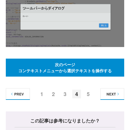
次のページ
コンテキストメニューから選択テキストを操作する
1
2
3
4
5
PREV
NEXT
この記事は参考になりましたか？