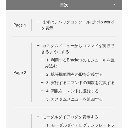
目次
まずはデバッグコンソールにhello world
Page
1
を表示
カスタムメニューからコマンドを実行で
きるようにする
1. 利用するBracketsのモジュールを読
み込む
Page
2
2. 拡張機能固有のIDを定義する
3. 実行するコマンドの関数を定義する
4. 関数をコマンドに登録する
5. カスタムメニューを追加する
モーダルダイアログを表示する
1. モーダルダイアログテンプレートフ