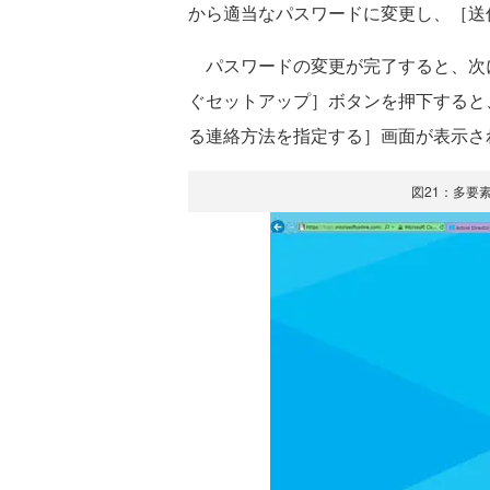
から適当なパスワードに変更し、［送
パスワードの変更が完了すると、次に
ぐセットアップ］ボタンを押下すると
る連絡方法を指定する］画面が表示さ
図21：多要