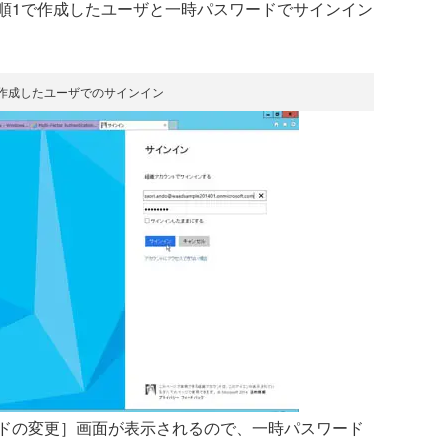
順1で作成したユーザと一時パスワードでサインイン
規作成したユーザでのサインイン
ドの変更］画面が表示されるので、一時パスワード