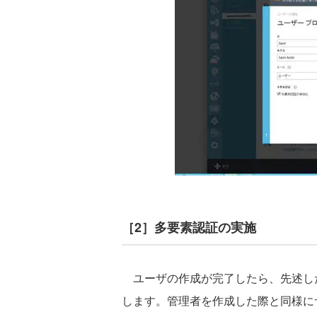
［2］多要素認証の実施
ユーザの作成が完了したら、先述した
します。管理者を作成した際と同様に