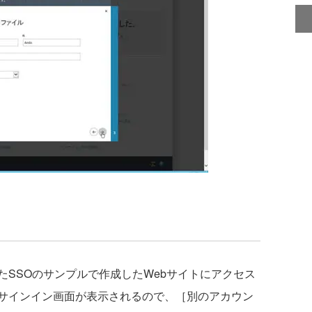
SSOのサンプルで作成したWebサイトにアクセス
サインイン画面が表示されるので、［別のアカウン