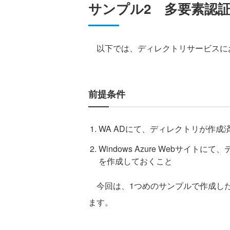
サンプル2 多要素認
以下では、ディレクトリサービスに
前提条件
WA ADにて、ディレクトリが作成
Windows Azure Webサイ
を作成しておくこと
今回は、1つめのサンプルで作成した
ます。