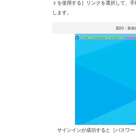
トを使用する］リンクを選択して、手
します。
図20：新
サインインが成功すると［パスワー