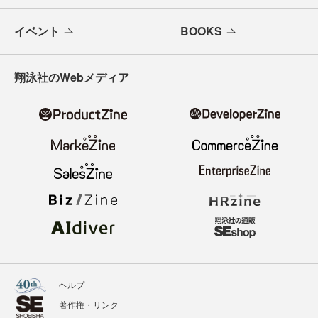
イベント
BOOKS
翔泳社のWebメディア
ヘルプ
著作権・リンク