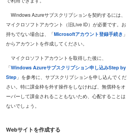
で利用できます。
Windows Azureサブスクリプションを契約するには、
マイクロソフトアカウント（旧Live ID）が必要です。お
持ちでない場合は、「
Microsoftアカウント登録手続き
」
からアカウントを作成してください。
マイクロソフトアカウントを取得した後に、
「
Windows Azureサブスクリプション申し込みStep by
Step
」を参考に、サブスクリプションを申し込んでくだ
さい。特に課金枠を外す操作をしなければ、無償枠をオ
ーバーして課金されることもないため、心配することは
ないでしょう。
Webサイトを作成する