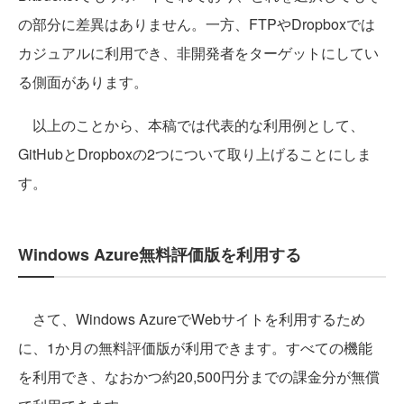
の部分に差異はありません。一方、FTPやDropboxでは
カジュアルに利用でき、非開発者をターゲットにしてい
る側面があります。
以上のことから、本稿では代表的な利用例として、
GitHubとDropboxの2つについて取り上げることにしま
す。
Windows Azure無料評価版を利用する
さて、Windows AzureでWebサイトを利用するため
に、1か月の無料評価版が利用できます。すべての機能
を利用でき、なおかつ約20,500円分までの課金分が無償