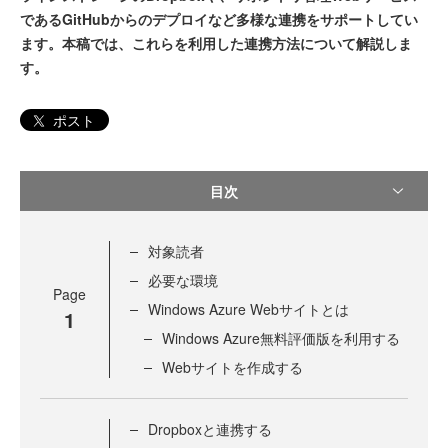
であるGitHubからのデプロイなど多様な連携をサポートしてい
ます。本稿では、これらを利用した連携方法について解説しま
す。
ポスト
目次
対象読者
必要な環境
Page
Windows Azure Webサイトとは
1
Windows Azure無料評価版を利用する
Webサイトを作成する
Dropboxと連携する