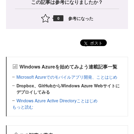
この記事は参考になりましたか？
参考になった
0
ポスト
Windows Azureを始めてみよう連載記事一覧
Microsoft Azureでのモバイルアプリ開発、ことはじめ
Dropbox、GitHubからWindows Azure Webサイトに
デプロイしてみる
Windows Azure Active Directoryことはじめ
もっと読む