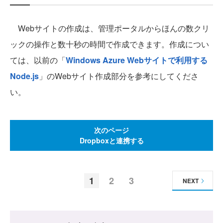
Webサイトの作成は、管理ポータルからほんの数クリ
ックの操作と数十秒の時間で作成できます。作成につい
ては、以前の「
Windows Azure Webサイトで利用する
Node.js
」のWebサイト作成部分を参考にしてくださ
い。
次のページ
Dropboxと連携する
1
2
3
NEXT