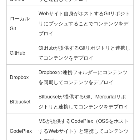
Webサイト自身がホストするGitリポジト
ローカル
リにプッシュすることでコンテンツをデ
Git
プロイ
GitHubが提供するGitリポジトリと連携し
GitHub
てコンテンツをデプロイ
Dropboxの連携フォルダーにコンテンツ
Dropbox
を同期してコンテンツをデプロイ
Bitbucketが提供するGit、Mercurialリポ
Bitbucket
ジトリと連携してコンテンツをデプロイ
MSが提供するCodePlex（OSSをホスト
CodePlex
するWebサイト）と連携してコンテンツ