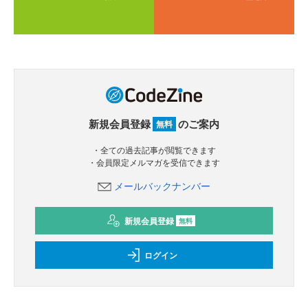
新規会員登録
のご案内
無料
・全ての過去記事が閲覧できます
・会員限定メルマガを受信できます
メールバックナンバー
新規会員登録
無料
ログイン