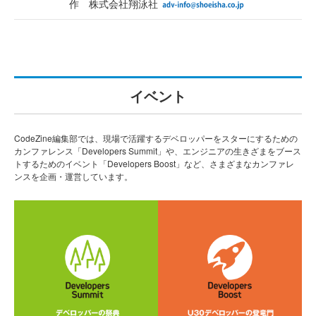
作 株式会社翔泳社
イベント
CodeZine編集部では、現場で活躍するデベロッパーをスターにするための
カンファレンス「Developers Summit」や、エンジニアの生きざまをブース
トするためのイベント「Developers Boost」など、さまざまなカンファレ
ンスを企画・運営しています。