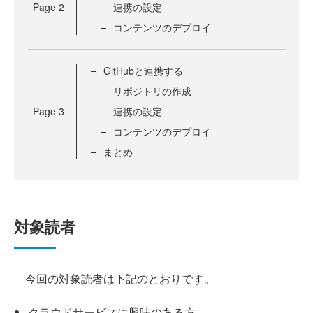
Page
2
連携の設定
コンテンツのデプロイ
GitHubと連携する
リポジトリの作成
Page
3
連携の設定
コンテンツのデプロイ
まとめ
対象読者
今回の対象読者は下記のとおりです。
クラウドサービスに興味のある方