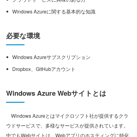
Windows Azureに関する基本的な知識
必要な環境
Windows Azureサブスクリプション
Dropbox、GitHubアカウント
Windows Azure Webサイトとは
Windows Azureとはマイクロソフト社が提供するクラ
ウドサービスで、多様なサービスが提供されています。
中でもWebサイトは、Webアプリのホスティングに特化