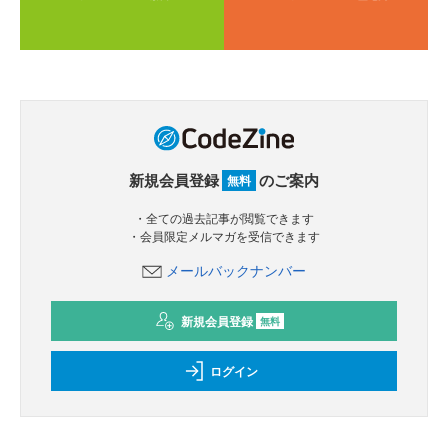
新規会員登録
のご案内
無料
・全ての過去記事が閲覧できます
・会員限定メルマガを受信できます
メールバックナンバー
新規会員登録
無料
ログイン