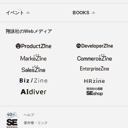
イベント
BOOKS
翔泳社のWebメディア
ヘルプ
著作権・リンク