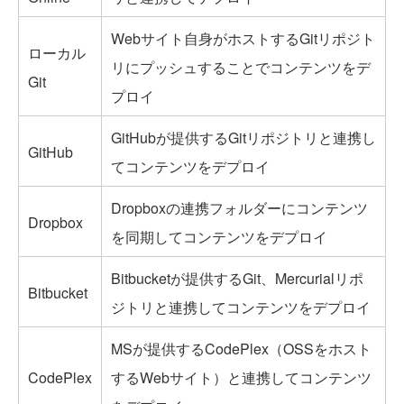
Webサイト自身がホストするGitリポジト
ローカル
リにプッシュすることでコンテンツをデ
Git
プロイ
GitHubが提供するGitリポジトリと連携し
GitHub
てコンテンツをデプロイ
Dropboxの連携フォルダーにコンテンツ
Dropbox
を同期してコンテンツをデプロイ
Bitbucketが提供するGit、Mercurialリポ
Bitbucket
ジトリと連携してコンテンツをデプロイ
MSが提供するCodePlex（OSSをホスト
CodePlex
するWebサイト）と連携してコンテンツ