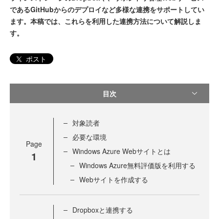
であるGitHubからのデプロイなど多様な連携をサポートしてい
ます。本稿では、これらを利用した連携方法について解説しま
す。
ポスト
目次
対象読者
必要な環境
Page
Windows Azure Webサイトとは
1
Windows Azure無料評価版を利用する
Webサイトを作成する
Dropboxと連携する