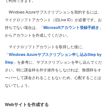
で利用できます。
Windows Azureサブスクリプションを契約するには、
マイクロソフトアカウント（旧Live ID）が必要です。お
持ちでない場合は、「
Microsoftアカウント登録手続き
」
からアカウントを作成してください。
マイクロソフトアカウントを取得した後に、
「
Windows Azureサブスクリプション申し込みStep by
Step
」を参考に、サブスクリプションを申し込んでくだ
さい。特に課金枠を外す操作をしなければ、無償枠をオ
ーバーして課金されることもないため、心配することは
ないでしょう。
Webサイトを作成する