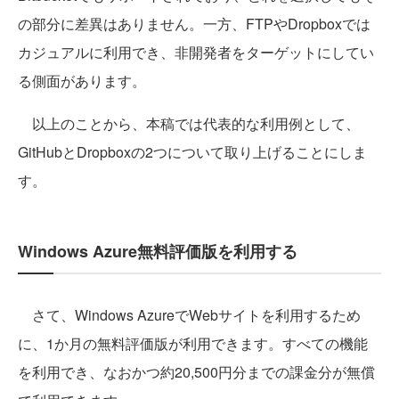
の部分に差異はありません。一方、FTPやDropboxでは
カジュアルに利用でき、非開発者をターゲットにしてい
る側面があります。
以上のことから、本稿では代表的な利用例として、
GitHubとDropboxの2つについて取り上げることにしま
す。
Windows Azure無料評価版を利用する
さて、Windows AzureでWebサイトを利用するため
に、1か月の無料評価版が利用できます。すべての機能
を利用でき、なおかつ約20,500円分までの課金分が無償