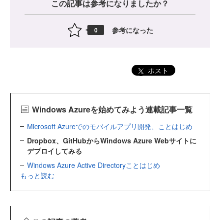
この記事は参考になりましたか？
参考になった
0
ポスト
Windows Azureを始めてみよう連載記事一覧
Microsoft Azureでのモバイルアプリ開発、ことはじめ
Dropbox、GitHubからWindows Azure Webサイトに
デプロイしてみる
Windows Azure Active Directoryことはじめ
もっと読む