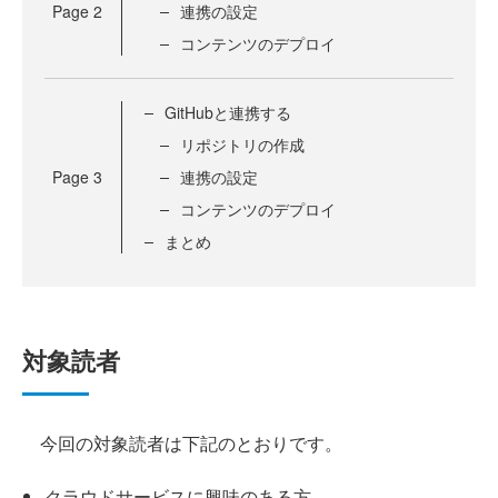
Page
2
連携の設定
コンテンツのデプロイ
GitHubと連携する
リポジトリの作成
Page
3
連携の設定
コンテンツのデプロイ
まとめ
対象読者
今回の対象読者は下記のとおりです。
クラウドサービスに興味のある方