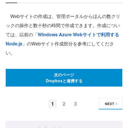
Webサイトの作成は、管理ポータルからほんの数クリ
ックの操作と数十秒の時間で作成できます。作成につい
ては、以前の「
Windows Azure Webサイトで利用する
Node.js
」のWebサイト作成部分を参考にしてくださ
い。
次のページ
Dropboxと連携する
1
2
3
NEXT