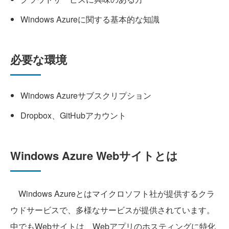
Windows Azureに関する基本的な知識
必要な環境
Windows Azureサブスクリプション
Dropbox、GitHubアカウント
Windows Azure Webサイトとは
Windows Azureとはマイクロソフト社が提供するクラ
ウドサービスで、多様なサービスが提供されています。
中でもWebサイトは、Webアプリのホスティングに特化