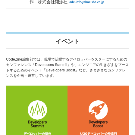
作 株式会社翔泳社
イベント
CodeZine編集部では、現場で活躍するデベロッパーをスターにするための
カンファレンス「Developers Summit」や、エンジニアの生きざまをブース
トするためのイベント「Developers Boost」など、さまざまなカンファレ
ンスを企画・運営しています。