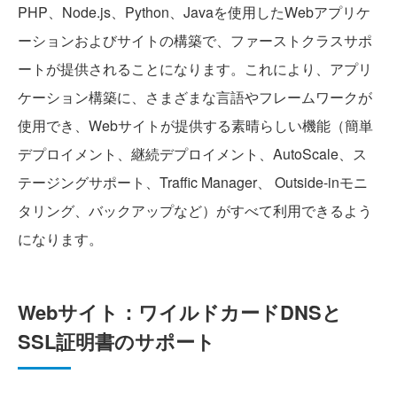
PHP、Node.js、Python、Javaを使用したWebアプリケ
ーションおよびサイトの構築で、ファーストクラスサポ
ートが提供されることになります。これにより、アプリ
ケーション構築に、さまざまな言語やフレームワークが
使用でき、Webサイトが提供する素晴らしい機能（簡単
デプロイメント、継続デプロイメント、AutoScale、ス
テージングサポート、Traffic Manager、 Outside-inモニ
タリング、バックアップなど）がすべて利用できるよう
になります。
Webサイト：ワイルドカードDNSと
SSL証明書のサポート