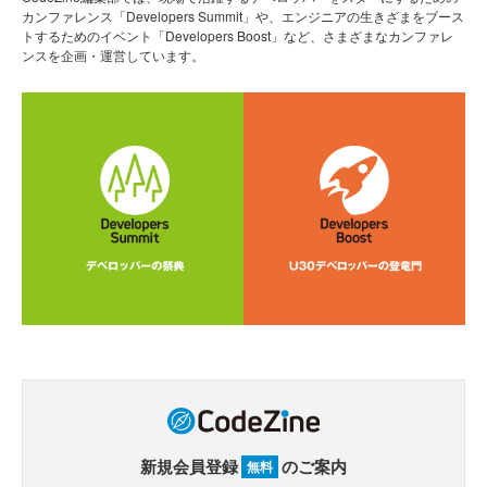
カンファレンス「Developers Summit」や、エンジニアの生きざまをブース
トするためのイベント「Developers Boost」など、さまざまなカンファレ
ンスを企画・運営しています。
新規会員登録
のご案内
無料