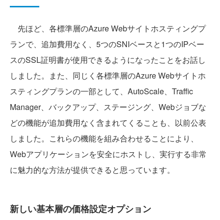
先ほど、各標準層のAzure Webサイトホスティングプ
ランで、追加費用なく、5つのSNIベースと1つのIPベー
スのSSL証明書が使用できるようになったことをお話し
しました。また、同じく各標準層のAzure Webサイトホ
スティングプランの一部として、AutoScale、Traffic
Manager、バックアップ、ステージング、Webジョブな
どの機能が追加費用なく含まれてくることも、以前公表
しました。これらの機能を組み合わせることにより、
Webアプリケーションを安全にホストし、実行する非常
に魅力的な方法が提供できると思っています。
新しい基本層の価格設定オプション