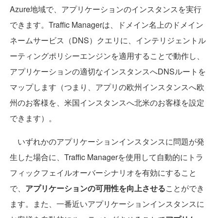
Azure地域で、アプリケーションのインスタンスを実行
できます。Traffic Managerは、ドメイン名上のドメイン
ネームサービス（DNS）クエリに、インテリジェントル
ーティングポリシーエンジンを適用することで動作し、
アプリケーションの適切なインスタンスへDNSルートを
マップします（つまり、アプリの欧州インスタンスへ欧
州のお客様を、米国インスタンスへ北米のお客様を設定
できます）。
いずれかのアプリケーションインスタンスに問題が発
生した場合に、Traffic Managerを使用して自動的にトラ
フィックフェイルオーバーシナリオを有効にすること
で、
アプリケーションの可用性を向上させる
ことができ
ます。また、一番近いアプリケーションインスタンスに