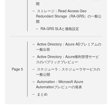
開
ストレージ：Read Access Geo
Redundant Storage（RA-GRS）の一般公
開
RA-GRS SLAと価格設定
Active Directory：Azure ADプレミアムの
一般出荷
Active Directory：Azure権利管理サービ
スのパブリックプレビュー
Page
5
スケジューラ：スケジューラサービスの
一般公開
Automation：Microsoft Azure
Automationプレビューの発表
まとめ