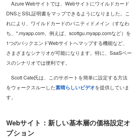
Azure Webサイトでは、Webサイトにワイルドカード
DNSとSSL証明書をマップできるようになりました。こ
れにより、ワイルドカードのバニティドメイン（すなわ
ち、*.myapp.com、例えば、scottgu.myapp.comなど）を
1つのバックエンドWebサイトへマップする機能など、
さまざまなシナリオが可能になります。特に、SaaSベー
スのシナリオでは便利です。
Scott Cate氏は、このサポートを簡単に設定する方法
をウォークスルーした
素晴らしいビデオ
を提供していま
す。
Webサイト：新しい基本層の価格設定オ
プション