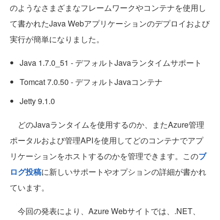
のようなさまざまなフレームワークやコンテナを使用し
て書かれたJava Webアプリケーションのデプロイおよび
実行が簡単になりました。
Java 1.7.0_51 - デフォルトJavaランタイムサポート
Tomcat 7.0.50 - デフォルトJavaコンテナ
Jetty 9.1.0
どのJavaランタイムを使用するのか、またAzure管理
ポータルおよび管理APIを使用してどのコンテナでアプ
リケーションをホストするのかを管理できます。この
ブ
ログ投稿
に新しいサポートやオプションの詳細が書かれ
ています。
今回の発表により、Azure Webサイトでは、.NET、