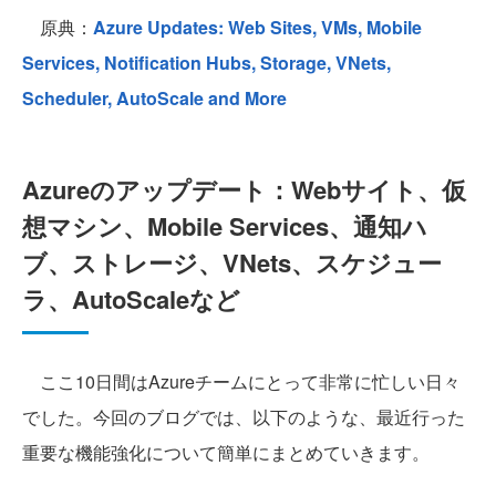
原典：
Azure Updates: Web Sites, VMs, Mobile
Services, Notification Hubs, Storage, VNets,
Scheduler, AutoScale and More
Azureのアップデート：Webサイト、仮
想マシン、Mobile Services、通知ハ
ブ、ストレージ、VNets、スケジュー
ラ、AutoScaleなど
ここ10日間はAzureチームにとって非常に忙しい日々
でした。今回のブログでは、以下のような、最近行った
重要な機能強化について簡単にまとめていきます。