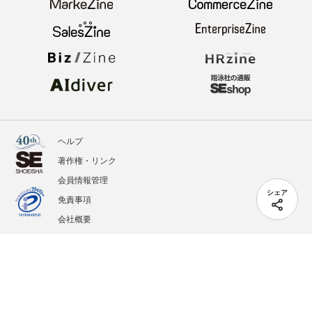
ヘルプ
著作権・リンク
会員情報管理
シェア
免責事項
会社概要
サービス利用規約
プライバシーポリシー
外部送信
掲載記事、写真、イラストの無断転載を禁じます。