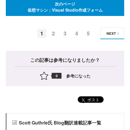
次のページ
仮想マシン：Visual Studio作成フォーム
1
2
3
4
5
NEXT
この記事は参考になりましたか？
参考になった
0
ポスト
Scott Guthrie氏 Blog翻訳連載記事一覧