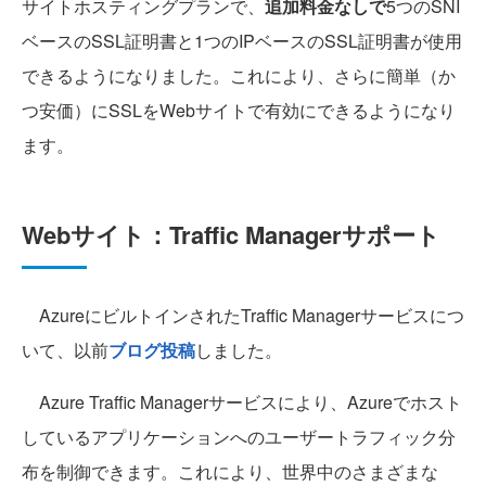
サイトホスティングプランで、
追加料金なしで
5つのSNI
ベースのSSL証明書と1つのIPベースのSSL証明書が使用
できるようになりました。これにより、さらに簡単（か
つ安価）にSSLをWebサイトで有効にできるようになり
ます。
Webサイト：Traffic Managerサポート
AzureにビルトインされたTraffic Managerサービスにつ
いて、以前
ブログ投稿
しました。
Azure Traffic Managerサービスにより、Azureでホスト
しているアプリケーションへのユーザートラフィック分
布を制御できます。これにより、世界中のさまざまな