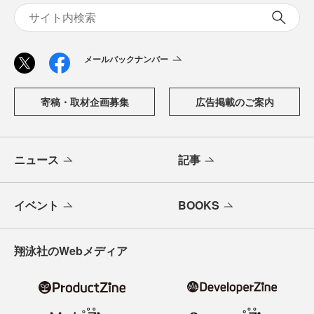
メールバックナンバー
寄稿・取材企画募集
広告掲載のご案内
ニュース
記事
イベント
BOOKS
翔泳社のWebメディア