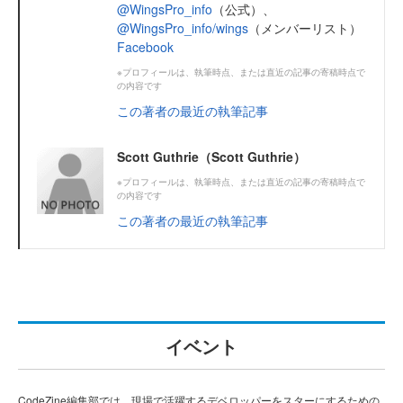
@WingsPro_info
（公式）、
@WingsPro_info/wings
（メンバーリスト）
Facebook
※プロフィールは、執筆時点、または直近の記事の寄稿時点で
の内容です
この著者の最近の執筆記事
Scott Guthrie（Scott Guthrie）
※プロフィールは、執筆時点、または直近の記事の寄稿時点で
の内容です
この著者の最近の執筆記事
イベント
CodeZine編集部では、現場で活躍するデベロッパーをスターにするための