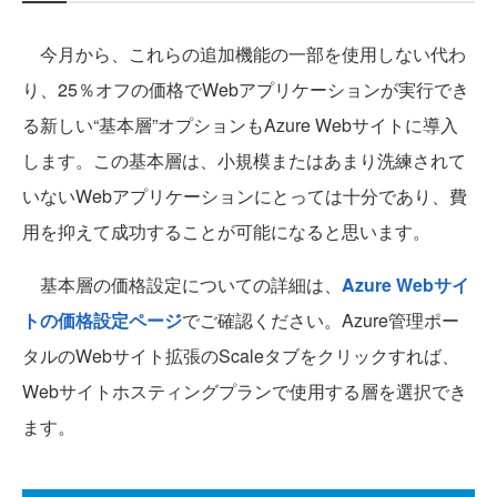
今月から、これらの追加機能の一部を使用しない代わ
り、25％オフの価格でWebアプリケーションが実行でき
る新しい“基本層”オプションもAzure Webサイトに導入
します。この基本層は、小規模またはあまり洗練されて
いないWebアプリケーションにとっては十分であり、費
用を抑えて成功することが可能になると思います。
基本層の価格設定についての詳細は、
Azure Webサイ
トの価格設定ページ
でご確認ください。Azure管理ポー
タルのWebサイト拡張のScaleタブをクリックすれば、
Webサイトホスティングプランで使用する層を選択でき
ます。