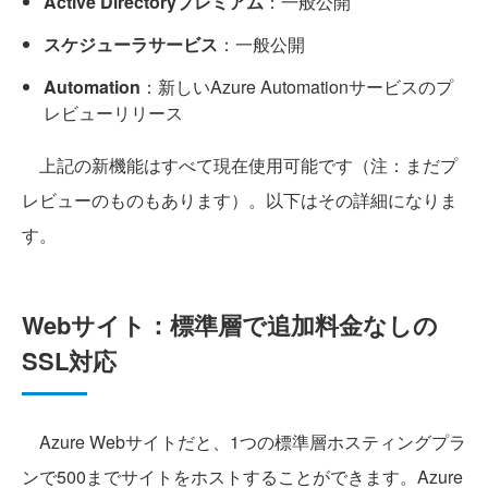
Active Directoryプレミアム
：一般公開
スケジューラサービス
：一般公開
Automation
：新しいAzure Automationサービスのプ
レビューリリース
上記の新機能はすべて現在使用可能です（注：まだプ
レビューのものもあります）。以下はその詳細になりま
す。
Webサイト：標準層で追加料金なしの
SSL対応
Azure Webサイトだと、1つの標準層ホスティングプラ
ンで500までサイトをホストすることができます。Azure