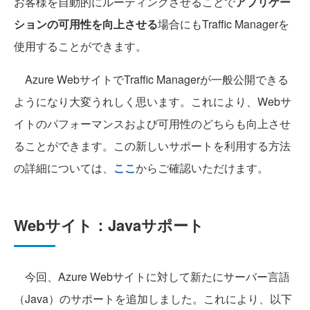
お客様を自動的にルーティングさせることで
アプリケー
ションの可用性を向上させる
場合にもTraffic Managerを
使用することができます。
Azure WebサイトでTraffic Managerが一般公開できる
ようになり大変うれしく思います。これにより、Webサ
イトのパフォーマンスおよび可用性のどちらも向上させ
ることができます。この新しいサポートを利用する方法
の詳細については、
ここ
からご確認いただけます。
Webサイト：Javaサポート
今回、Azure Webサイトに対して新たにサーバー言語
（Java）のサポートを追加しました。これにより、以下