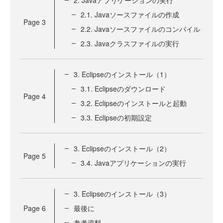
2. Javaアプリケーションの実行
2.1. Javaソースファイルの作成
Page
3
2.2. Javaソースファイルのコンパイル
2.3. Javaクラスファイルの実行
3. Eclipseのインストール（1）
3.1. Eclipseのダウンロード
Page
4
3.2. Eclipseのインストールと起動
3.3. Eclipseの初期設定
3. Eclipseのインストール（2）
Page
5
3.4. Javaアプリケーションの実行
3. Eclipseのインストール（3）
Page
6
最後に
参考資料