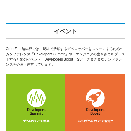
イベント
CodeZine編集部では、現場で活躍するデベロッパーをスターにするための
カンファレンス「Developers Summit」や、エンジニアの生きざまをブース
トするためのイベント「Developers Boost」など、さまざまなカンファレ
ンスを企画・運営しています。