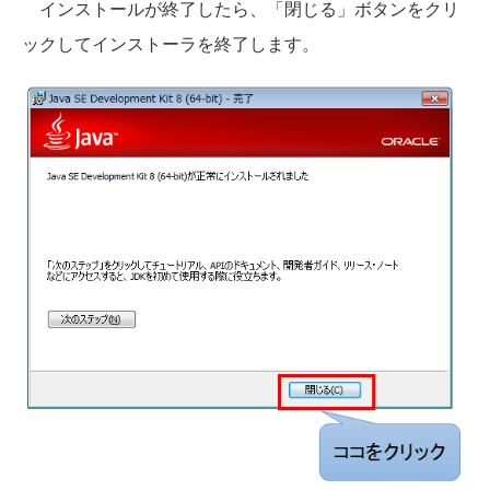
インストールが終了したら、「閉じる」ボタンをクリ
ックしてインストーラを終了します。