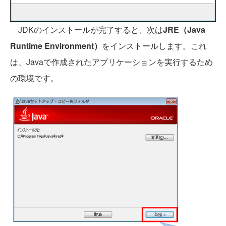
JDKのインストールが完了すると、次は
JRE（Java
Runtime Environment）
をインストールします。これ
は、Javaで作成されたアプリケーションを実行するため
の環境です。