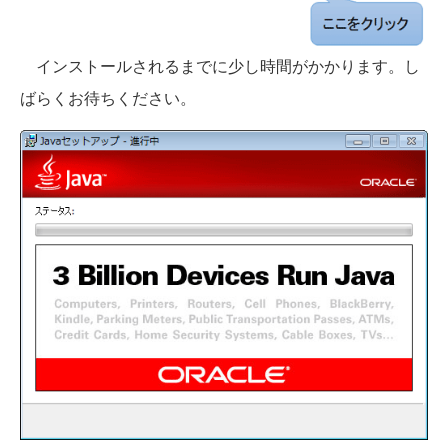
インストールされるまでに少し時間がかかります。し
ばらくお待ちください。