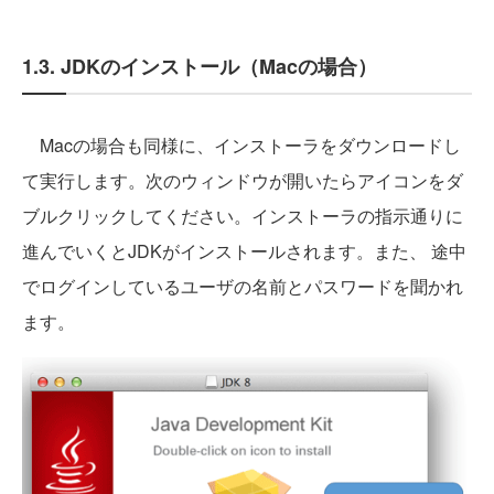
1.3. JDKのインストール（Macの場合）
Macの場合も同様に、インストーラをダウンロードし
て実行します。次のウィンドウが開いたらアイコンをダ
ブルクリックしてください。インストーラの指示通りに
進んでいくとJDKがインストールされます。また、 途中
でログインしているユーザの名前とパスワードを聞かれ
ます。