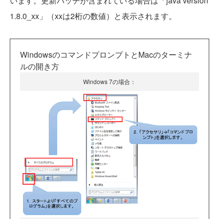
います。更新バッチが含まれている場合は「java version
1.8.0_xx」（xxは2桁の数値）と表示されます。
WindowsのコマンドプロンプトとMacのターミナ
ルの開き方
Windows 7の場合：