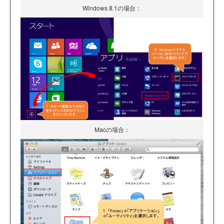
Windows 8.1の場合：
Macの場合：