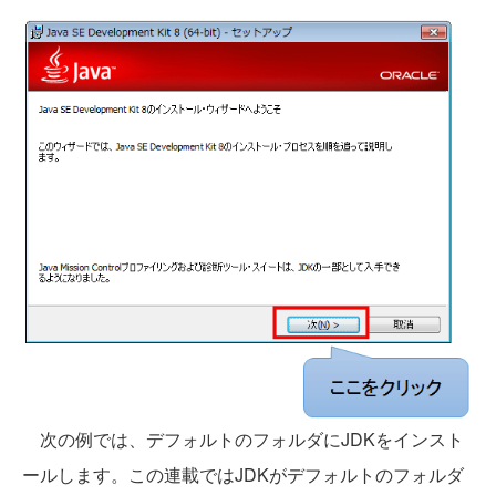
次の例では、デフォルトのフォルダにJDKをインスト
ールします。この連載ではJDKがデフォルトのフォルダ