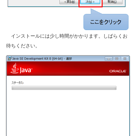
インストールには少し時間がかかります。しばらくお
待ちください。