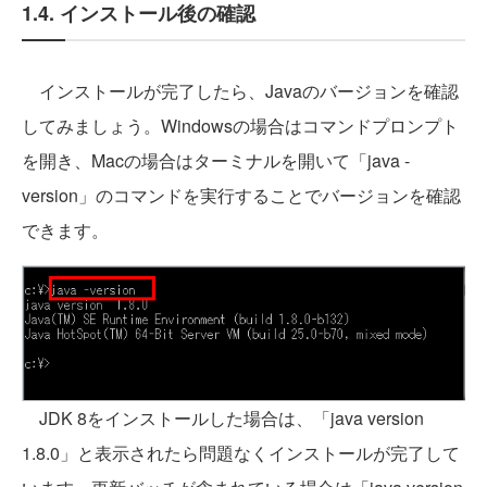
1.4. インストール後の確認
インストールが完了したら、Javaのバージョンを確認
してみましょう。Windowsの場合はコマンドプロンプト
を開き、Macの場合はターミナルを開いて「java -
version」のコマンドを実行することでバージョンを確認
できます。
JDK 8をインストールした場合は、「java version
1.8.0」と表示されたら問題なくインストールが完了して