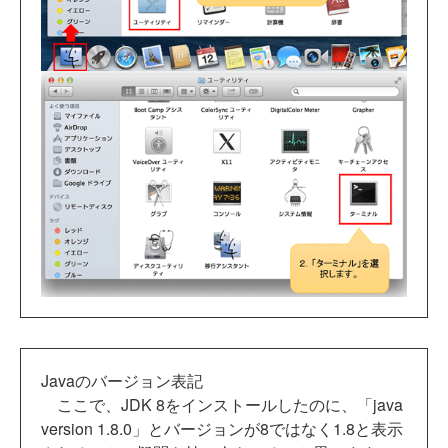
Javaのバージョン表記
ここで、JDK 8をインストールしたのに、「java
version 1.8.0」とバージョンが8ではなく1.8と表示