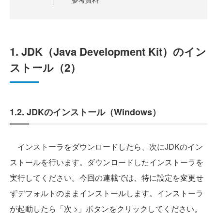
1. JDK（Java Development Kit）のイン
ストール（2）
1.2. JDKのインストール（Windows）
インストーラをダウンロードしたら、次にJDKのイン
ストールを行います。ダウンロードしたインストーラを
実行してください。今回の連載では、特に設定を変更せ
ずデフォルトのままインストールします。インストーラ
が起動したら「次 >」ボタンをクリックしてください。