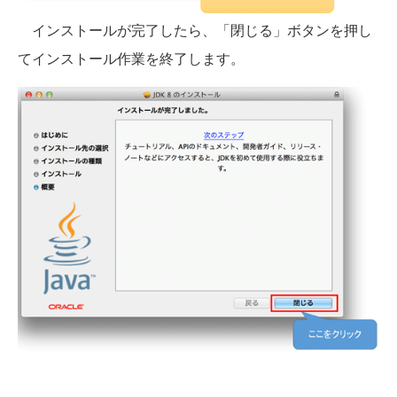
インストールが完了したら、「閉じる」ボタンを押し
てインストール作業を終了します。