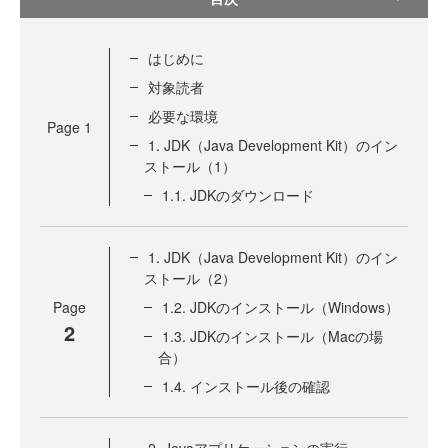
はじめに
対象読者
必要な環境
Page
1
1. JDK（Java Development Kit）のイン
ストール（1）
1.1. JDKのダウンロード
1. JDK（Java Development Kit）のイン
ストール（2）
Page
1.2. JDKのインストール（Windows）
2
1.3. JDKのインストール（Macの場
合）
1.4. インストール後の確認