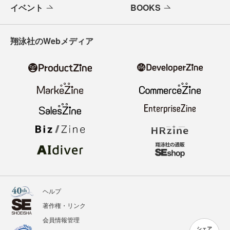
イベント
BOOKS
翔泳社のWebメディア
ヘルプ
著作権・リンク
会員情報管理
シェア