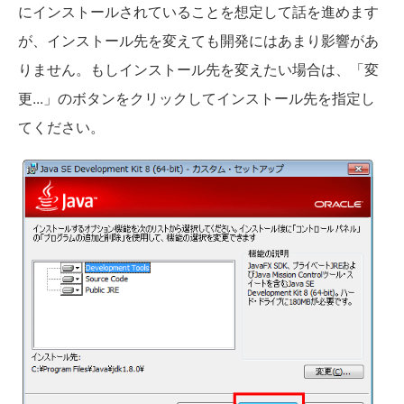
にインストールされていることを想定して話を進めます
が、インストール先を変えても開発にはあまり影響があ
りません。もしインストール先を変えたい場合は、「変
更...」のボタンをクリックしてインストール先を指定し
てください。