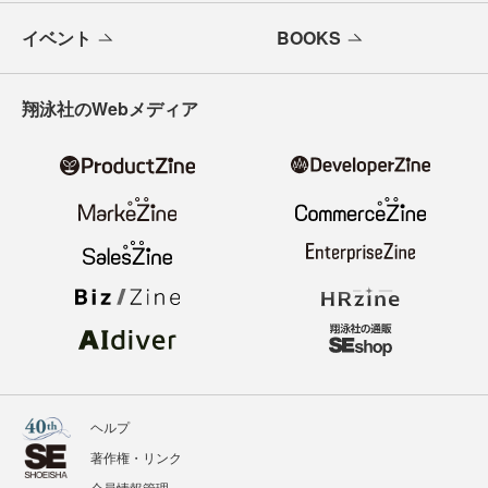
イベント
BOOKS
翔泳社のWebメディア
ヘルプ
著作権・リンク
会員情報管理