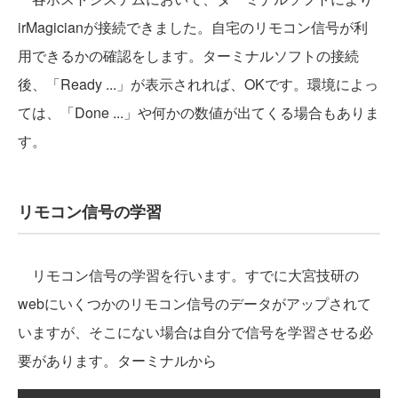
irMagicianが接続できました。自宅のリモコン信号が利
用できるかの確認をします。ターミナルソフトの接続
後、「Ready ...」が表示されれば、OKです。環境によっ
ては、「Done ...」や何かの数値が出てくる場合もありま
す。
リモコン信号の学習
リモコン信号の学習を行います。すでに大宮技研の
webにいくつかのリモコン信号のデータがアップされて
いますが、そこにない場合は自分で信号を学習させる必
要があります。ターミナルから