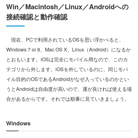
Win／Macintosh／Linux／Androidへの
接続確認と動作確認
現在、PCで利用されているOSを思い浮かべると、
Windows 7 or 8、Mac OS X、Linux（Android）になるか
とおもいます。iOSは完全にモバイル用なので、このカ
テゴリから外します。iOSを外しているのに、同じモバ
イル目的のOSであるAndroidがなぜ入っているのかとい
うとAndroidは自由度が高いので、運が良ければ使える場
合があるからです。それでは順番に見ていきましょう。
Windows