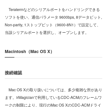
Teratermなどのシリアルポートをハンドリングできる
ソフトを使い、通信パラメータ 9600bps, 8データビット,
Non-parity, 1ストップビット（9600-8N1）で設定して、
当該シリアルポートを選択し、オープンします。
Macintosh（Mac OS X）
接続確認
Mac OS Xの取り扱いについては、多少複雑な所があり
ます。irMagicianで利用しているCDC-ACMのフレームワ
ークの制限により、現行のMac OS XのCDC-ACMドライ