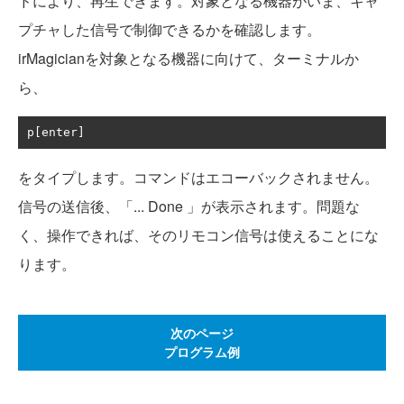
ドにより、再生できます。対象となる機器がいま、キャ
プチャした信号で制御できるかを確認します。
irMagicianを対象となる機器に向けて、ターミナルか
ら、
p
[
enter
]
をタイプします。コマンドはエコーバックされません。
信号の送信後、「... Done 」が表示されます。問題な
く、操作できれば、そのリモコン信号は使えることにな
ります。
次のページ
プログラム例