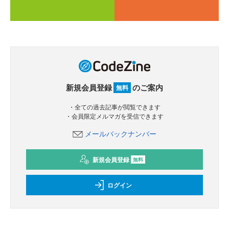
新規会員登録
のご案内
無料
・全ての過去記事が閲覧できます
・会員限定メルマガを受信できます
メールバックナンバー
新規会員登録
無料
ログイン