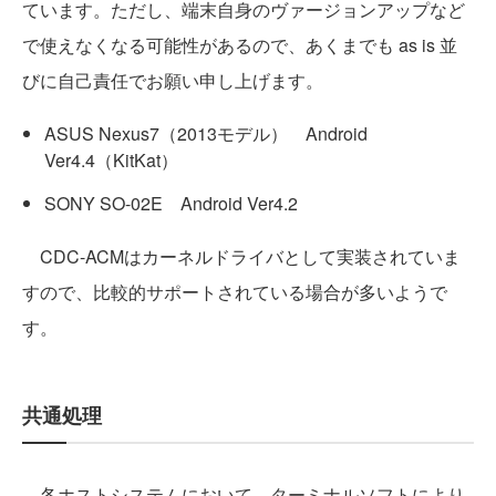
ています。ただし、端末自身のヴァージョンアップなど
で使えなくなる可能性があるので、あくまでも as is 並
びに自己責任でお願い申し上げます。
ASUS Nexus7（2013モデル） Android
Ver4.4（KitKat）
SONY SO-02E Android Ver4.2
CDC-ACMはカーネルドライバとして実装されていま
すので、比較的サポートされている場合が多いようで
す。
共通処理
各ホストシステムにおいて、ターミナルソフトにより