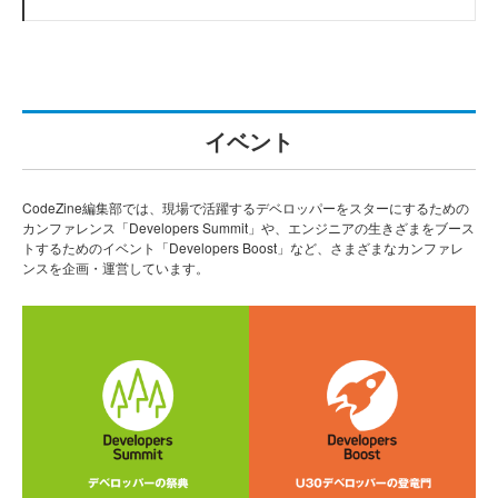
イベント
CodeZine編集部では、現場で活躍するデベロッパーをスターにするための
カンファレンス「Developers Summit」や、エンジニアの生きざまをブース
トするためのイベント「Developers Boost」など、さまざまなカンファレ
ンスを企画・運営しています。