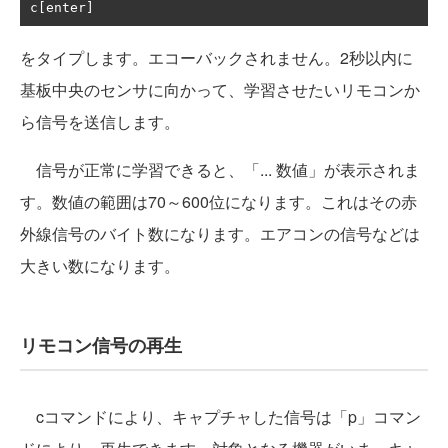
c
[
enter
]
をタイプします。エコーバックされません。2秒以内に
基板中央のセンサに向かって、学習させたいリモコンか
ら信号を送信します。
信号が正常に学習できると、「... 数値」が表示されま
す。数値の範囲は70～600位になります。これはその赤
外線信号のバイト数になります。エアコンの信号などは
大きい数になります。
リモコン信号の再生
cコマンドにより、キャプチャした信号は「p」コマン