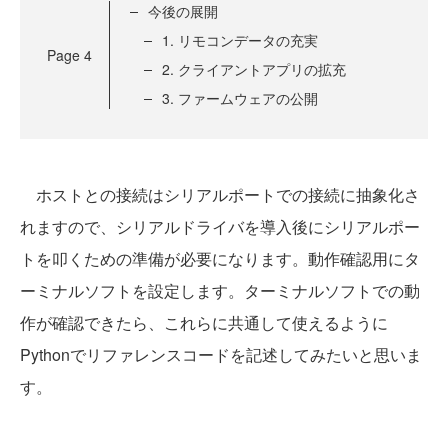
今後の展開
1. リモコンデータの充実
Page
4
2. クライアントアプリの拡充
3. ファームウェアの公開
ホストとの接続はシリアルポートでの接続に抽象化さ
れますので、シリアルドライバを導入後にシリアルポー
トを叩くための準備が必要になります。動作確認用にタ
ーミナルソフトを設定します。ターミナルソフトでの動
作が確認できたら、これらに共通して使えるように
Pythonでリファレンスコードを記述してみたいと思いま
す。