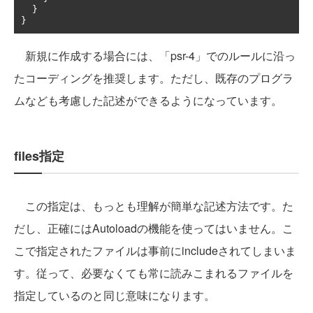
}
}
新規に作成する場合には、「psr-4」でのルールに沿っ
たコーディングを推奨します。ただし、既存のプログラ
ムなども考慮した記述ができるようになっています。
files指定
この指定は、もっとも理解が簡単な記述方法です。た
だし、正確にはAutoloadの機能を使ってはいません。こ
こで指定されたファイルは事前にincludeされてしまいま
す。従って、必要なくても常に読みこまれるファイルを
指定しているのと同じ意味になります。