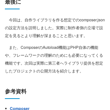
最後に
今回は、自作ライブラリを作る想定でのcomposer.json
の設定方法を説明しました。実際に制作者側の立場で設
定を見るとより理解が深まることと思います。
また、ComposerのAutoload機能はPHP自体の機能
や、フレームワークの理解のためにも必要になってくる
機能です。次回は実際に第三者へライブラリ提供を想定
したプロジェクトの公開方法を紹介します。
参考資料
Composer