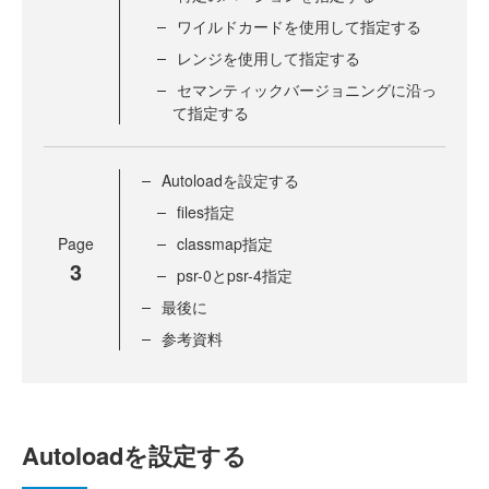
ワイルドカードを使用して指定する
レンジを使用して指定する
セマンティックバージョニングに沿っ
て指定する
Autoloadを設定する
files指定
Page
classmap指定
3
psr-0とpsr-4指定
最後に
参考資料
Autoloadを設定する