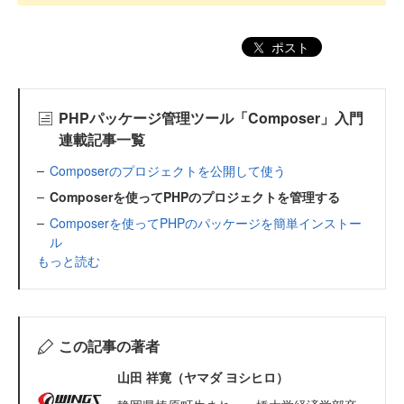
ポスト
PHPパッケージ管理ツール「Composer」入門
連載記事一覧
Composerのプロジェクトを公開して使う
Composerを使ってPHPのプロジェクトを管理する
Composerを使ってPHPのパッケージを簡単インストー
ル
もっと読む
この記事の著者
山田 祥寛（ヤマダ ヨシヒロ）