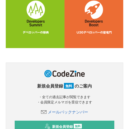
新規会員登録
のご案内
無料
・全ての過去記事が閲覧できます
・会員限定メルマガを受信できます
メールバックナンバー
新規会員登録
無料