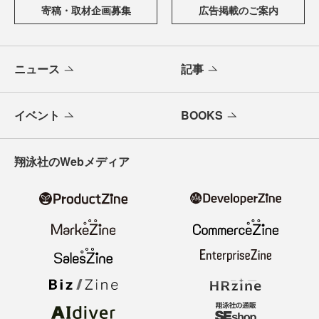
寄稿・取材企画募集
広告掲載のご案内
ニュース
記事
イベント
BOOKS
翔泳社のWebメディア