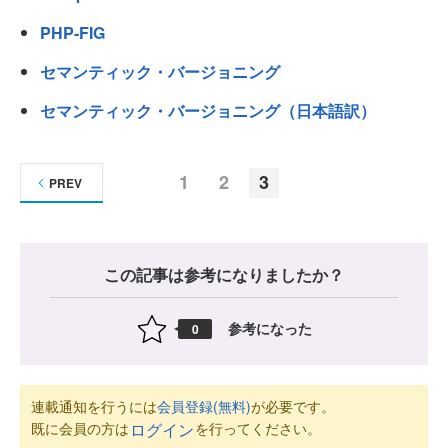
PHP-FIG
セマンティック・バージョニング
セマンティック・バージョニング（日本語訳）
1
2
3
PREV
この記事は参考になりましたか？
参考になった
0
連載通知を行うには
会員登録(無料)
が必要です。
既に会員の方は
を行ってください。
ログイン