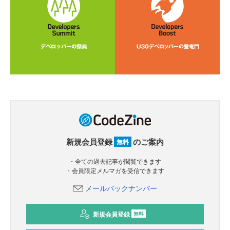
新規会員登録
のご案内
無料
・全ての過去記事が閲覧できます
・会員限定メルマガを受信できます
メールバックナンバー
新規会員登録
無料