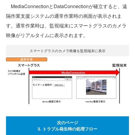
MediaConnectionとDataConnectionが確立すると、遠
隔作業支援システムの通常作業時の画面が表示されま
す。通常作業時は、監視端末にスマートグラスのカメラ
映像がリアルタイムに表示されます。
スマートグラスのカメラ映像を監視端末に表示
次のページ
3. トラブル発生時の処理フロー