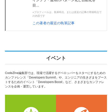
目...
※プロフィールは、執筆時点、または直近の記事の寄稿時点で
の内容です
この著者の最近の執筆記事
イベント
CodeZine編集部では、現場で活躍するデベロッパーをスターにするための
カンファレンス「Developers Summit」や、エンジニアの生きざまをブース
トするためのイベント「Developers Boost」など、さまざまなカンファレ
ンスを企画・運営しています。