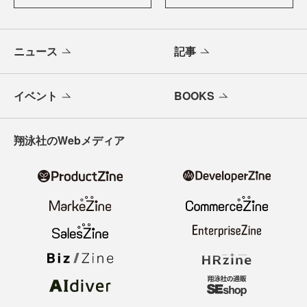
ニュース
記事
イベント
BOOKS
翔泳社のWebメディア