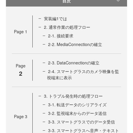
目次
実装編1では
2. 通常作業の処理フロー
Page
1
2-1. 接続要求
2-2. MediaConnectionの確立
2-3. DataConnectionの確立
Page
2-4. スマートグラスのカメラ映像を監
2
視端末に表示
3. トラブル発生時の処理フロー
3-1. 転送データのシリアライズ
3-2. 監視端末からのデータ送信
Page
3
3-3. スマートグラスでのデータ受信
3-3. スマートグラスへ音声・テキスト