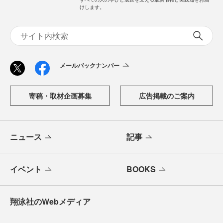
けします。
メールバックナンバー
寄稿・取材企画募集
広告掲載のご案内
ニュース
記事
イベント
BOOKS
翔泳社のWebメディア