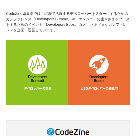
CodeZine編集部では、現場で活躍するデベロッパーをスターにするための
カンファレンス「Developers Summit」や、エンジニアの生きざまをブース
トするためのイベント「Developers Boost」など、さまざまなカンファレ
ンスを企画・運営しています。