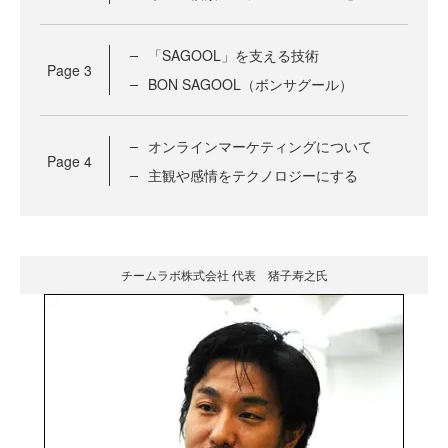
「SAGOOL」を支える技術
Page
3
BON SAGOOL（ボンサグール）
オンラインマーケティングについて
Page
4
主観や感情をテクノロジーにする
チームラボ株式会社 代表 猪子寿之氏