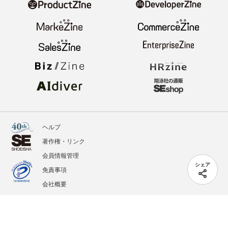
ヘルプ
著作権・リンク
会員情報管理
シェア
免責事項
会社概要
サービス利用規約
プライバシーポリシー
外部送信