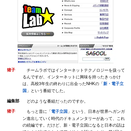
猪子
チームラボではインターネットテクノロジーを扱って
るんですが、インターネットに興味を持ったきっかけ
は、高校3年生の終わりに出会ったNHKの「
新・電子立
」という番組でした。
国
編集部
どのような番組だったのですか。
猪子
もっと昔に「
」という、日本が世界へガンガ
電子立国
ン進出していく時代のドキュメンタリーがあって、これ
の続編です。だけど、新・電子立国になると日本の話は