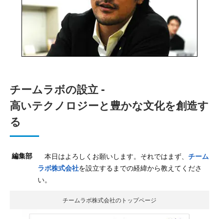
チームラボの設立 -
高いテクノロジーと豊かな文化を創造す
る
編集部
本日はよろしくお願いします。それではまず、
チーム
を設立するまでの経緯から教えてくださ
ラボ株式会社
い。
チームラボ株式会社のトップページ