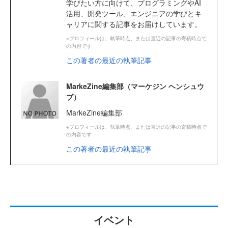
学びたい方に向けて、プログラミングやAI
活用、開発ツール、エンジニアの学びとキ
ャリアに関する記事をお届けしています。
※プロフィールは、執筆時点、または直近の記事の寄稿時点で
の内容です
この著者の最近の執筆記事
MarkeZine編集部（マーケジン ヘンシュウ
ブ）
MarkeZine編集部
※プロフィールは、執筆時点、または直近の記事の寄稿時点で
の内容です
この著者の最近の執筆記事
イベント