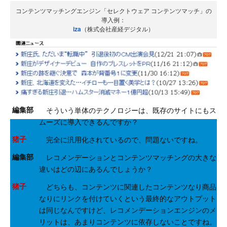
コンテンツマッチングエンジン「セレクトウェア コンテンツマッチ」の
導入例：
iza
（株式会社産経デジタル）
編集部
そういう単体のテクノロジーは、既存のサイトにもス
ムーズに導入できるんですか？
猪子
完全に汎用化されているので、問題ないですね。
編集部
レコメンデーションとコンテンツマッチングの大きな
違いはどの辺にあるんでしょうか？
猪子
どちらも、コンテンツに関連したコンテンツなり商品
なりにリンクを付けていくという最終的なアウトプット
は同じなんですけど、レコメンデーションエンジンのメ
リットは、あまりコンテンツに依存しないことですね。