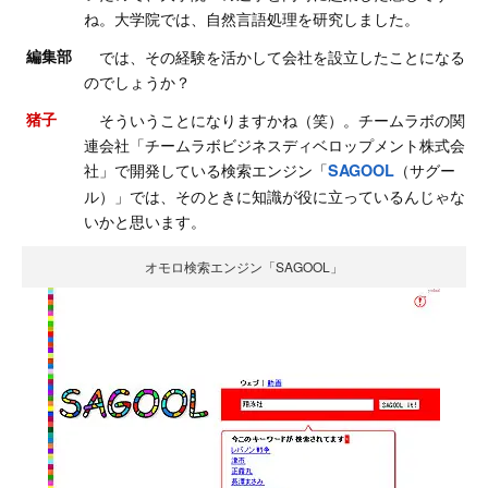
ね。大学院では、自然言語処理を研究しました。
編集部
では、その経験を活かして会社を設立したことになる
のでしょうか？
猪子
そういうことになりますかね（笑）。チームラボの関
連会社「チームラボビジネスディベロップメント株式会
社」で開発している検索エンジン「
（サグー
SAGOOL
ル）」では、そのときに知識が役に立っているんじゃな
いかと思います。
オモロ検索エンジン「SAGOOL」