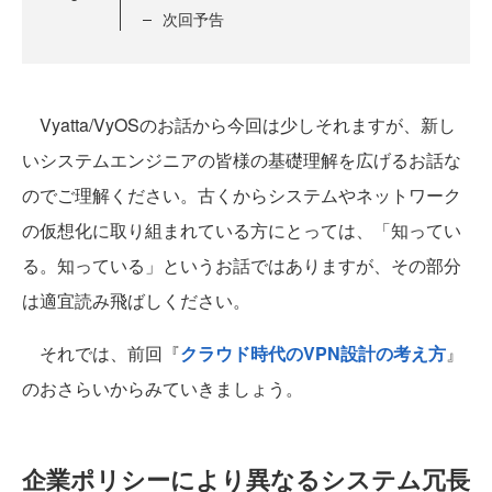
次回予告
Vyatta/VyOSのお話から今回は少しそれますが、新し
いシステムエンジニアの皆様の基礎理解を広げるお話な
のでご理解ください。古くからシステムやネットワーク
の仮想化に取り組まれている方にとっては、「知ってい
る。知っている」というお話ではありますが、その部分
は適宜読み飛ばしください。
それでは、前回『
クラウド時代のVPN設計の考え方
』
のおさらいからみていきましょう。
企業ポリシーにより異なるシステム冗長