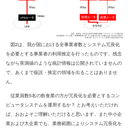
図2は、我が国における全事業者数とシステム冗長化
を必要とする事業者の利用推定を行ったものです。残念
ながら実測値のような統計情報は公開されていませんの
で、あくまで仮説・推定の領域を出ることはありませ
ん。
従業員数5名の飲食業の方が冗長化を必要とするコン
ピュータシステムを運用するか？ とお考えいただけれ
ば、おおよそご理解いただけると思います。また中小企
業および大企業でも、業務範囲によりシステム冗長化を