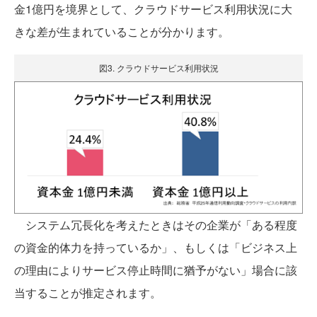
金1億円を境界として、クラウドサービス利用状況に大
きな差が生まれていることが分かります。
図3. クラウドサービス利用状況
システム冗長化を考えたときはその企業が「ある程度
の資金的体力を持っているか」、もしくは「ビジネス上
の理由によりサービス停止時間に猶予がない」場合に該
当することが推定されます。