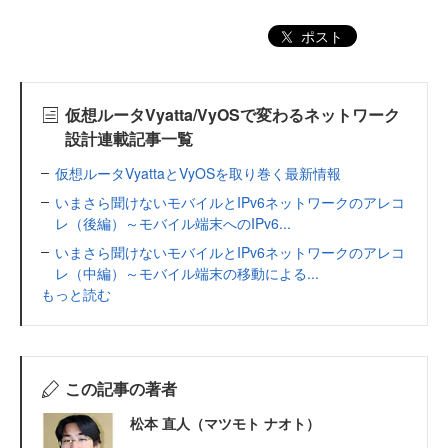
ポスト
仮想ルータVyatta/VyOSで変わるネットワーク
設計連載記事一覧
仮想ルータVyattaとVyOSを取り巻く最新情報
いまさら聞けないモバイルとIPv6ネットワークのアレコ
レ（後編）～モバイル端末へのIPv6...
いまさら聞けないモバイルとIPv6ネットワークのアレコ
レ（中編）～モバイル端末の移動による...
もっと読む
この記事の著者
松本 直人（マツモト ナオト）