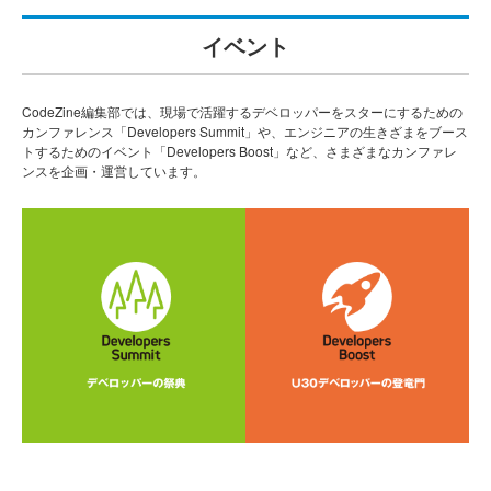
イベント
CodeZine編集部では、現場で活躍するデベロッパーをスターにするための
カンファレンス「Developers Summit」や、エンジニアの生きざまをブース
トするためのイベント「Developers Boost」など、さまざまなカンファレ
ンスを企画・運営しています。