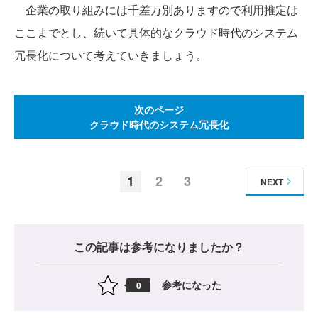
企業の取り組みには千差万別ありますので利用推定は
ここまでとし、続いて具体的なクラウド時代のシステム
冗長化について考えていきましょう。
次のページ
クラウド時代のシステム冗長化
1
2
3
NEXT
この記事は参考になりましたか？
参考になった
0