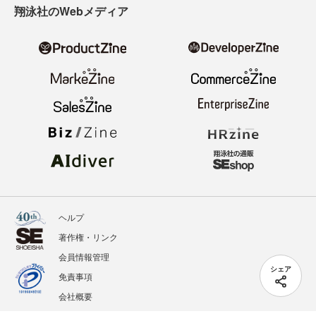
翔泳社のWebメディア
ヘルプ
著作権・リンク
会員情報管理
シェア
免責事項
会社概要
サービス利用規約