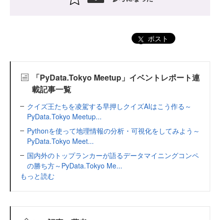
ポスト
「PyData.Tokyo Meetup」イベントレポート連
載記事一覧
クイズ王たちを凌駕する早押しクイズAIはこう作る～
PyData.Tokyo Meetup...
Pythonを使って地理情報の分析・可視化をしてみよう～
PyData.Tokyo Meet...
国内外のトップランカーが語るデータマイニングコンペ
の勝ち方～PyData.Tokyo Me...
もっと読む