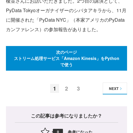
榎並さんにお話いただきました。2つ目の講演として、
PyData Tokyoオーガナイザーのシバタアキラから、11月
に開催された「PyData NYC」（本家アメリカのPyData
カンファレンス）の参加報告がありました。
次のページ
ストリーム処理サービス「Amazon Kinesis」をPython
で使う
1
2
3
NEXT
この記事は参考になりましたか？
参考になった
0