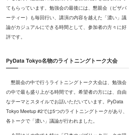
てもらっています。勉強会の最後には、懇親会（ピザパ
ーティー）も毎回行い、講演の内容を越えた「濃い」議
論がカジュアルにできる時間として、参加者の方々に好
評です。
PyData Tokyo名物のライトニングトーク大会
懇親会の中で行うライトニングトーク大会は、勉強会
の中で最も盛り上がる時間です。希望者の方には、自由
なテーマとスタイルでお話いただいています。PyData
Tokyo Meetup #2では5つのライトニングトークがあり、
各トークで「濃い」議論が行われました。