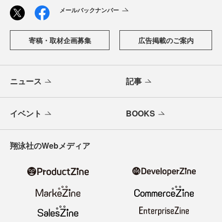
メールバックナンバー
寄稿・取材企画募集
広告掲載のご案内
ニュース
記事
イベント
BOOKS
翔泳社のWebメディア