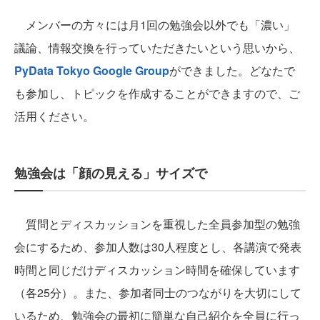
メンバーの方々には月1回の勉強会以外でも「濃い」
議論、情報交換を行っていただきたいという思いから、
PyData Tokyo Google Group
ができました。どなたで
も参加し、トピックを作成することができますので、ご
活用ください。
勉強会は「顔の見える」サイズで
質問とディスカッションを重視した全員参加型の勉強
会にするため、参加人数は30人程度とし、各講演で発表
時間と同じだけディスカッション時間を確保しています
（各25分）。また、参加者同士のつながりを大切にして
いるため、勉強会の最初に簡単な自己紹介を全員に行っ