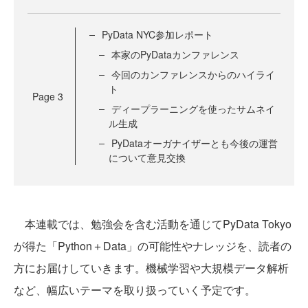
PyData NYC参加レポート
本家のPyDataカンファレンス
今回のカンファレンスからのハイライ
ト
Page
3
ディープラーニングを使ったサムネイ
ル生成
PyDataオーガナイザーとも今後の運営
について意見交換
本連載では、勉強会を含む活動を通じてPyData Tokyo
が得た「Python＋Data」の可能性やナレッジを、読者の
方にお届けしていきます。機械学習や大規模データ解析
など、幅広いテーマを取り扱っていく予定です。