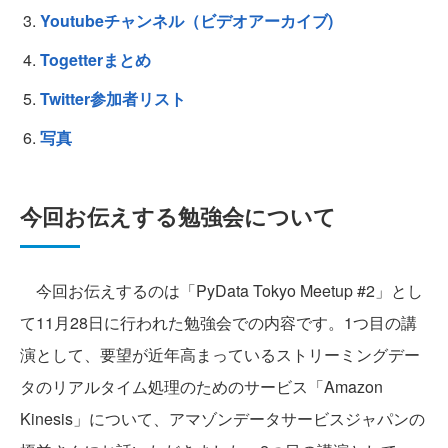
Youtubeチャンネル（ビデオアーカイブ)
Togetterまとめ
Twitter参加者リスト
写真
今回お伝えする勉強会について
今回お伝えするのは「PyData Tokyo Meetup #2」とし
て11月28日に行われた勉強会での内容です。1つ目の講
演として、要望が近年高まっているストリーミングデー
タのリアルタイム処理のためのサービス「Amazon
Kinesis」について、アマゾンデータサービスジャパンの