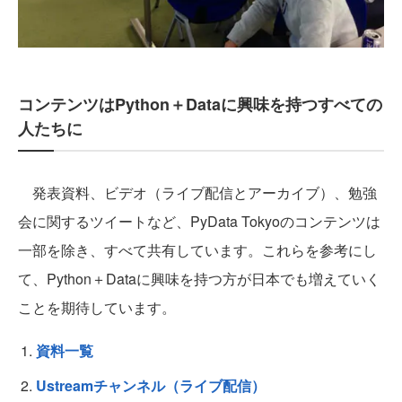
コンテンツはPython＋Dataに興味を持つすべての
人たちに
発表資料、ビデオ（ライブ配信とアーカイブ）、勉強
会に関するツイートなど、PyData Tokyoのコンテンツは
一部を除き、すべて共有しています。これらを参考にし
て、Python＋Dataに興味を持つ方が日本でも増えていく
ことを期待しています。
資料一覧
Ustreamチャンネル（ライブ配信）