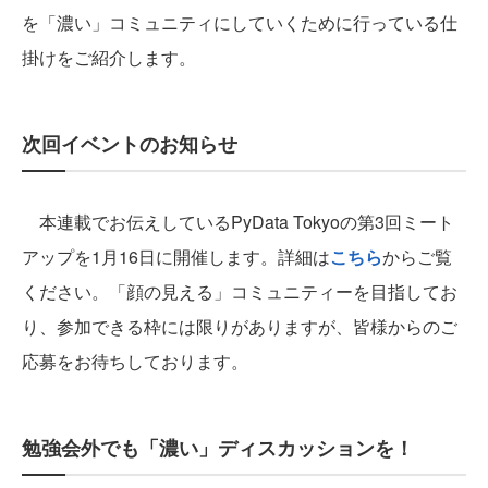
を「濃い」コミュニティにしていくために行っている仕
掛けをご紹介します。
次回イベントのお知らせ
本連載でお伝えしているPyData Tokyoの第3回ミート
アップを1月16日に開催します。詳細は
こちら
からご覧
ください。「顔の見える」コミュニティーを目指してお
り、参加できる枠には限りがありますが、皆様からのご
応募をお待ちしております。
勉強会外でも「濃い」ディスカッションを！