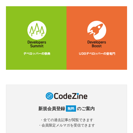
新規会員登録
のご案内
無料
・全ての過去記事が閲覧できます
・会員限定メルマガを受信できます