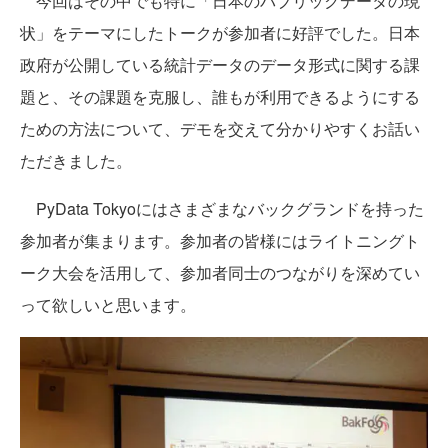
今回はその中でも特に「日本のパブリックデータの現
状」をテーマにしたトークが参加者に好評でした。日本
政府が公開している統計データのデータ形式に関する課
題と、その課題を克服し、誰もが利用できるようにする
ための方法について、デモを交えて分かりやすくお話い
ただきました。
PyData Tokyoにはさまざまなバックグランドを持った
参加者が集まります。参加者の皆様にはライトニングト
ーク大会を活用して、参加者同士のつながりを深めてい
って欲しいと思います。