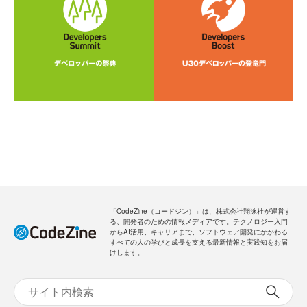
「CodeZine（コードジン）」は、株式会社翔泳社が運営す
る、開発者のための情報メディアです。テクノロジー入門
からAI活用、キャリアまで、ソフトウェア開発にかかわる
すべての人の学びと成長を支える最新情報と実践知をお届
けします。