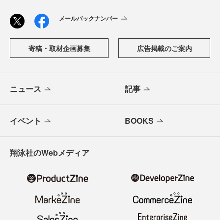
メールバックナンバー
寄稿・取材企画募集
広告掲載のご案内
ニュース
記事
イベント
BOOKS
翔泳社のWebメディア