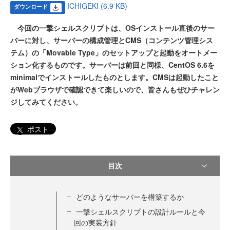
ICHIGEKI (6.9 KB)
ダウンロード
今回の一撃シェルスクリプトは、OSインストール直後のサー
バーに対し、サーバーの構成管理とCMS（コンテンツ管理シス
テム）の「Movable Type」のセットアップと起動をオートメー
ション化するものです。サーバーは前回と同様、CentOS 6.6を
minimalでインストールしたものとします。CMSは起動したこと
がWebブラウザで確認できて楽しいので、皆さんもぜひチャレン
ジしてみてください。
ポスト
目次
どのようなサーバーを構築するか
一撃シェルスクリプトの設計ルールと今
回の実装方針