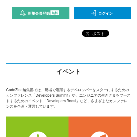
新規会員登録
ログイン
無料
ポスト
イベント
CodeZine編集部では、現場で活躍するデベロッパーをスターにするための
カンファレンス「Developers Summit」や、エンジニアの生きざまをブース
トするためのイベント「Developers Boost」など、さまざまなカンファレ
ンスを企画・運営しています。