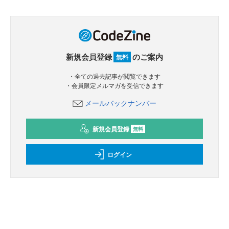
新規会員登録
のご案内
無料
・全ての過去記事が閲覧できます
・会員限定メルマガを受信できます
メールバックナンバー
新規会員登録
無料
ログイン