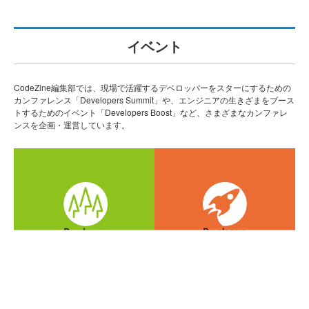
イベント
CodeZine編集部では、現場で活躍するデベロッパーをスターにするための
カンファレンス「Developers Summit」や、エンジニアの生きざまをブース
トするためのイベント「Developers Boost」など、さまざまなカンファレ
ンスを企画・運営しています。