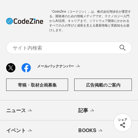
「CodeZine（コードジン）」は、株式会社翔泳社が運営す
る、開発者のための情報メディアです。テクノロジー入門
からAI活用、キャリアまで、ソフトウェア開発にかかわる
すべての人の学びと成長を支える最新情報と実践知をお届
けします。
メールバックナンバー
寄稿・取材企画募集
広告掲載のご案内
ニュース
記事
シェア
イベント
BOOKS