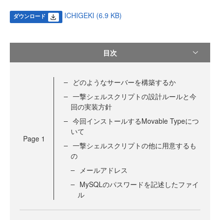
ICHIGEKI (6.9 KB)
ダウンロード
目次
どのようなサーバーを構築するか
一撃シェルスクリプトの設計ルールと今
回の実装方針
今回インストールするMovable Typeにつ
いて
Page
1
一撃シェルスクリプトの他に用意するも
の
メールアドレス
MySQLのパスワードを記述したファイ
ル