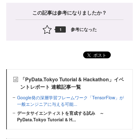
この記事は参考になりましたか？
参考になった
1
ポスト
「PyData.Tokyo Tutorial & Hackathon」イベ
ントレポート 連載記事一覧
Google発の深層学習フレームワーク「TensorFlow」が
一般エンジニアに与える可能...
データサイエンティストを育成する試み ～
PyData.Tokyo Tutorial & H...