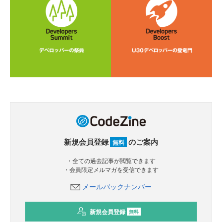
新規会員登録
のご案内
無料
・全ての過去記事が閲覧できます
・会員限定メルマガを受信できます
メールバックナンバー
新規会員登録
無料