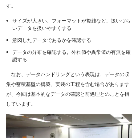
す。
サイズが大きい、フォーマットが複雑など、扱いづら
いデータを扱いやすくする
意図したデータであるかを確認する
データの分布を確認する。外れ値や異常値の有無を確
認する
なお、データハンドリングという表現は、データの収
集や蓄積基盤の構築、実装の工程を含む場合があります
が、今回は基本的なデータの確認と前処理とのことを指
しています。