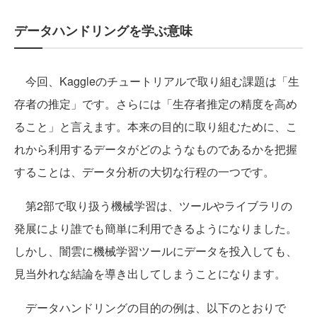
データハンドリングを学ぶ意味
今回、Kaggleのチュートリアルで取り組む課題は「生
存者の推定」です。さらには「生存者推定の精度を高め
ること」と言えます。本来の目的に取り組むために、こ
れから利用するデータがどのようなものであるかを把握
することは、データ分析の大切な行程の一つです。
第2部で取り扱う機械学習は、ツールやライブラリの
発展により誰でも簡単に利用できるようになりました。
しかし、闇雲に機械学習ツールにデータを投入しても、
見当外れな結論を導き出してしまうことになります。
データハンドリングの目的の例は、以下のとおりで