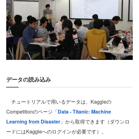
データの読み込み
チュートリアルで用いるデータは、Kaggleの
Competitionのページ「
Data - Titanic: Machine
Learning from Disaster
」から取得できます（ダウンロ
ードにはKaggleへのログインが必要です）。