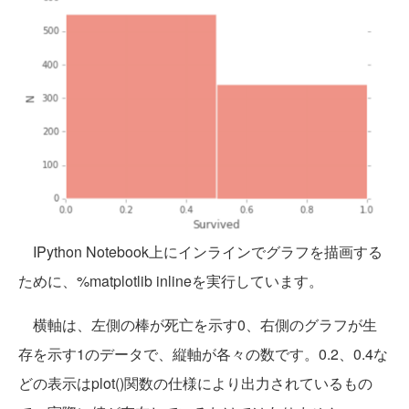
IPython Notebook上にインラインでグラフを描画する
ために、%matplotlib inlineを実行しています。
横軸は、左側の棒が死亡を示す0、右側のグラフが生
存を示す1のデータで、縦軸が各々の数です。0.2、0.4な
どの表示はplot()関数の仕様により出力されているもの