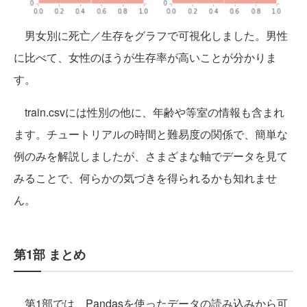
男女別に死亡／生存をグラフで可視化しました。男性
に比べて、女性のほうが生存率が高いことが分かりま
す。
train.csvには性別の他に、年齢や等室の情報も含まれ
ます。チュートリアルの時間と難易度の関係で、簡単な
例のみを解説しましたが、さまざまな軸でデータを見て
みることで、何らかの気づきを得られるかも知れませ
ん。
第1部 まとめ
第1部では、Pandasを使ったデータの読み込みから可