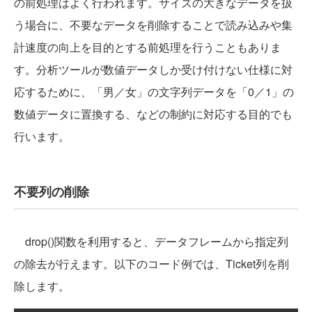
の前処理はよく行われます。サイズの大きなデータを扱
う場合に、不要なデータを削除することで読み込みや集
計速度の向上を目的とする前処理を行うこともありま
す。分析ツールが数値データしか受け付けない仕様に対
応するために、「男／女」の文字列データを「0／1」の
数値データに置換する、などの制約に対応する目的でも
行います。
不要列の削除
drop()関数を利用すると、データフレームから指定列
の除去が行えます。以下のコード例では、Ticket列を削
除します。