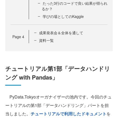
たった3行のコードで良い結果が得られ
るか？
学びの場としてのKaggle
成果発表会＆全体を通して
Page
4
資料一覧
チュートリアル第1部「データハンドリ
ング with Pandas」
PyData.Tokyoオーガナイザーの池内です。今回のチュ
ートリアルの第1部「データハンドリング」パートを担
当しました。
チュートリアルで利用したドキュメント
を