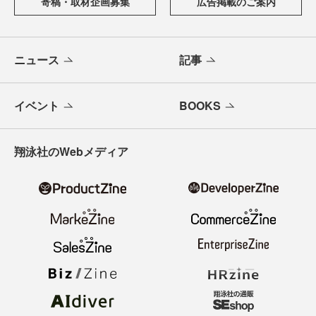
寄稿・取材企画募集
広告掲載のご案内
ニュース
記事
イベント
BOOKS
翔泳社のWebメディア