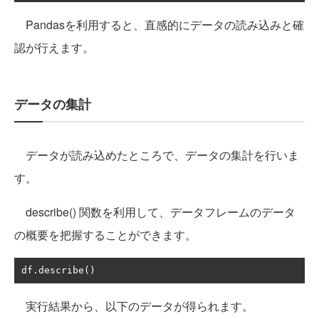
Pandasを利用すると、直感的にデータの読み込みと確
認が行えます。
データの集計
データが読み込めたところで、データの集計を行いま
す。
describe() 関数を利用して、データフレームのデータ
の概要を把握することができます。
df
.
describe
()
実行結果から、以下のデータが得られます。