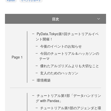
Python
イベントレポート
目次
PyData.Tokyo第1回チュートリアルイベ
ント開催！
今後のイベントのお知らせ
今回のチュートリアル＆ハッカソンの
Page
1
テーマ
優れたアルゴリズムよりも大切なこと
玄人のためのハッカソン
環境構築
チュートリアル第1部「データハンドリン
グ with Pandas」
チュートリアル第1部のアジェンダと環