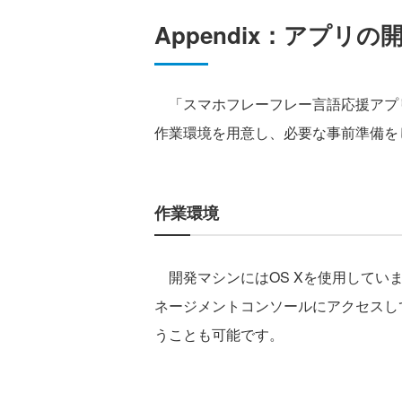
Appendix：アプリ
「スマホフレーフレー言語応援アプ
作業環境を用意し、必要な事前準備を
作業環境
開発マシンにはOS Xを使用してい
ネージメントコンソールにアクセスし
うことも可能です。