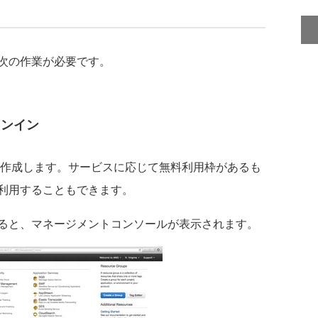
次の作業が必要です。
インイン
作成します。サービスに応じて無料利用枠があるも
利用することもできます。
ると、マネージメントコンソールが表示されます。