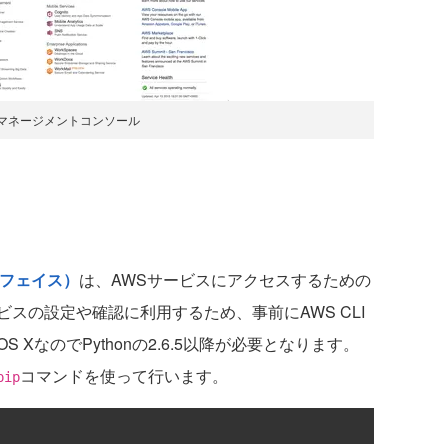
のマネージメントコンソール
ーフェイス）
は、AWSサービスにアクセスするための
スの設定や確認に利用するため、事前にAWS CLI
XなのでPythonの2.6.5以降が必要となります。
コマンドを使って行います。
pip