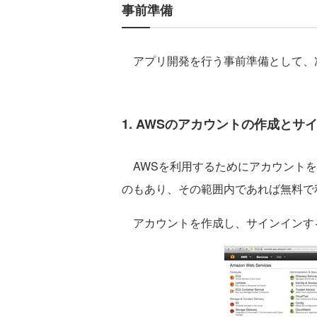
事前準備
アプリ開発を行う事前準備として、
1. AWSのアカウントの作成とサ
AWSを利用するためにアカウントを
のもあり、その範囲内であれば無料で
アカウントを作成し、サインインす